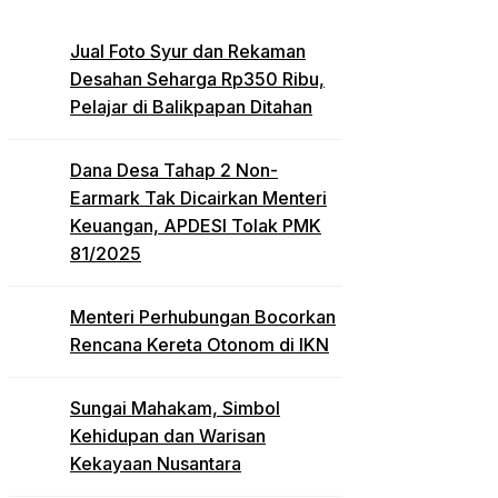
Jual Foto Syur dan Rekaman
Desahan Seharga Rp350 Ribu,
Pelajar di Balikpapan Ditahan
Dana Desa Tahap 2 Non-
Earmark Tak Dicairkan Menteri
Keuangan, APDESI Tolak PMK
81/2025
Menteri Perhubungan Bocorkan
Rencana Kereta Otonom di IKN
Sungai Mahakam, Simbol
Kehidupan dan Warisan
Kekayaan Nusantara