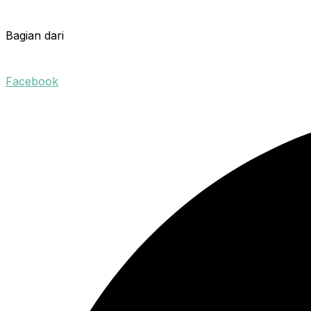
Bagian dari
Facebook