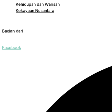
Kehidupan dan Warisan
Kekayaan Nusantara
Bagian dari
Facebook