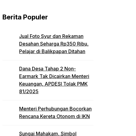
Berita Populer
Jual Foto Syur dan Rekaman
Desahan Seharga Rp350 Ribu,
Pelajar di Balikpapan Ditahan
Dana Desa Tahap 2 Non-
Earmark Tak Dicairkan Menteri
Keuangan, APDESI Tolak PMK
81/2025
Menteri Perhubungan Bocorkan
Rencana Kereta Otonom di IKN
Sungai Mahakam, Simbol