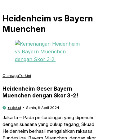
Heidenheim vs Bayern
Muenchen
Olahraga
Terkini
Heidenheim Geser Bayern
Muenchen dengan Skor 3-2!
redaksi
Senin, 8 April 2024
Jakarta – Pada pertandingan yang dipenuhi
dengan suasana yang cukup tegang, Skuad
Heidenheim berhasil mengalahkan raksasa
Bundesliga, Bayern Muenchen, dengan skor