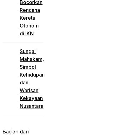
Bocorkan
Rencana
Kereta
Otonom
di IKN
Sungai
Mahakam,
Simbol
Kehidupan
dan
Warisan
Kekayaan
Nusantara
Bagian dari