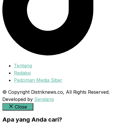
Tentang
Redaksi
Pedoman Media Siber
© Copyright Distriknews.co, All Rights Reserved.
Developed by
Sendang
Close
Apa yang Anda cari?