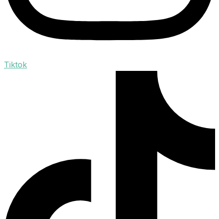
Tiktok