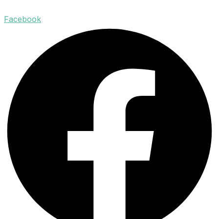
Facebook