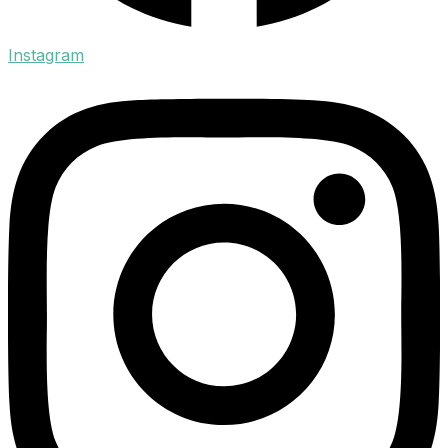
Instagram