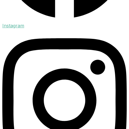
Instagram