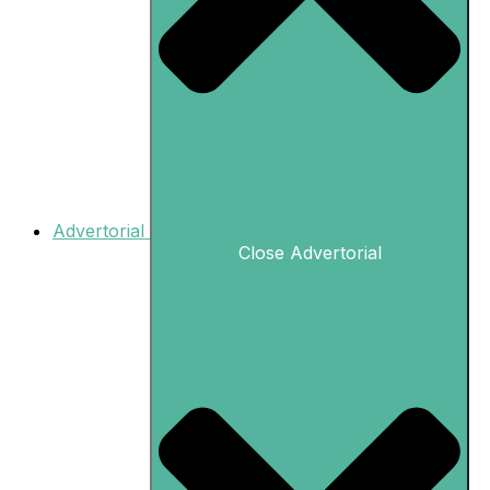
Advertorial
Close Advertorial