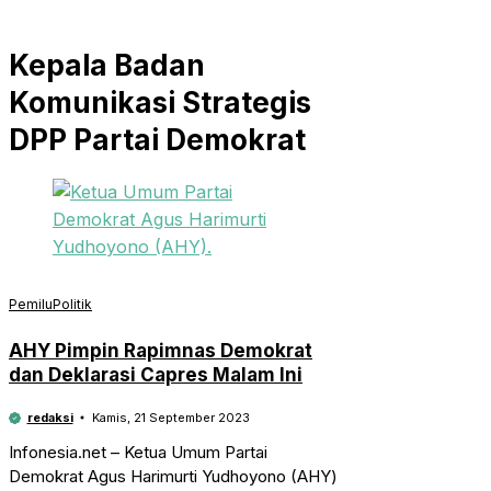
Kepala Badan
Komunikasi Strategis
DPP Partai Demokrat
Pemilu
Politik
AHY Pimpin Rapimnas Demokrat
dan Deklarasi Capres Malam Ini
redaksi
Kamis, 21 September 2023
Infonesia.net – Ketua Umum Partai
Demokrat Agus Harimurti Yudhoyono (AHY)