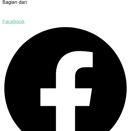
Bagian dari
Facebook