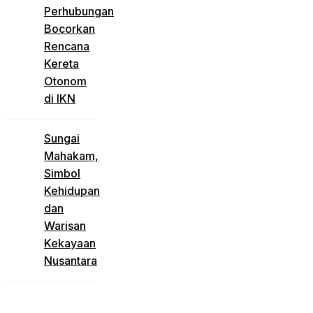
Perhubungan
Bocorkan
Rencana
Kereta
Otonom
di IKN
Sungai
Mahakam,
Simbol
Kehidupan
dan
Warisan
Kekayaan
Nusantara