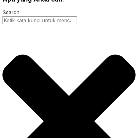
Search