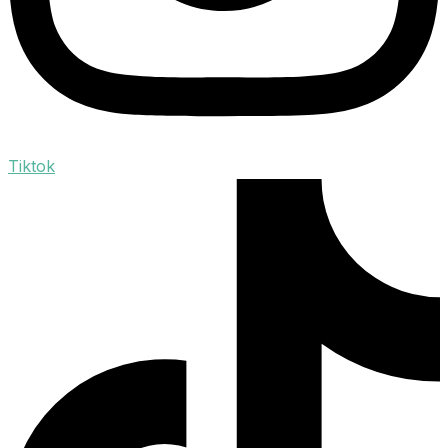
Tiktok