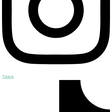
Tiktok