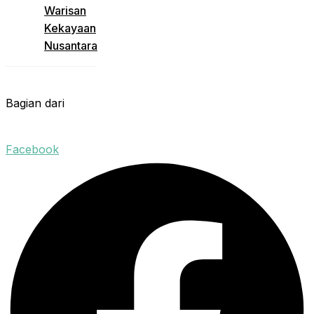
Warisan
Kekayaan
Nusantara
Bagian dari
Facebook