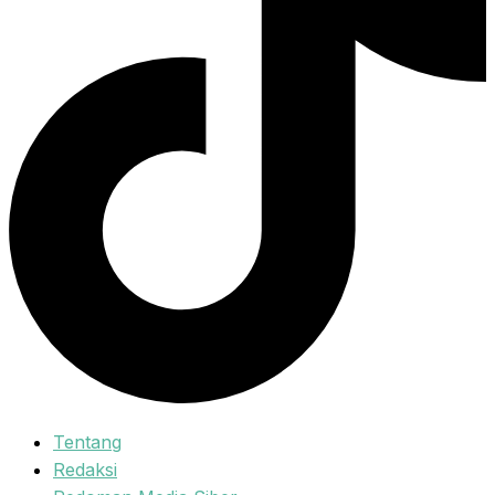
Tentang
Redaksi