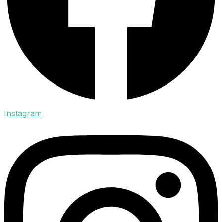
Instagram