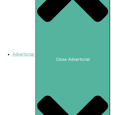
Advertorial
Close Advertorial