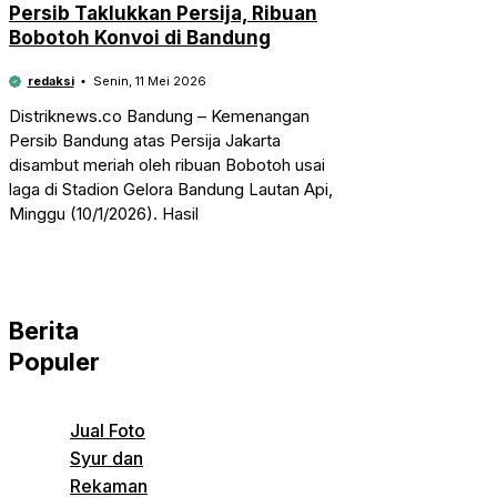
Persib Taklukkan Persija, Ribuan
Bobotoh Konvoi di Bandung
redaksi
Senin, 11 Mei 2026
Distriknews.co Bandung – Kemenangan
Persib Bandung atas Persija Jakarta
disambut meriah oleh ribuan Bobotoh usai
laga di Stadion Gelora Bandung Lautan Api,
Minggu (10/1/2026). Hasil
Berita
Populer
Jual Foto
Syur dan
Rekaman