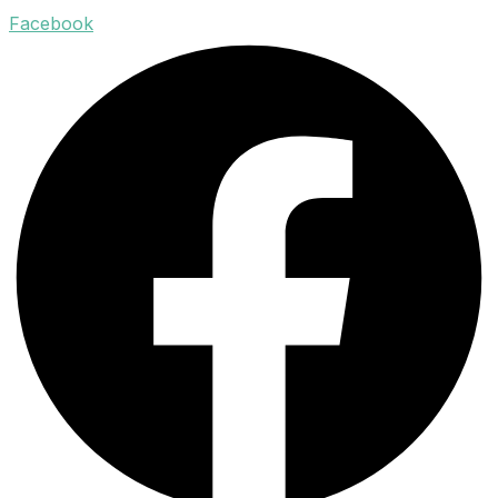
Facebook