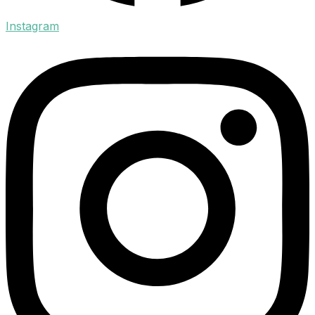
Instagram