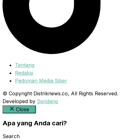
Tentang
Redaksi
Pedoman Media Siber
© Copyright Distriknews.co, All Rights Reserved.
Developed by
Sendang
Close
Apa yang Anda cari?
Search