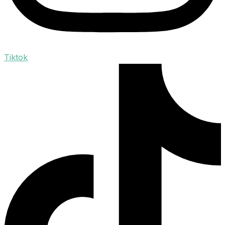
Tiktok