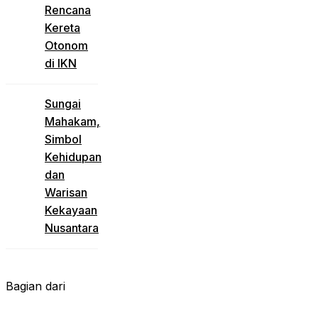
Rencana
Kereta
Otonom
di IKN
Sungai
Mahakam,
Simbol
Kehidupan
dan
Warisan
Kekayaan
Nusantara
Bagian dari