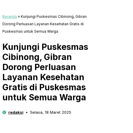
Beranda
»
Kunjungi Puskesmas Cibinong, Gibran
Dorong Perluasan Layanan Kesehatan Gratis di
Puskesmas untuk Semua Warga
Kunjungi Puskesmas
Cibinong, Gibran
Dorong Perluasan
Layanan Kesehatan
Gratis di Puskesmas
untuk Semua Warga
redaksi
Selasa, 18 Maret 2025