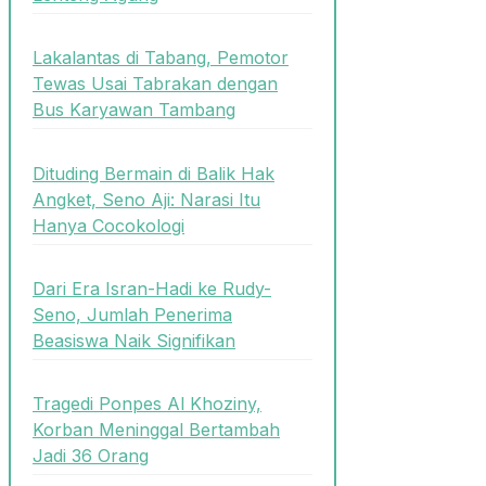
Lakalantas di Tabang, Pemotor
Tewas Usai Tabrakan dengan
Bus Karyawan Tambang
Dituding Bermain di Balik Hak
Angket, Seno Aji: Narasi Itu
Hanya Cocokologi
Dari Era Isran-Hadi ke Rudy-
Seno, Jumlah Penerima
Beasiswa Naik Signifikan
Tragedi Ponpes Al Khoziny,
Korban Meninggal Bertambah
Jadi 36 Orang