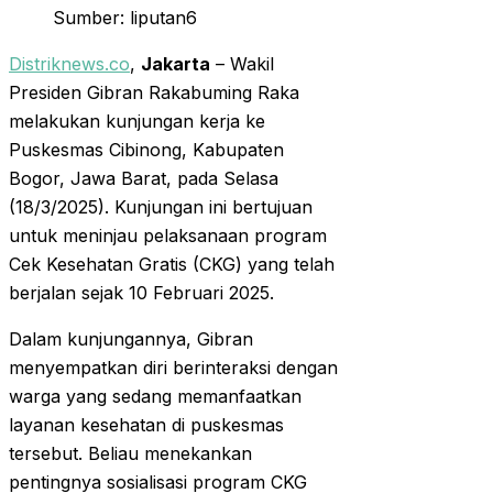
Sumber: liputan6
Distriknews.co
,
Jakarta
– Wakil
Presiden Gibran Rakabuming Raka
melakukan kunjungan kerja ke
Puskesmas Cibinong, Kabupaten
Bogor, Jawa Barat, pada Selasa
(18/3/2025). Kunjungan ini bertujuan
untuk meninjau pelaksanaan program
Cek Kesehatan Gratis (CKG) yang telah
berjalan sejak 10 Februari 2025.
Dalam kunjungannya, Gibran
menyempatkan diri berinteraksi dengan
warga yang sedang memanfaatkan
layanan kesehatan di puskesmas
tersebut. Beliau menekankan
pentingnya sosialisasi program CKG