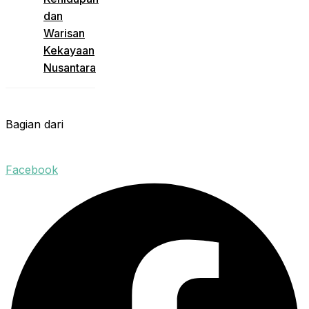
dan
Warisan
Kekayaan
Nusantara
Bagian dari
Facebook