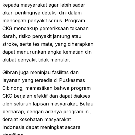
kepada masyarakat agar lebih sadar
akan pentingnya deteksi dini dalam
mencegah penyakit serius. Program
CKG mencakup pemeriksaan tekanan
darah, risiko penyakit jantung atau
stroke, serta tes mata, yang diharapkan
dapat menurunkan angka kematian dini
akibat penyakit tidak menular.
Gibran juga meninjau fasilitas dan
layanan yang tersedia di Puskesmas
Cibinong, memastikan bahwa program
CKG berjalan efektif dan dapat diakses
oleh seluruh lapisan masyarakat. Beliau
berharap, dengan adanya program ini,
derajat kesehatan masyarakat
Indonesia dapat meningkat secara