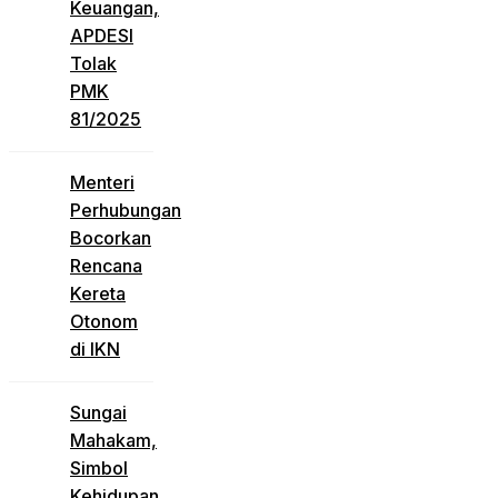
Keuangan,
APDESI
Tolak
PMK
81/2025
Menteri
Perhubungan
Bocorkan
Rencana
Kereta
Otonom
di IKN
Sungai
Mahakam,
Simbol
Kehidupan