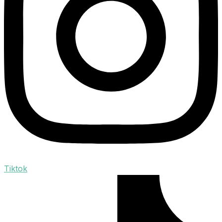
Tiktok