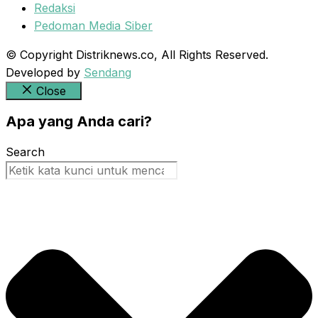
Redaksi
Pedoman Media Siber
© Copyright Distriknews.co, All Rights Reserved.
Developed by
Sendang
Close
Apa yang Anda cari?
Search