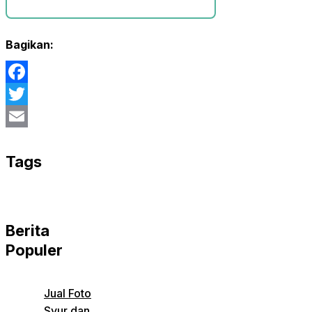
Bagikan:
Facebook
Twitter
Email
Tags
Berita
Populer
Jual Foto
Syur dan