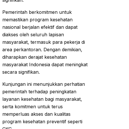
signifikan.
Pemerintah berkomitmen untuk
memastikan program kesehatan
nasional berjalan efektif dan dapat
diakses oleh seluruh lapisan
masyarakat, termasuk para pekerja di
area perkantoran. Dengan demikian,
diharapkan derajat kesehatan
masyarakat Indonesia dapat meningkat
secara signifikan.
Kunjungan ini menunjukkan perhatian
pemerintah terhadap peningkatan
layanan kesehatan bagi masyarakat,
serta komitmen untuk terus
memperluas akses dan kualitas
program kesehatan preventif seperti