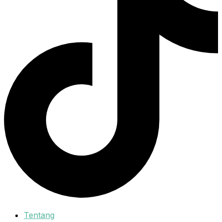
Tentang