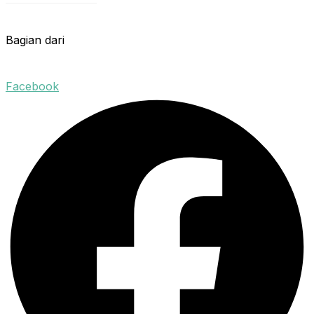
Bagian dari
Facebook