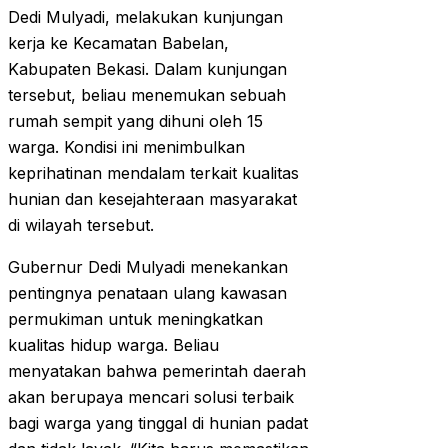
Dedi Mulyadi, melakukan kunjungan
kerja ke Kecamatan Babelan,
Kabupaten Bekasi. Dalam kunjungan
tersebut, beliau menemukan sebuah
rumah sempit yang dihuni oleh 15
warga. Kondisi ini menimbulkan
keprihatinan mendalam terkait kualitas
hunian dan kesejahteraan masyarakat
di wilayah tersebut.
Gubernur Dedi Mulyadi menekankan
pentingnya penataan ulang kawasan
permukiman untuk meningkatkan
kualitas hidup warga. Beliau
menyatakan bahwa pemerintah daerah
akan berupaya mencari solusi terbaik
bagi warga yang tinggal di hunian padat