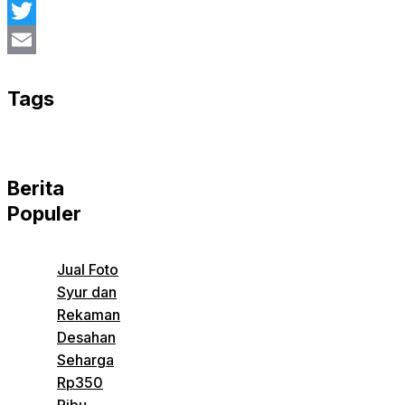
Facebook
Twitter
Email
Tags
Berita
Populer
Jual Foto
Syur dan
Rekaman
Desahan
Seharga
Rp350