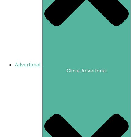
Advertorial
Close Advertorial