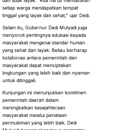
dan tidak layak. “Kita harus memastikan
setiap warga mendapatkan tempat
tinggal yang layak dan sehat,” ujar Dedi.
Selain itu, Gubernur Dedi Mulyadi juga
menyoroti pentingnya edukasi kepada
masyarakat mengenai standar hunian
yang sehat dan layak. Beliau berharap
kolaborasi antara pemerintah dan
masyarakat dapat menciptakan
lingkungan yang lebih baik dan nyaman
untuk ditinggali.
Kunjungan ini menunjukkan komitmen
pemerintah daerah dalam
meningkatkan kesejahteraan
masyarakat melalui penataan
permukiman yang lebih baik. Dedi