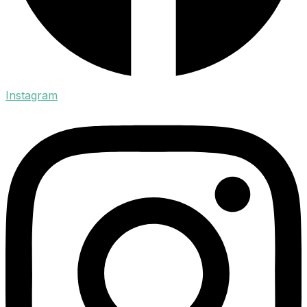
Instagram