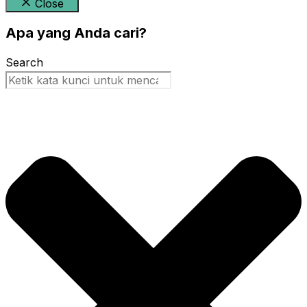
Close
Apa yang Anda cari?
Search