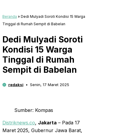
Beranda
»
Dedi Mulyadi Soroti Kondisi 15 Warga
Tinggal di Rumah Sempit di Babelan
Dedi Mulyadi Soroti
Kondisi 15 Warga
Tinggal di Rumah
Sempit di Babelan
redaksi
Senin, 17 Maret 2025
Sumber: Kompas
Distriknews.co
,
Jakarta
– Pada 17
Maret 2025, Gubernur Jawa Barat,