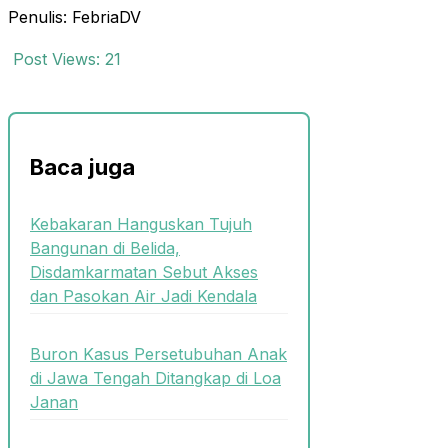
Penulis: FebriaDV
Post Views:
21
Baca juga
Kebakaran Hanguskan Tujuh
Bangunan di Belida,
Disdamkarmatan Sebut Akses
dan Pasokan Air Jadi Kendala
Buron Kasus Persetubuhan Anak
di Jawa Tengah Ditangkap di Loa
Janan