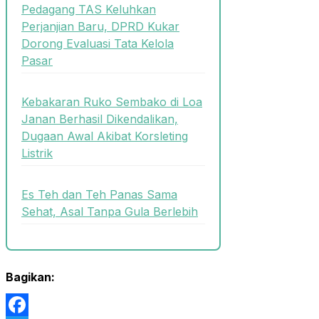
Pedagang TAS Keluhkan
Perjanjian Baru, DPRD Kukar
Dorong Evaluasi Tata Kelola
Pasar
Kebakaran Ruko Sembako di Loa
Janan Berhasil Dikendalikan,
Dugaan Awal Akibat Korsleting
Listrik
Es Teh dan Teh Panas Sama
Sehat, Asal Tanpa Gula Berlebih
Bagikan: