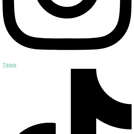
Tiktok