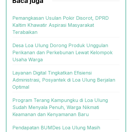
Baca juga
Pemangkasan Usulan Pokir Disorot, DPRD
Kaltim Khawatir Aspirasi Masyarakat
Terabaikan
Desa Loa Ulung Dorong Produk Unggulan
Perikanan dan Perkebunan Lewat Kelompok
Usaha Warga
Layanan Digital Tingkatkan Efisiensi
Administrasi, Posyantek di Loa Ulung Berjalan
Optimal
Program Terang Kampungku di Loa Ulung
Sudah Menyala Penuh, Warga Nikmati
Keamanan dan Kenyamanan Baru
Pendapatan BUMDes Loa Ulung Masih