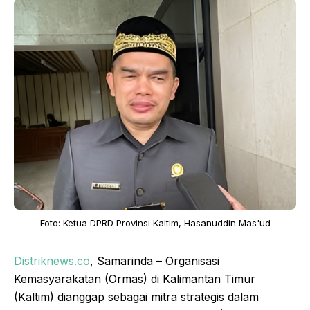
Foto: Ketua DPRD Provinsi Kaltim, Hasanuddin Mas'ud
Distriknews.co
, Samarinda – Organisasi
Kemasyarakatan (Ormas) di Kalimantan Timur
(Kaltim) dianggap sebagai mitra strategis dalam