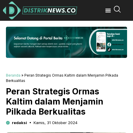
Beranda
»
Peran Strategis Ormas Kaltim dalam Menjamin Pilkada
Berkualitas
Peran Strategis Ormas
Kaltim dalam Menjamin
Pilkada Berkualitas
redaksi
Kamis, 31 Oktober 2024