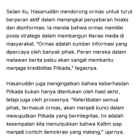
Selain itu, Hasanuddin mendorong ormas untuk turut
berperan aktif dalam menangkal penyebaran hoaks
dan disinformasi. Ia menilai bahwa ormas memiliki
posisi strategis dalam membangun literasi media di
masyarakat. “Ormas adalah sumber informasi yang
dipercaya oleh banyak pihak. Peran mereka dalam
melawan berita palsu akan sangat membantu
menjaga kredibilitas Pilkada,” tegasnya.
Hasanuddin juga mengingatkan bahwa keberhasilan
Pilkada bukan hanya ditentukan oleh hasil akhir,
tetapi juga oleh prosesnya. “Keterlibatan semua
pihak, termasuk ormas, akan menjadi kunci dalam
mewujudkan Pilkada yang berintegritas. Ini adalah
kesempatan kita menunjukkan bahwa Kaltim siap
menjadi contoh demokrasi yang matang,” ujarnya.