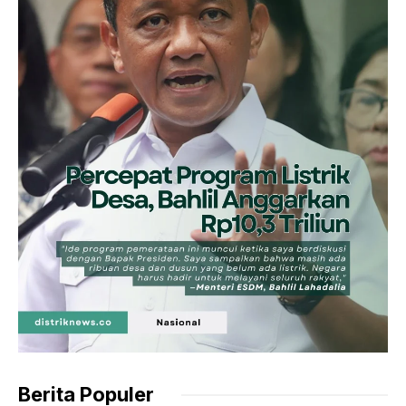
Berita Populer