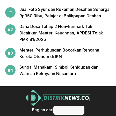
Jual Foto Syur dan Rekaman Desahan Seharga
Rp350 Ribu, Pelajar di Balikpapan Ditahan
Dana Desa Tahap 2 Non-Earmark Tak
Dicairkan Menteri Keuangan, APDESI Tolak
PMK 81/2025
Menteri Perhubungan Bocorkan Rencana
Kereta Otonom di IKN
Sungai Mahakam, Simbol Kehidupan dan
Warisan Kekayaan Nusantara
Bagian dari