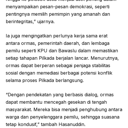
menyampaikan pesan-pesan demokrasi, seperti
pentingnya memilih pemimpin yang amanah dan
berintegritas,” ujarnya.
Ia juga mengingatkan perlunya kerja sama erat
antara ormas, pemerintah daerah, dan lembaga
pemilu seperti KPU dan Bawaslu dalam memastikan
setiap tahapan Pilkada berjalan lancar. Menurutnya,
ormas dapat berperan sebagai penjaga stabilitas
sosial dengan memediasi berbagai potensi konflik
selama proses Pilkada berlangsung.
“Dengan pendekatan yang berbasis dialog, ormas
dapat membantu mencegah gesekan di tengah
masyarakat. Mereka bisa menjadi penghubung antara
warga dan penyelenggara pemilu, sehingga suasana
tetap kondusif,” tambah Hasanuddin.