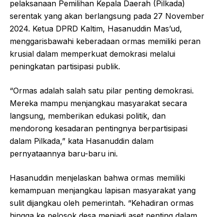
pelaksanaan Pemilihan Kepala Daerah (Pilkada)
serentak yang akan berlangsung pada 27 November
2024. Ketua DPRD Kaltim, Hasanuddin Mas’ud,
menggarisbawahi keberadaan ormas memiliki peran
krusial dalam memperkuat demokrasi melalui
peningkatan partisipasi publik.
“Ormas adalah salah satu pilar penting demokrasi.
Mereka mampu menjangkau masyarakat secara
langsung, memberikan edukasi politik, dan
mendorong kesadaran pentingnya berpartisipasi
dalam Pilkada,” kata Hasanuddin dalam
pernyataannya baru-baru ini.
Hasanuddin menjelaskan bahwa ormas memiliki
kemampuan menjangkau lapisan masyarakat yang
sulit dijangkau oleh pemerintah. “Kehadiran ormas
hingga ke pelosok desa menjadi aset penting dalam