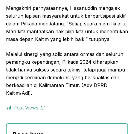
Mengakhiri pernyataannya, Hasanuddin mengajak
seluruh lapisan masyarakat untuk berpartisipasi aktif
dalam Pilkada mendatang. “Setiap suara memiliki arti.
Mari kita manfaatkan hak pilih kita untuk menentukan
masa depan Kaltim yang lebih baik,” tutupnya.
Melalui sinergi yang solid antara ormas dan seluruh
pemangku kepentingan, Pilkada 2024 diharapkan
tidak hanya sukses secara teknis, tetapi juga mampu
menjadi cerminan demokrasi yang berkualitas dan
berkeadilan di Kalimantan Timur. (Adv DPRD
Kaltim/Adl).
Post Views:
21