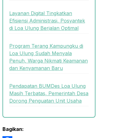
Layanan Digital Tingkatkan
Efisiensi Administrasi, Posyantek
di Loa Ulung Berjalan Optimal
Program Terang Kampungku di
Loa Ulung Sudah Menyala
Penuh, Warga Nikmati Keamanan
dan Kenyamanan Baru
Pendapatan BUMDes Loa Ulung
Masih Terbatas, Pemerintah Desa
Dorong Penguatan Unit Usaha
Bagikan: