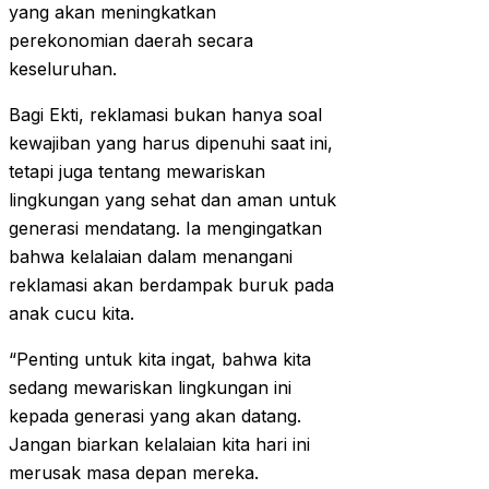
yang akan meningkatkan
perekonomian daerah secara
keseluruhan.
Bagi Ekti, reklamasi bukan hanya soal
kewajiban yang harus dipenuhi saat ini,
tetapi juga tentang mewariskan
lingkungan yang sehat dan aman untuk
generasi mendatang. Ia mengingatkan
bahwa kelalaian dalam menangani
reklamasi akan berdampak buruk pada
anak cucu kita.
“Penting untuk kita ingat, bahwa kita
sedang mewariskan lingkungan ini
kepada generasi yang akan datang.
Jangan biarkan kelalaian kita hari ini
merusak masa depan mereka.