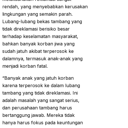
rendah, yang menyebabkan kerusakan
lingkungan yang semakin parah.
Lubang-lubang bekas tambang yang
tidak direklamasi berisiko besar
terhadap keselamatan masyarakat,
bahkan banyak korban jiwa yang
sudah jatuh akibat terperosok ke
dalamnya, termasuk anak-anak yang
menjadi korban fatal.
“Banyak anak yang jatuh korban
karena terperosok ke dalam lubang
tambang yang tidak direklamasi. Ini
adalah masalah yang sangat serius,
dan perusahaan tambang harus
bertanggung jawab. Mereka tidak
hanya harus fokus pada keuntungan