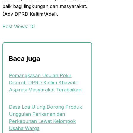
baik bagi lingkungan dan masyarakat.
(Adv DPRD Kaltim/Adel).
Post Views:
10
Baca juga
Pemangkasan Usulan Pokir
Disorot, DPRD Kaltim Khawatir
Aspirasi Masyarakat Terabaikan
Desa Loa Ulung Dorong Produk
Unggulan Perikanan dan
Perkebunan Lewat Kelompok
Usaha Warga