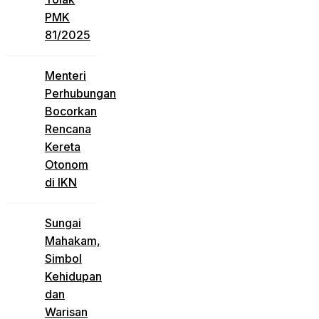
PMK
81/2025
Menteri
Perhubungan
Bocorkan
Rencana
Kereta
Otonom
di IKN
Sungai
Mahakam,
Simbol
Kehidupan
dan
Warisan