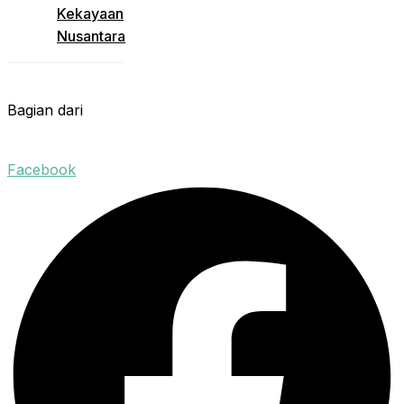
Kekayaan
Nusantara
Bagian dari
Facebook