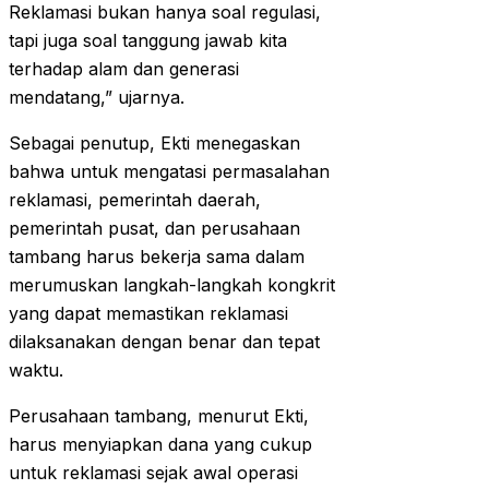
Reklamasi bukan hanya soal regulasi,
tapi juga soal tanggung jawab kita
terhadap alam dan generasi
mendatang,” ujarnya.
Sebagai penutup, Ekti menegaskan
bahwa untuk mengatasi permasalahan
reklamasi, pemerintah daerah,
pemerintah pusat, dan perusahaan
tambang harus bekerja sama dalam
merumuskan langkah-langkah kongkrit
yang dapat memastikan reklamasi
dilaksanakan dengan benar dan tepat
waktu.
Perusahaan tambang, menurut Ekti,
harus menyiapkan dana yang cukup
untuk reklamasi sejak awal operasi