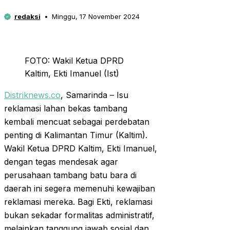
redaksi
Minggu, 17 November 2024
FOTO: Wakil Ketua DPRD
Kaltim, Ekti Imanuel (Ist)
Distriknews.co
, Samarinda – Isu
reklamasi lahan bekas tambang
kembali mencuat sebagai perdebatan
penting di Kalimantan Timur (Kaltim).
Wakil Ketua DPRD Kaltim, Ekti Imanuel,
dengan tegas mendesak agar
perusahaan tambang batu bara di
daerah ini segera memenuhi kewajiban
reklamasi mereka. Bagi Ekti, reklamasi
bukan sekadar formalitas administratif,
melainkan tanggung jawab sosial dan