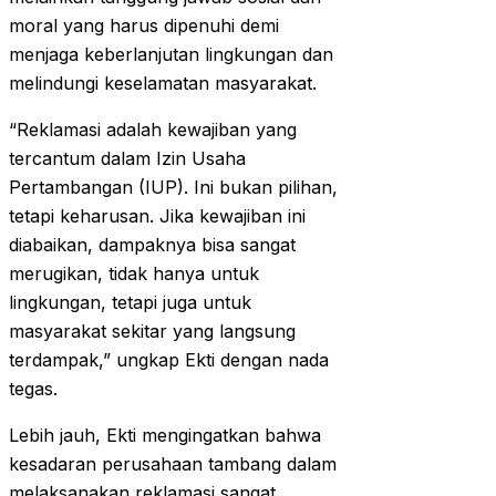
moral yang harus dipenuhi demi
menjaga keberlanjutan lingkungan dan
melindungi keselamatan masyarakat.
“Reklamasi adalah kewajiban yang
tercantum dalam Izin Usaha
Pertambangan (IUP). Ini bukan pilihan,
tetapi keharusan. Jika kewajiban ini
diabaikan, dampaknya bisa sangat
merugikan, tidak hanya untuk
lingkungan, tetapi juga untuk
masyarakat sekitar yang langsung
terdampak,” ungkap Ekti dengan nada
tegas.
Lebih jauh, Ekti mengingatkan bahwa
kesadaran perusahaan tambang dalam
melaksanakan reklamasi sangat