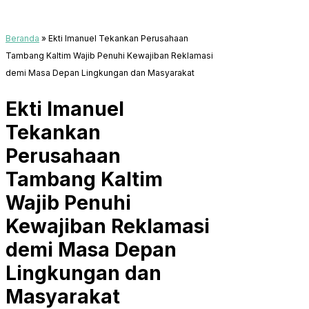
Beranda
»
Ekti Imanuel Tekankan Perusahaan
Tambang Kaltim Wajib Penuhi Kewajiban Reklamasi
demi Masa Depan Lingkungan dan Masyarakat
Ekti Imanuel
Tekankan
Perusahaan
Tambang Kaltim
Wajib Penuhi
Kewajiban Reklamasi
demi Masa Depan
Lingkungan dan
Masyarakat