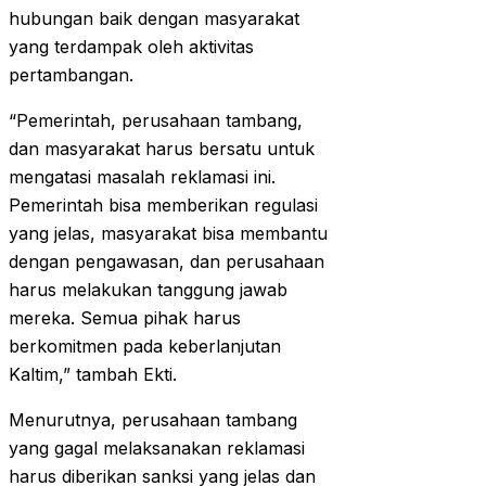
hubungan baik dengan masyarakat
yang terdampak oleh aktivitas
pertambangan.
“Pemerintah, perusahaan tambang,
dan masyarakat harus bersatu untuk
mengatasi masalah reklamasi ini.
Pemerintah bisa memberikan regulasi
yang jelas, masyarakat bisa membantu
dengan pengawasan, dan perusahaan
harus melakukan tanggung jawab
mereka. Semua pihak harus
berkomitmen pada keberlanjutan
Kaltim,” tambah Ekti.
Menurutnya, perusahaan tambang
yang gagal melaksanakan reklamasi
harus diberikan sanksi yang jelas dan