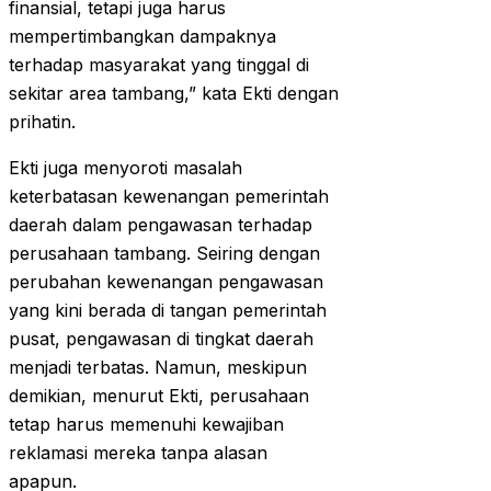
finansial, tetapi juga harus
mempertimbangkan dampaknya
terhadap masyarakat yang tinggal di
sekitar area tambang,” kata Ekti dengan
prihatin.
Ekti juga menyoroti masalah
keterbatasan kewenangan pemerintah
daerah dalam pengawasan terhadap
perusahaan tambang. Seiring dengan
perubahan kewenangan pengawasan
yang kini berada di tangan pemerintah
pusat, pengawasan di tingkat daerah
menjadi terbatas. Namun, meskipun
demikian, menurut Ekti, perusahaan
tetap harus memenuhi kewajiban
reklamasi mereka tanpa alasan
apapun.