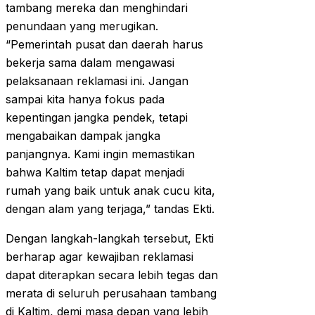
tambang mereka dan menghindari
penundaan yang merugikan.
“Pemerintah pusat dan daerah harus
bekerja sama dalam mengawasi
pelaksanaan reklamasi ini. Jangan
sampai kita hanya fokus pada
kepentingan jangka pendek, tetapi
mengabaikan dampak jangka
panjangnya. Kami ingin memastikan
bahwa Kaltim tetap dapat menjadi
rumah yang baik untuk anak cucu kita,
dengan alam yang terjaga,” tandas Ekti.
Dengan langkah-langkah tersebut, Ekti
berharap agar kewajiban reklamasi
dapat diterapkan secara lebih tegas dan
merata di seluruh perusahaan tambang
di Kaltim, demi masa depan yang lebih