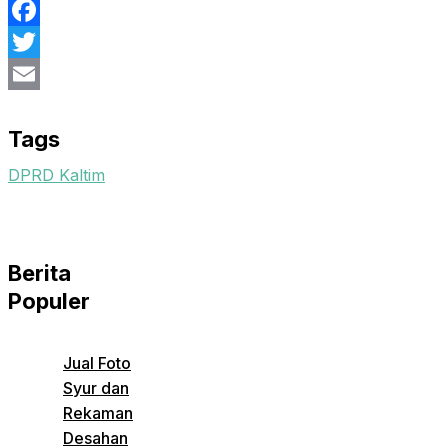
Facebook
Twitter
Email
Tags
DPRD Kaltim
Berita
Populer
Jual Foto
Syur dan
Rekaman
Desahan