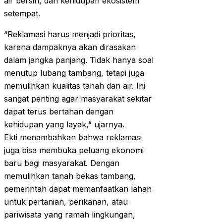
air bersih, dan kehidupan ekosistem
setempat.
“Reklamasi harus menjadi prioritas,
karena dampaknya akan dirasakan
dalam jangka panjang. Tidak hanya soal
menutup lubang tambang, tetapi juga
memulihkan kualitas tanah dan air. Ini
sangat penting agar masyarakat sekitar
dapat terus bertahan dengan
kehidupan yang layak,” ujarnya.
Ekti menambahkan bahwa reklamasi
juga bisa membuka peluang ekonomi
baru bagi masyarakat. Dengan
memulihkan tanah bekas tambang,
pemerintah dapat memanfaatkan lahan
untuk pertanian, perikanan, atau
pariwisata yang ramah lingkungan,