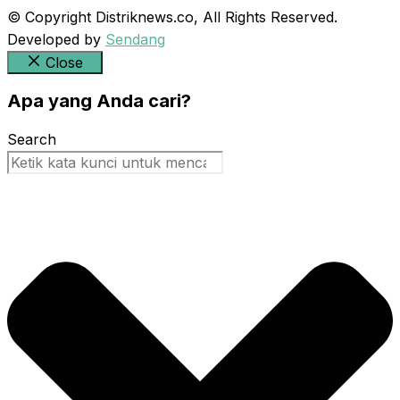
© Copyright Distriknews.co, All Rights Reserved.
Developed by
Sendang
Close
Apa yang Anda cari?
Search