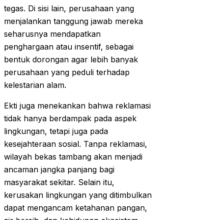
tegas. Di sisi lain, perusahaan yang
menjalankan tanggung jawab mereka
seharusnya mendapatkan
penghargaan atau insentif, sebagai
bentuk dorongan agar lebih banyak
perusahaan yang peduli terhadap
kelestarian alam.
Ekti juga menekankan bahwa reklamasi
tidak hanya berdampak pada aspek
lingkungan, tetapi juga pada
kesejahteraan sosial. Tanpa reklamasi,
wilayah bekas tambang akan menjadi
ancaman jangka panjang bagi
masyarakat sekitar. Selain itu,
kerusakan lingkungan yang ditimbulkan
dapat mengancam ketahanan pangan,