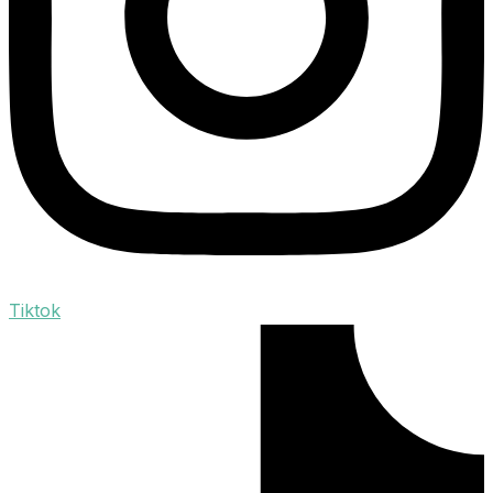
Tiktok