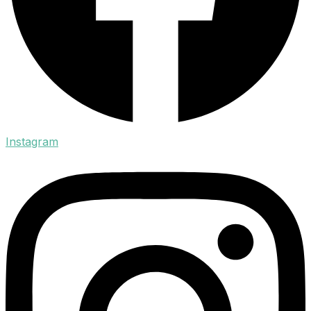
Instagram