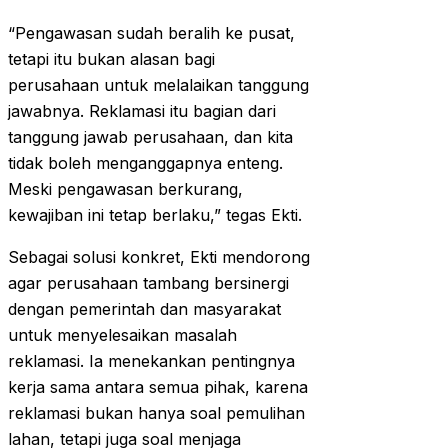
“Pengawasan sudah beralih ke pusat,
tetapi itu bukan alasan bagi
perusahaan untuk melalaikan tanggung
jawabnya. Reklamasi itu bagian dari
tanggung jawab perusahaan, dan kita
tidak boleh menganggapnya enteng.
Meski pengawasan berkurang,
kewajiban ini tetap berlaku,” tegas Ekti.
Sebagai solusi konkret, Ekti mendorong
agar perusahaan tambang bersinergi
dengan pemerintah dan masyarakat
untuk menyelesaikan masalah
reklamasi. Ia menekankan pentingnya
kerja sama antara semua pihak, karena
reklamasi bukan hanya soal pemulihan
lahan, tetapi juga soal menjaga