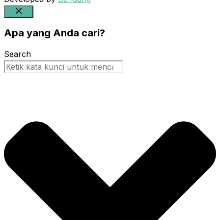
Close
Apa yang Anda cari?
Search