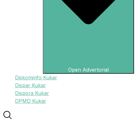
Open Advertorial
Diskominfo Kukar
Dispar Kukar
Dispora Kukar
DPMD Kukar