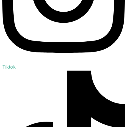
Tiktok