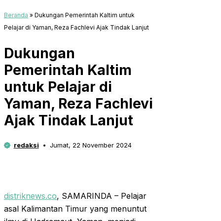
Beranda
»
Dukungan Pemerintah Kaltim untuk
Pelajar di Yaman, Reza Fachlevi Ajak Tindak Lanjut
Dukungan
Pemerintah Kaltim
untuk Pelajar di
Yaman, Reza Fachlevi
Ajak Tindak Lanjut
redaksi
Jumat, 22 November 2024
distriknews.co
, SAMARINDA – Pelajar
asal Kalimantan Timur yang menuntut