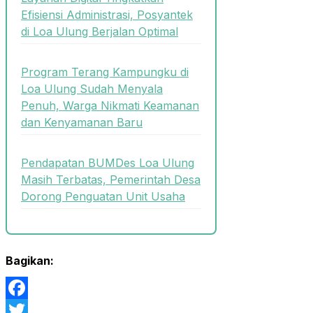
Efisiensi Administrasi, Posyantek
di Loa Ulung Berjalan Optimal
Program Terang Kampungku di
Loa Ulung Sudah Menyala
Penuh, Warga Nikmati Keamanan
dan Kenyamanan Baru
Pendapatan BUMDes Loa Ulung
Masih Terbatas, Pemerintah Desa
Dorong Penguatan Unit Usaha
Bagikan:
Facebook