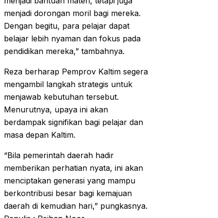
menjadi bantuan materi, tetapi juga
menjadi dorongan moril bagi mereka.
Dengan begitu, para pelajar dapat
belajar lebih nyaman dan fokus pada
pendidikan mereka,” tambahnya.
Reza berharap Pemprov Kaltim segera
mengambil langkah strategis untuk
menjawab kebutuhan tersebut.
Menurutnya, upaya ini akan
berdampak signifikan bagi pelajar dan
masa depan Kaltim.
“Bila pemerintah daerah hadir
memberikan perhatian nyata, ini akan
menciptakan generasi yang mampu
berkontribusi besar bagi kemajuan
daerah di kemudian hari,” pungkasnya.