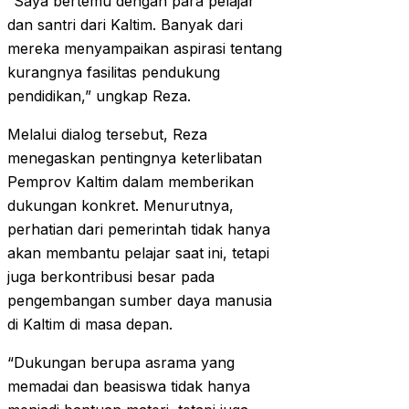
“Saya bertemu dengan para pelajar
dan santri dari Kaltim. Banyak dari
mereka menyampaikan aspirasi tentang
kurangnya fasilitas pendukung
pendidikan,” ungkap Reza.
Melalui dialog tersebut, Reza
menegaskan pentingnya keterlibatan
Pemprov Kaltim dalam memberikan
dukungan konkret. Menurutnya,
perhatian dari pemerintah tidak hanya
akan membantu pelajar saat ini, tetapi
juga berkontribusi besar pada
pengembangan sumber daya manusia
di Kaltim di masa depan.
“Dukungan berupa asrama yang
memadai dan beasiswa tidak hanya