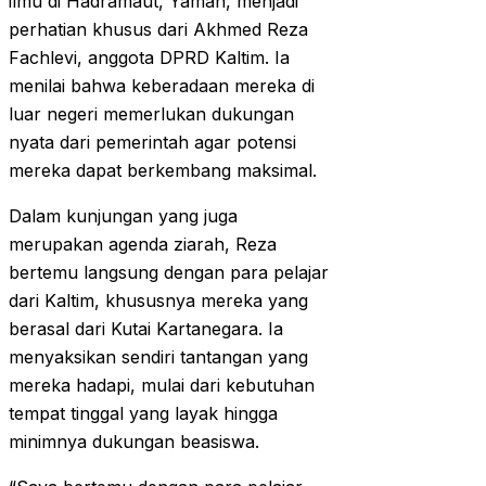
ilmu di Hadramaut, Yaman, menjadi
perhatian khusus dari Akhmed Reza
Fachlevi, anggota DPRD Kaltim. Ia
menilai bahwa keberadaan mereka di
luar negeri memerlukan dukungan
nyata dari pemerintah agar potensi
mereka dapat berkembang maksimal.
Dalam kunjungan yang juga
merupakan agenda ziarah, Reza
bertemu langsung dengan para pelajar
dari Kaltim, khususnya mereka yang
berasal dari Kutai Kartanegara. Ia
menyaksikan sendiri tantangan yang
mereka hadapi, mulai dari kebutuhan
tempat tinggal yang layak hingga
minimnya dukungan beasiswa.