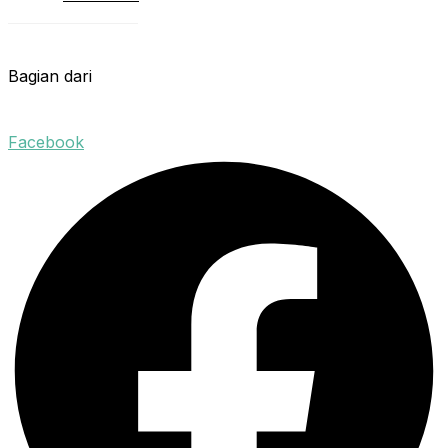
Bagian dari
Facebook