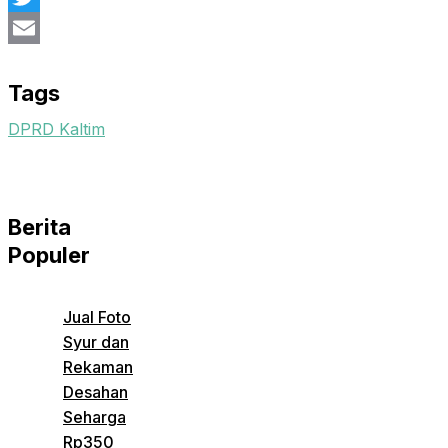
Twitter
Email
Tags
DPRD Kaltim
Berita
Populer
Jual Foto
Syur dan
Rekaman
Desahan
Seharga
Rp350