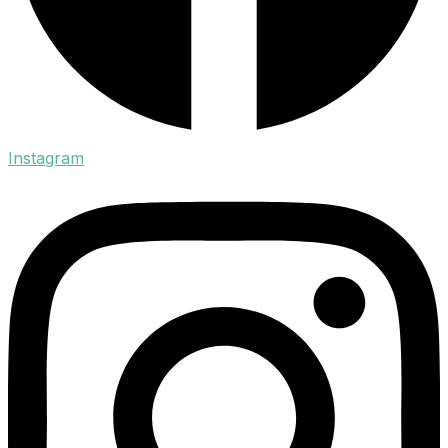
Instagram