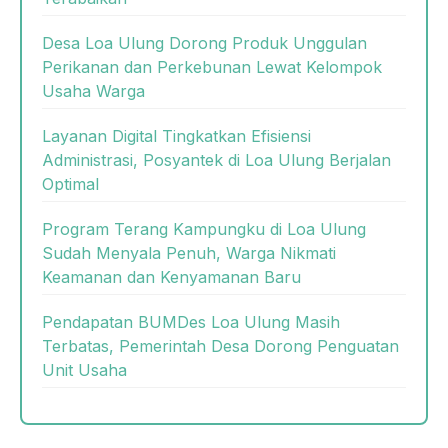
Desa Loa Ulung Dorong Produk Unggulan
Perikanan dan Perkebunan Lewat Kelompok
Usaha Warga
Layanan Digital Tingkatkan Efisiensi
Administrasi, Posyantek di Loa Ulung Berjalan
Optimal
Program Terang Kampungku di Loa Ulung
Sudah Menyala Penuh, Warga Nikmati
Keamanan dan Kenyamanan Baru
Pendapatan BUMDes Loa Ulung Masih
Terbatas, Pemerintah Desa Dorong Penguatan
Unit Usaha