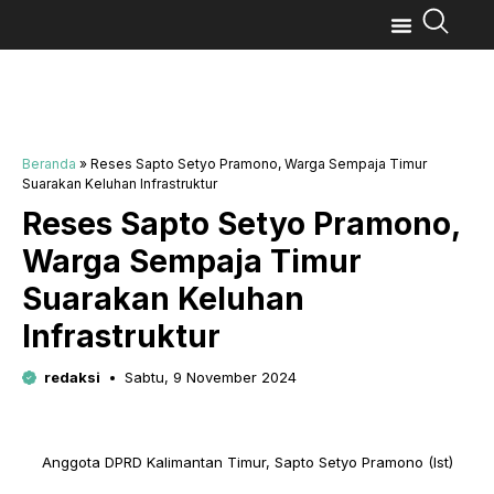
Beranda
»
Reses Sapto Setyo Pramono, Warga Sempaja Timur
Suarakan Keluhan Infrastruktur
Reses Sapto Setyo Pramono,
Warga Sempaja Timur
Suarakan Keluhan
Infrastruktur
redaksi
Sabtu, 9 November 2024
Anggota DPRD Kalimantan Timur, Sapto Setyo Pramono (Ist)