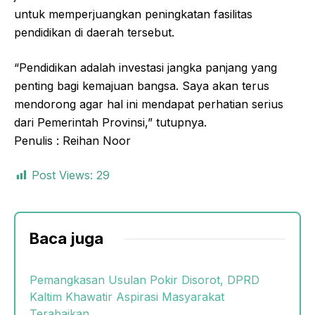
untuk memperjuangkan peningkatan fasilitas
pendidikan di daerah tersebut.
“Pendidikan adalah investasi jangka panjang yang
penting bagi kemajuan bangsa. Saya akan terus
mendorong agar hal ini mendapat perhatian serius
dari Pemerintah Provinsi,” tutupnya.
Penulis : Reihan Noor
Post Views:
29
Baca juga
Pemangkasan Usulan Pokir Disorot, DPRD
Kaltim Khawatir Aspirasi Masyarakat
Terabaikan