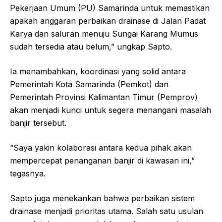
Pekerjaan Umum (PU) Samarinda untuk memastikan
apakah anggaran perbaikan drainase di Jalan Padat
Karya dan saluran menuju Sungai Karang Mumus
sudah tersedia atau belum,” ungkap Sapto.
Ia menambahkan, koordinasi yang solid antara
Pemerintah Kota Samarinda (Pemkot) dan
Pemerintah Provinsi Kalimantan Timur (Pemprov)
akan menjadi kunci untuk segera menangani masalah
banjir tersebut.
“Saya yakin kolaborasi antara kedua pihak akan
mempercepat penanganan banjir di kawasan ini,”
tegasnya.
Sapto juga menekankan bahwa perbaikan sistem
drainase menjadi prioritas utama. Salah satu usulan