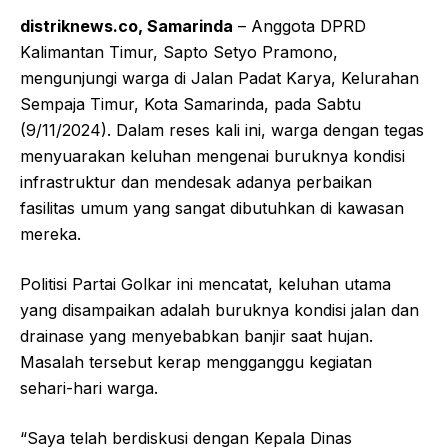
distriknews.co, Samarinda
– Anggota DPRD
Kalimantan Timur, Sapto Setyo Pramono,
mengunjungi warga di Jalan Padat Karya, Kelurahan
Sempaja Timur, Kota Samarinda, pada Sabtu
(9/11/2024). Dalam reses kali ini, warga dengan tegas
menyuarakan keluhan mengenai buruknya kondisi
infrastruktur dan mendesak adanya perbaikan
fasilitas umum yang sangat dibutuhkan di kawasan
mereka.
Politisi Partai Golkar ini mencatat, keluhan utama
yang disampaikan adalah buruknya kondisi jalan dan
drainase yang menyebabkan banjir saat hujan.
Masalah tersebut kerap mengganggu kegiatan
sehari-hari warga.
“Saya telah berdiskusi dengan Kepala Dinas