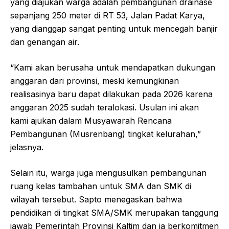
yang diajukan warga adalah pembangunan drainase
sepanjang 250 meter di RT 53, Jalan Padat Karya,
yang dianggap sangat penting untuk mencegah banjir
dan genangan air.
“Kami akan berusaha untuk mendapatkan dukungan
anggaran dari provinsi, meski kemungkinan
realisasinya baru dapat dilakukan pada 2026 karena
anggaran 2025 sudah teralokasi. Usulan ini akan
kami ajukan dalam Musyawarah Rencana
Pembangunan (Musrenbang) tingkat kelurahan,”
jelasnya.
Selain itu, warga juga mengusulkan pembangunan
ruang kelas tambahan untuk SMA dan SMK di
wilayah tersebut. Sapto menegaskan bahwa
pendidikan di tingkat SMA/SMK merupakan tanggung
jawab Pemerintah Provinsi Kaltim dan ia berkomitmen