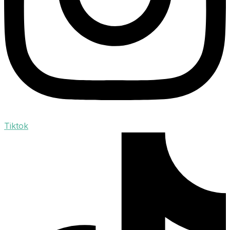
Tiktok