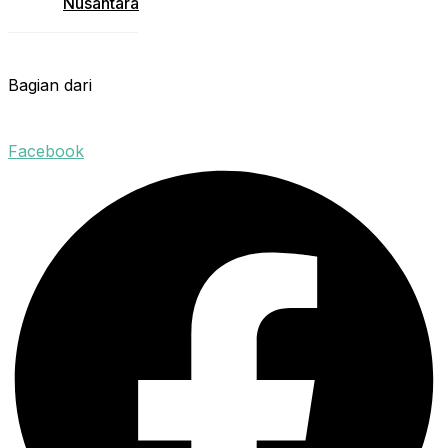
Nusantara
Bagian dari
Facebook