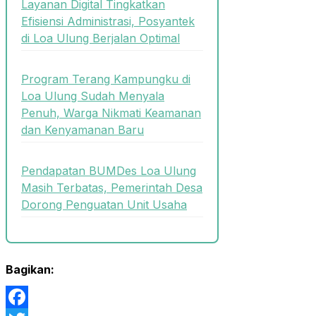
Layanan Digital Tingkatkan
Efisiensi Administrasi, Posyantek
di Loa Ulung Berjalan Optimal
Program Terang Kampungku di
Loa Ulung Sudah Menyala
Penuh, Warga Nikmati Keamanan
dan Kenyamanan Baru
Pendapatan BUMDes Loa Ulung
Masih Terbatas, Pemerintah Desa
Dorong Penguatan Unit Usaha
Bagikan: