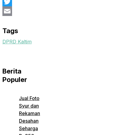
Facebook
Twitter
Email
Tags
DPRD Kaltim
Berita
Populer
Jual Foto
Syur dan
Rekaman
Desahan
Seharga