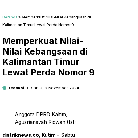
Beranda
»
Memperkuat Nilai-Nilai Kebangsaan di
Kalimantan Timur Lewat Perda Nomor 9
Memperkuat Nilai-
Nilai Kebangsaan di
Kalimantan Timur
Lewat Perda Nomor 9
redaksi
Sabtu, 9 November 2024
Anggota DPRD Kaltim,
Agusriansyah Ridwan (Ist)
distriknews.co, Kutim
– Sabtu