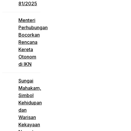
81/2025
Menteri
Perhubungan
Bocorkan
Rencana
Kereta
Otonom
di IKN
Sungai
Mahakam,
Simbol
Kehidupan
dan
Warisan
Kekayaan