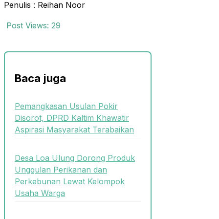
Penulis : Reihan Noor
Post Views:
29
Baca juga
Pemangkasan Usulan Pokir
Disorot, DPRD Kaltim Khawatir
Aspirasi Masyarakat Terabaikan
Desa Loa Ulung Dorong Produk
Unggulan Perikanan dan
Perkebunan Lewat Kelompok
Usaha Warga