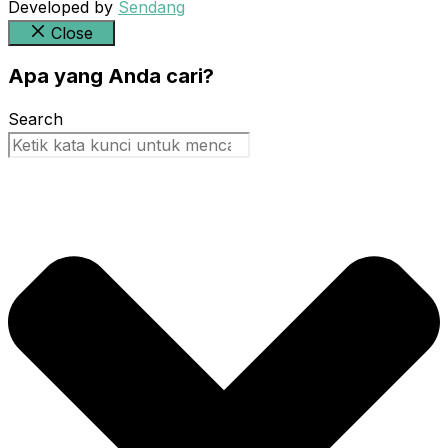
Developed by
Sendang
Close
Apa yang Anda cari?
Search