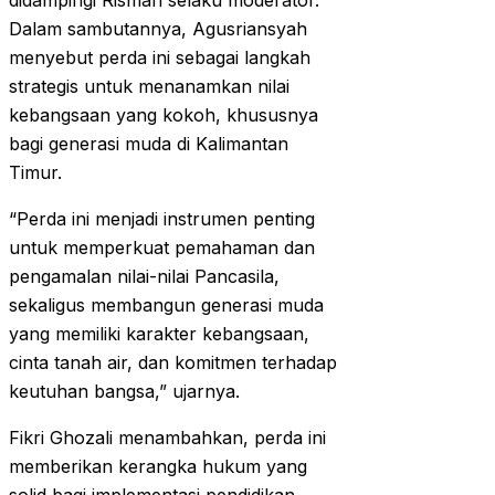
didampingi Risman selaku moderator.
Dalam sambutannya, Agusriansyah
menyebut perda ini sebagai langkah
strategis untuk menanamkan nilai
kebangsaan yang kokoh, khususnya
bagi generasi muda di Kalimantan
Timur.
“Perda ini menjadi instrumen penting
untuk memperkuat pemahaman dan
pengamalan nilai-nilai Pancasila,
sekaligus membangun generasi muda
yang memiliki karakter kebangsaan,
cinta tanah air, dan komitmen terhadap
keutuhan bangsa,” ujarnya.
Fikri Ghozali menambahkan, perda ini
memberikan kerangka hukum yang