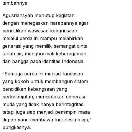
tambahnya.
Agusriansyah menutup kegiatan
dengan menegaskan harapannya agar
pendidikan wawasan kebangsaan
melalui perda ini mampu melahirkan
generasi yang memiliki semangat cinta
tanah air, menghormati keberagaman,
dan bangga pada identitas Indonesia.
“Semoga perda ini menjadi landasan
yang kokoh untuk membangun sistem
pendidikan kebangsaan yang
berkelanjutan, menciptakan generasi
muda yang tidak hanya berintegritas,
tetapi juga siap menjadi pemimpin masa
depan yang membawa Indonesia maju,”
pungkasnya.