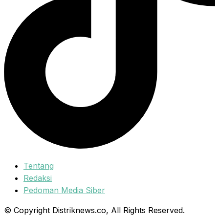
Tentang
Redaksi
Pedoman Media Siber
© Copyright Distriknews.co, All Rights Reserved.