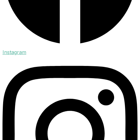
Instagram