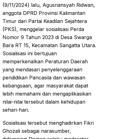
(9/11/2024) lalu, Agusriansyah Ridwan,
anggota DPRD Provinsi Kalimantan
Timur dari Partai Keadilan Sejahtera
(PKS), menggelar sosialisasi Perda
Nomor 9 Tahun 2023 di Desa Swarga
Bara RT 15, Kecamatan Sangatta Utara.
Sosialisasi ini bertujuan
memperkenalkan Peraturan Daerah
yang mendasari penyelenggaraan
pendidikan Pancasila dan wawasan
kebangsaan, agar masyarakat dapat
lebih memahami dan mengaplikasikan
nilai-nilai tersebut dalam kehidupan
sehari-hari.
Sosialisasi tersebut menghadirkan Fikri
Ghozali sebagai narasumber,