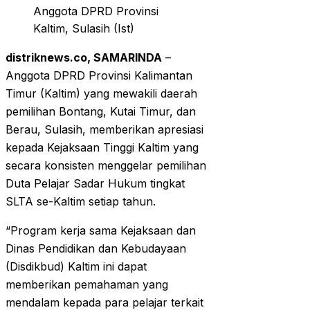
Anggota DPRD Provinsi
Kaltim, Sulasih (Ist)
distriknews.co, SAMARINDA
–
Anggota DPRD Provinsi Kalimantan
Timur (Kaltim) yang mewakili daerah
pemilihan Bontang, Kutai Timur, dan
Berau, Sulasih, memberikan apresiasi
kepada Kejaksaan Tinggi Kaltim yang
secara konsisten menggelar pemilihan
Duta Pelajar Sadar Hukum tingkat
SLTA se-Kaltim setiap tahun.
“Program kerja sama Kejaksaan dan
Dinas Pendidikan dan Kebudayaan
(Disdikbud) Kaltim ini dapat
memberikan pemahaman yang
mendalam kepada para pelajar terkait