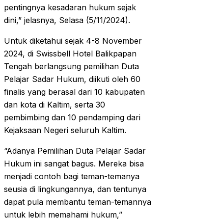
pentingnya kesadaran hukum sejak
dini,” jelasnya, Selasa (5/11/2024).
Untuk diketahui sejak 4-8 November
2024, di Swissbell Hotel Balikpapan
Tengah berlangsung pemilihan Duta
Pelajar Sadar Hukum, diikuti oleh 60
finalis yang berasal dari 10 kabupaten
dan kota di Kaltim, serta 30
pembimbing dan 10 pendamping dari
Kejaksaan Negeri seluruh Kaltim.
“Adanya Pemilihan Duta Pelajar Sadar
Hukum ini sangat bagus. Mereka bisa
menjadi contoh bagi teman-temanya
seusia di lingkungannya, dan tentunya
dapat pula membantu teman-temannya
untuk lebih memahami hukum,”