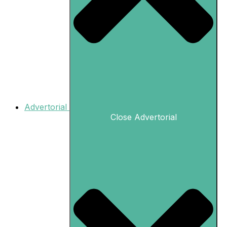
Advertorial
Close Advertorial