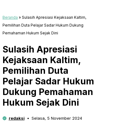
Beranda
»
Sulasih Apresiasi Kejaksaan Kaltim,
Pemilihan Duta Pelajar Sadar Hukum Dukung
Pemahaman Hukum Sejak Dini
Sulasih Apresiasi
Kejaksaan Kaltim,
Pemilihan Duta
Pelajar Sadar Hukum
Dukung Pemahaman
Hukum Sejak Dini
redaksi
Selasa, 5 November 2024