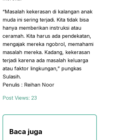
“Masalah kekerasan di kalangan anak
muda ini sering terjadi. Kita tidak bisa
hanya memberikan instruksi atau
ceramah. Kita harus ada pendekatan,
mengajak mereka ngobrol, memahami
masalah mereka. Kadang, kekerasan
terjadi karena ada masalah keluarga
atau faktor lingkungan,” pungkas
Sulasih.
Penulis : Reihan Noor
Post Views:
23
Baca juga