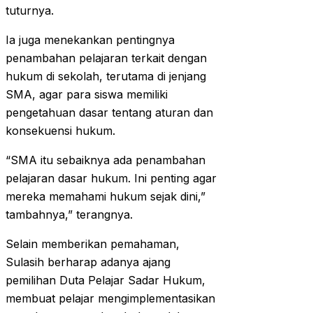
tuturnya.
Ia juga menekankan pentingnya
penambahan pelajaran terkait dengan
hukum di sekolah, terutama di jenjang
SMA, agar para siswa memiliki
pengetahuan dasar tentang aturan dan
konsekuensi hukum.
“SMA itu sebaiknya ada penambahan
pelajaran dasar hukum. Ini penting agar
mereka memahami hukum sejak dini,”
tambahnya,” terangnya.
Selain memberikan pemahaman,
Sulasih berharap adanya ajang
pemilihan Duta Pelajar Sadar Hukum,
membuat pelajar mengimplementasikan