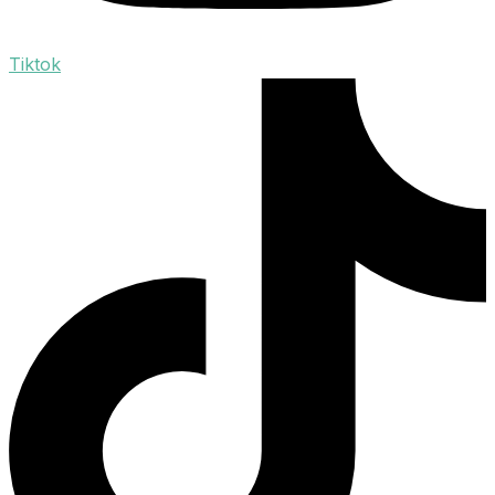
Tiktok