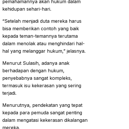
pemahamannya akan hukum dalam
kehidupan sehari-hari.
“Setelah menjadi duta mereka harus
bisa memberikan contoh yang baik
kepada teman-temannya terutama
dalam menolak atau menghindari hal-
hal yang melanggar hukum,” jelasnya.
Menurut Sulasih, adanya anak
berhadapan dengan hukum,
penyebabnya sangat kompleks,
termasuk isu kekerasan yang sering
terjadi.
Menurutnya, pendekatan yang tepat
kepada para pemuda sangat penting
dalam mengatasi kekerasan dikalangan
mereka.