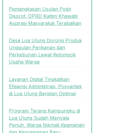
Pemangkasan Usulan Pokir
Disorot, DPRD Kaltim Khawatir
Aspirasi Masyarakat Terabaikan
Desa Loa Ulung Dorong Produk
Unggulan Perikanan dan
Perkebunan Lewat Kelompok
Usaha Warga
Layanan Digital Tingkatkan
Efisiensi Administrasi, Posyantek
di Loa Ulung Berjalan Optimal
Program Terang Kampungku di
Loa Ulung Sudah Menyala
Penuh, Warga Nikmati Keamanan
dan Kenyamanan Baru