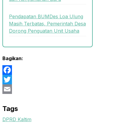
Pendapatan BUMDes Loa Ulung
Masih Terbatas, Pemerintah Desa
Dorong Penguatan Unit Usaha
Bagikan:
Facebook
Twitter
Email
Tags
DPRD Kaltim