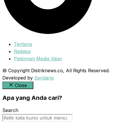
Tentang
Redaksi
Pedoman Media Siber
© Copyright Distriknews.co, All Rights Reserved.
Developed by
Sendang
Close
Apa yang Anda cari?
Search