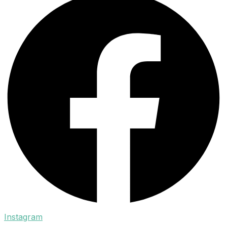
Instagram