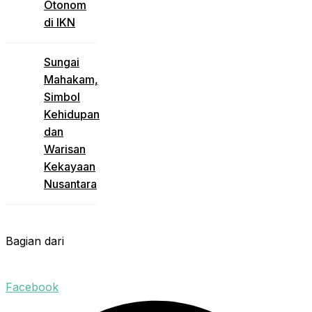
Otonom
di IKN
Sungai
Mahakam,
Simbol
Kehidupan
dan
Warisan
Kekayaan
Nusantara
Bagian dari
Facebook