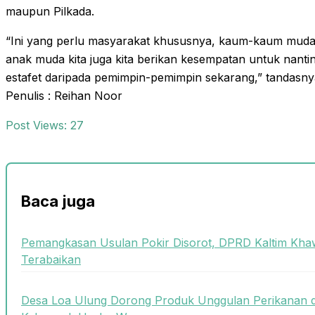
maupun Pilkada.
“Ini yang perlu masyarakat khususnya, kaum-kaum muda,
anak muda kita juga kita berikan kesempatan untuk nanti
estafet daripada pemimpin-pemimpin sekarang,” tandasny
Penulis : Reihan Noor
Post Views:
27
Baca juga
Pemangkasan Usulan Pokir Disorot, DPRD Kaltim Khaw
Terabaikan
Desa Loa Ulung Dorong Produk Unggulan Perikanan 