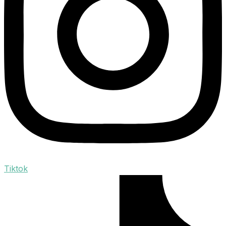
Tiktok