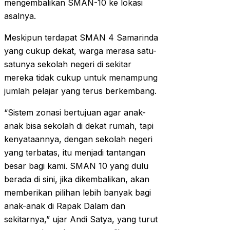
mengembalikan SMAN-10 ke lokasi
asalnya.
Meskipun terdapat SMAN 4 Samarinda
yang cukup dekat, warga merasa satu-
satunya sekolah negeri di sekitar
mereka tidak cukup untuk menampung
jumlah pelajar yang terus berkembang.
“Sistem zonasi bertujuan agar anak-
anak bisa sekolah di dekat rumah, tapi
kenyataannya, dengan sekolah negeri
yang terbatas, itu menjadi tantangan
besar bagi kami. SMAN 10 yang dulu
berada di sini, jika dikembalikan, akan
memberikan pilihan lebih banyak bagi
anak-anak di Rapak Dalam dan
sekitarnya,” ujar Andi Satya, yang turut