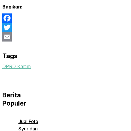
Bagikan:
Facebook
Twitter
Email
Tags
DPRD Kaltim
Berita
Populer
Jual Foto
Syur dan