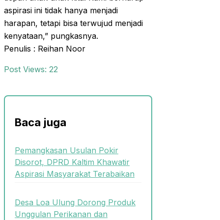
aspirasi ini tidak hanya menjadi
harapan, tetapi bisa terwujud menjadi
kenyataan,” pungkasnya.
Penulis : Reihan Noor
Post Views:
22
Baca juga
Pemangkasan Usulan Pokir
Disorot, DPRD Kaltim Khawatir
Aspirasi Masyarakat Terabaikan
Desa Loa Ulung Dorong Produk
Unggulan Perikanan dan