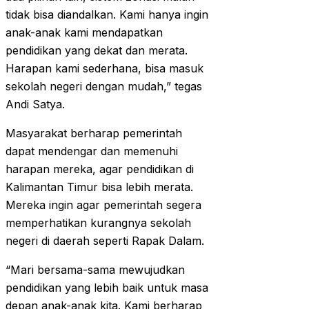
tidak bisa diandalkan. Kami hanya ingin
anak-anak kami mendapatkan
pendidikan yang dekat dan merata.
Harapan kami sederhana, bisa masuk
sekolah negeri dengan mudah,” tegas
Andi Satya.
Masyarakat berharap pemerintah
dapat mendengar dan memenuhi
harapan mereka, agar pendidikan di
Kalimantan Timur bisa lebih merata.
Mereka ingin agar pemerintah segera
memperhatikan kurangnya sekolah
negeri di daerah seperti Rapak Dalam.
“Mari bersama-sama mewujudkan
pendidikan yang lebih baik untuk masa
depan anak-anak kita. Kami berharap