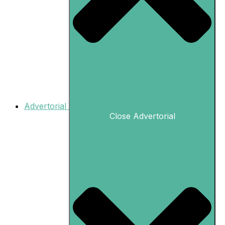
Advertorial
Close Advertorial