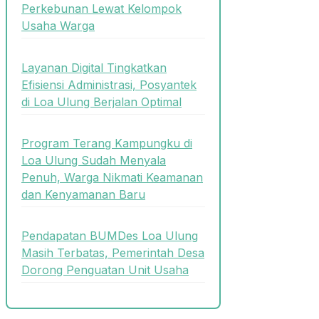
Perkebunan Lewat Kelompok
Usaha Warga
Layanan Digital Tingkatkan
Efisiensi Administrasi, Posyantek
di Loa Ulung Berjalan Optimal
Program Terang Kampungku di
Loa Ulung Sudah Menyala
Penuh, Warga Nikmati Keamanan
dan Kenyamanan Baru
Pendapatan BUMDes Loa Ulung
Masih Terbatas, Pemerintah Desa
Dorong Penguatan Unit Usaha