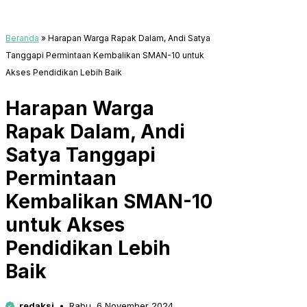
Beranda
»
Harapan Warga Rapak Dalam, Andi Satya
Tanggapi Permintaan Kembalikan SMAN-10 untuk
Akses Pendidikan Lebih Baik
Harapan Warga
Rapak Dalam, Andi
Satya Tanggapi
Permintaan
Kembalikan SMAN-10
untuk Akses
Pendidikan Lebih
Baik
redaksi
Rabu, 6 November 2024