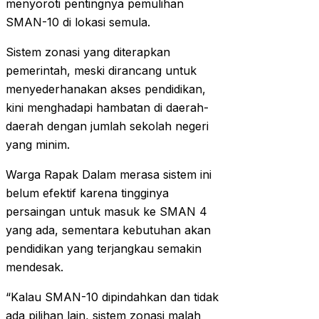
menyoroti pentingnya pemulihan
SMAN-10 di lokasi semula.
Sistem zonasi yang diterapkan
pemerintah, meski dirancang untuk
menyederhanakan akses pendidikan,
kini menghadapi hambatan di daerah-
daerah dengan jumlah sekolah negeri
yang minim.
Warga Rapak Dalam merasa sistem ini
belum efektif karena tingginya
persaingan untuk masuk ke SMAN 4
yang ada, sementara kebutuhan akan
pendidikan yang terjangkau semakin
mendesak.
“Kalau SMAN-10 dipindahkan dan tidak
ada pilihan lain, sistem zonasi malah