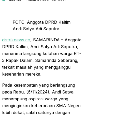
FOTO: Anggota DPRD Kaltim
Andi Satya Adi Saputra.
distriknews.co
, SAMARINDA – Anggota
DPRD Kaltim, Andi Satya Adi Saputra,
menerima langsung keluhan warga RT-
3 Rapak Dalam, Samarinda Seberang,
terkait masalah yang mengganggu
keseharian mereka.
Pada kesempatan yang berlangsung
pada Rabu, (6/11/2024), Andi Satya
menampung aspirasi warga yang
menginginkan keberadaan SMA Negeri
lebih dekat, salah satunya dengan