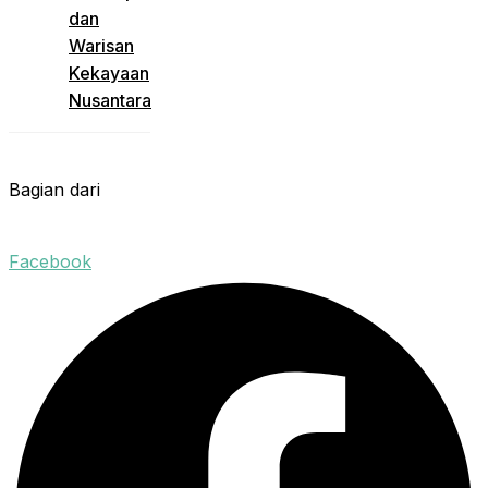
dan
Warisan
Kekayaan
Nusantara
Bagian dari
Facebook