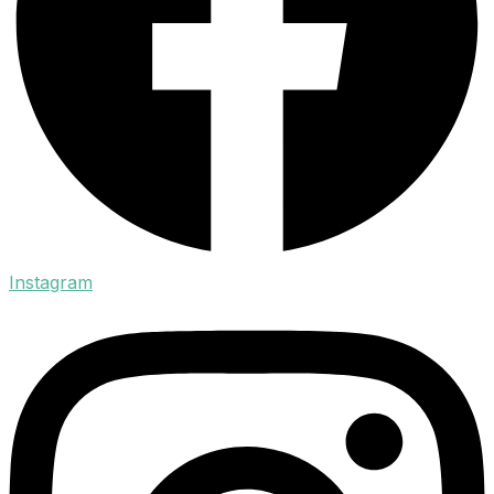
Instagram