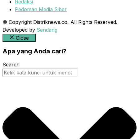
Redaksi
Pedoman Media Siber
© Copyright Distriknews.co, All Rights Reserved.
Developed by
Sendang
Close
Apa yang Anda cari?
Search