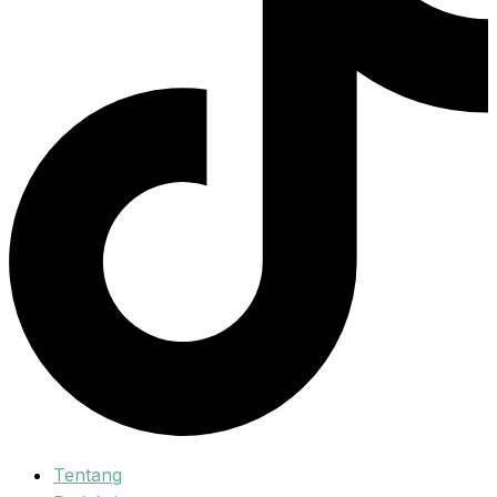
Tentang