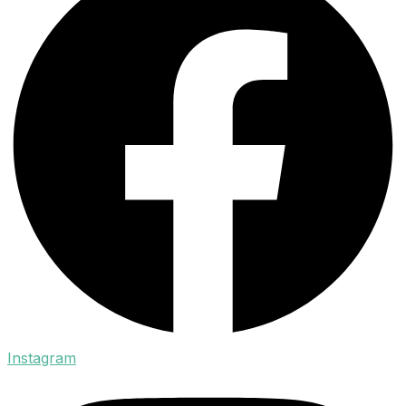
Instagram