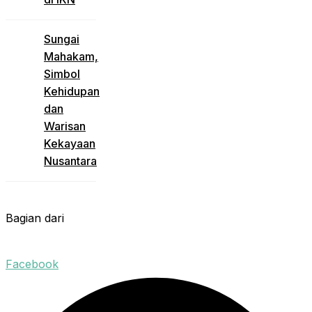
Sungai
Mahakam,
Simbol
Kehidupan
dan
Warisan
Kekayaan
Nusantara
Bagian dari
Facebook