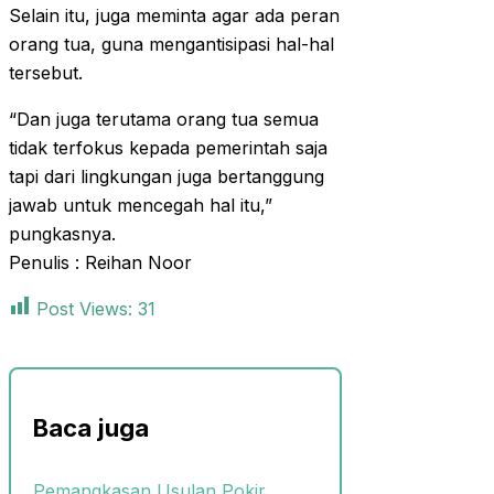
Selain itu, juga meminta agar ada peran
orang tua, guna mengantisipasi hal-hal
tersebut.
“Dan juga terutama orang tua semua
tidak terfokus kepada pemerintah saja
tapi dari lingkungan juga bertanggung
jawab untuk mencegah hal itu,”
pungkasnya.
Penulis : Reihan Noor
Post Views:
31
Baca juga
Pemangkasan Usulan Pokir