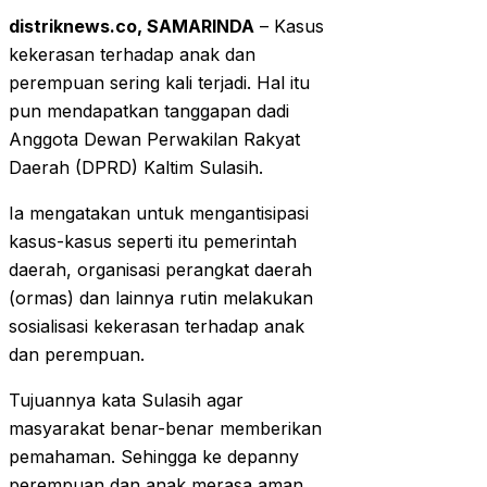
distriknews.co, SAMARINDA
– Kasus
kekerasan terhadap anak dan
perempuan sering kali terjadi. Hal itu
pun mendapatkan tanggapan dadi
Anggota Dewan Perwakilan Rakyat
Daerah (DPRD) Kaltim Sulasih.
Ia mengatakan untuk mengantisipasi
kasus-kasus seperti itu pemerintah
daerah, organisasi perangkat daerah
(ormas) dan lainnya rutin melakukan
sosialisasi kekerasan terhadap anak
dan perempuan.
Tujuannya kata Sulasih agar
masyarakat benar-benar memberikan
pemahaman. Sehingga ke depanny
perempuan dan anak merasa aman