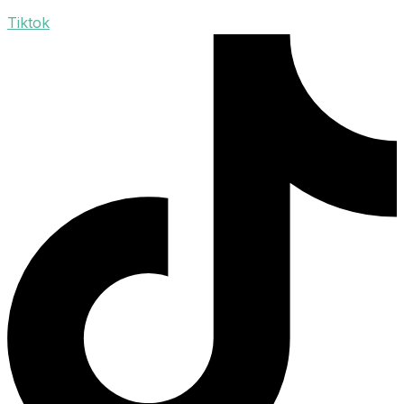
Tiktok