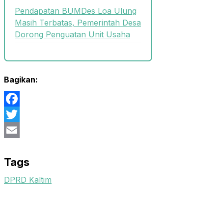
Pendapatan BUMDes Loa Ulung
Masih Terbatas, Pemerintah Desa
Dorong Penguatan Unit Usaha
Bagikan:
Facebook
Twitter
Email
Tags
DPRD Kaltim