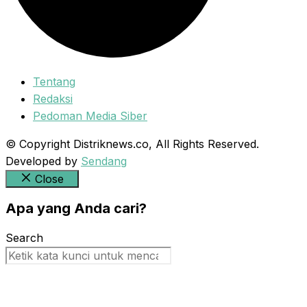
Tentang
Redaksi
Pedoman Media Siber
© Copyright Distriknews.co, All Rights Reserved.
Developed by
Sendang
Close
Apa yang Anda cari?
Search