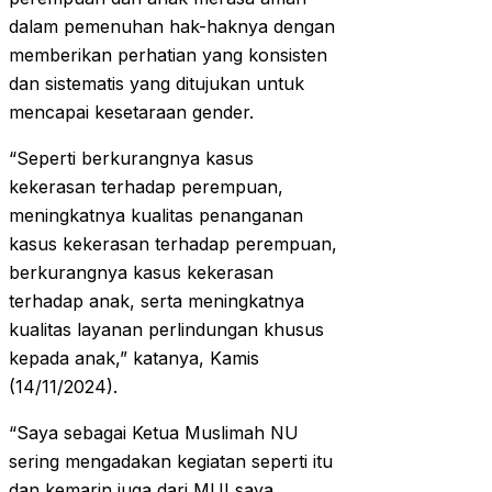
dalam pemenuhan hak-haknya dengan
memberikan perhatian yang konsisten
dan sistematis yang ditujukan untuk
mencapai kesetaraan gender.
“Seperti berkurangnya kasus
kekerasan terhadap perempuan,
meningkatnya kualitas penanganan
kasus kekerasan terhadap perempuan,
berkurangnya kasus kekerasan
terhadap anak, serta meningkatnya
kualitas layanan perlindungan khusus
kepada anak,” katanya, Kamis
(14/11/2024).
“Saya sebagai Ketua Muslimah NU
sering mengadakan kegiatan seperti itu
dan kemarin juga dari MUI saya