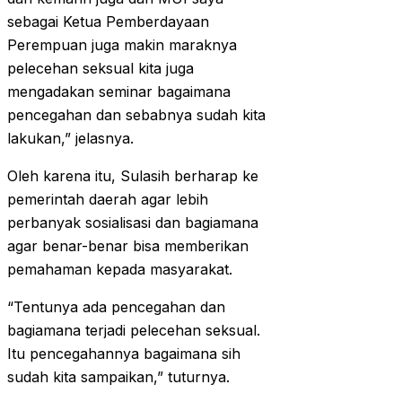
sebagai Ketua Pemberdayaan
Perempuan juga makin maraknya
pelecehan seksual kita juga
mengadakan seminar bagaimana
pencegahan dan sebabnya sudah kita
lakukan,” jelasnya.
Oleh karena itu, Sulasih berharap ke
pemerintah daerah agar lebih
perbanyak sosialisasi dan bagiamana
agar benar-benar bisa memberikan
pemahaman kepada masyarakat.
“Tentunya ada pencegahan dan
bagiamana terjadi pelecehan seksual.
Itu pencegahannya bagaimana sih
sudah kita sampaikan,” tuturnya.