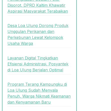
Disorot, DPRD Kaltim Khawatir
Aspirasi Masyarakat Terabaikan
Desa Loa Ulung Dorong Produk
Unggulan Perikanan dan
Perkebunan Lewat Kelompok
Usaha Warga
Layanan Digital Tingkatkan
Efisiensi Administrasi, Posyantek
di Loa Ulung Berjalan Optimal
Program Terang Kampungku di
Loa Ulung Sudah Menyala
Penuh, Warga Nikmati Keamanan
dan Kenyamanan Baru