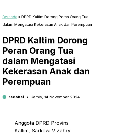
Beranda
»
DPRD Kaltim Dorong Peran Orang Tua
dalam Mengatasi Kekerasan Anak dan Perempuan
DPRD Kaltim Dorong
Peran Orang Tua
dalam Mengatasi
Kekerasan Anak dan
Perempuan
redaksi
Kamis, 14 November 2024
Anggota DPRD Provinsi
Kaltim, Sarkowi V Zahry