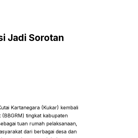
i Jadi Sorotan
utai Kartanegara (Kukar) kembali
 (BBGRM) tingkat kabupaten
 sebagai tuan rumah pelaksanaan,
asyarakat dari berbagai desa dan