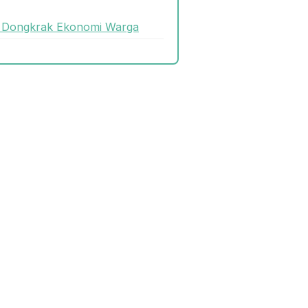
uk Dongkrak Ekonomi Warga