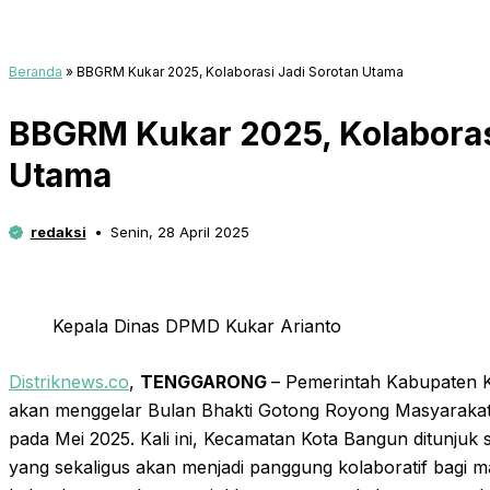
Beranda
»
BBGRM Kukar 2025, Kolaborasi Jadi Sorotan Utama
BBGRM Kukar 2025, Kolaboras
Utama
redaksi
Senin, 28 April 2025
Kepala Dinas DPMD Kukar Arianto
Distriknews.co
,
TENGGARONG
– Pemerintah Kabupaten K
akan menggelar Bulan Bhakti Gotong Royong Masyarakat
pada Mei 2025. Kali ini, Kecamatan Kota Bangun ditunjuk
yang sekaligus akan menjadi panggung kolaboratif bagi m