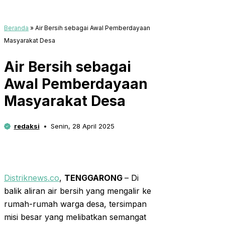
Beranda
»
Air Bersih sebagai Awal Pemberdayaan
Masyarakat Desa
Air Bersih sebagai
Awal Pemberdayaan
Masyarakat Desa
redaksi
Senin, 28 April 2025
Distriknews.co
,
TENGGARONG
– Di
balik aliran air bersih yang mengalir ke
rumah-rumah warga desa, tersimpan
misi besar yang melibatkan semangat