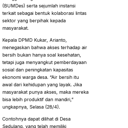
(BUMDes) serta sejumlah instansi
terkait sebagai bentuk kolaborasi lintas
sektor yang berpihak kepada
masyarakat.
Kepala DPMD Kukar, Arianto,
menegaskan bahwa akses terhadap air
bersih bukan hanya soal kesehatan,
tetapi juga menyangkut pemberdayaan
sosial dan peningkatan kapasitas
ekonomi warga desa. “Air bersih itu
awal dari kehidupan yang layak. Jika
masyarakat punya akses, maka mereka
bisa lebih produktif dan mandiri,”
ungkapnya, Selasa (28/4).
Contohnya dapat dilihat di Desa
Sedulang, yang telah memiliki