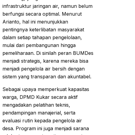
infrastruktur jaringan air, namun belum
berfungsi secara optimal. Menurut
Arianto, hal ini menunjukkan
pentingnya keterlibatan masyarakat
dalam setiap tahapan pengelolaan,
mulai dari pembangunan hingga
pemeliharaan. Di sinilah peran BUMDes
menjadi strategis, karena mereka bisa
menjadi pengelola air bersih dengan
sistem yang transparan dan akuntabel.
Sebagai upaya memperkuat kapasitas
warga, DPMD Kukar secara aktif
mengadakan pelatihan teknis,
pendampingan manajerial, serta
evaluasi rutin kepada pengelola air
desa. Program ini juga menjadi sarana