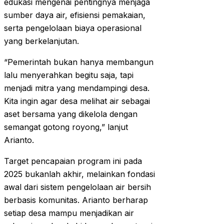
edukasi mengenai pentingnya menjaga
sumber daya air, efisiensi pemakaian,
serta pengelolaan biaya operasional
yang berkelanjutan.
“Pemerintah bukan hanya membangun
lalu menyerahkan begitu saja, tapi
menjadi mitra yang mendampingi desa.
Kita ingin agar desa melihat air sebagai
aset bersama yang dikelola dengan
semangat gotong royong,” lanjut
Arianto.
Target pencapaian program ini pada
2025 bukanlah akhir, melainkan fondasi
awal dari sistem pengelolaan air bersih
berbasis komunitas. Arianto berharap
setiap desa mampu menjadikan air