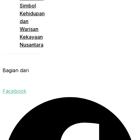
Simbol
Kehidupan
dan
Warisan
Kekayaan
Nusantara
Bagian dari
Facebook