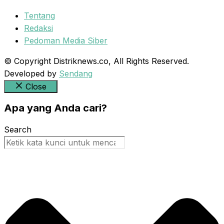
Tentang
Redaksi
Pedoman Media Siber
© Copyright Distriknews.co, All Rights Reserved.
Developed by
Sendang
Close
Apa yang Anda cari?
Search