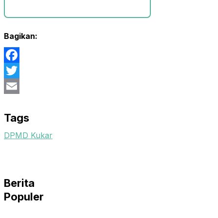
Bagikan:
Facebook
Twitter
Email
Tags
DPMD Kukar
Berita
Populer