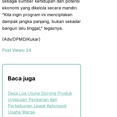
sebagai sumber kehidupan dan potensi
ekonomi yang dikelola secara mandiri.
“Kita ingin program ini menciptakan
dampak jangka panjang, bukan sekadar
bangun lalu tinggal,” tegasnya.
(Adv/DPMD/Kukar)
Post Views:
24
Baca juga
Desa Loa Ulung Dorong Produk
Unggulan Perikanan dan
Perkebunan Lewat Kelompok
Usaha Warga