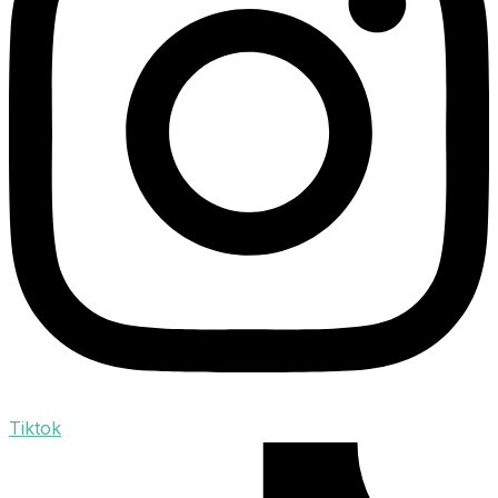
Tiktok