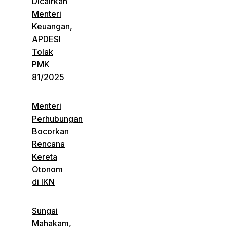
Dicairkan
Menteri
Keuangan,
APDESI
Tolak
PMK
81/2025
Menteri
Perhubungan
Bocorkan
Rencana
Kereta
Otonom
di IKN
Sungai
Mahakam,