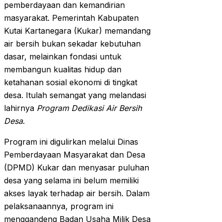
pemberdayaan dan kemandirian
masyarakat. Pemerintah Kabupaten
Kutai Kartanegara (Kukar) memandang
air bersih bukan sekadar kebutuhan
dasar, melainkan fondasi untuk
membangun kualitas hidup dan
ketahanan sosial ekonomi di tingkat
desa. Itulah semangat yang melandasi
lahirnya
Program Dedikasi Air Bersih
Desa
.
Program ini digulirkan melalui Dinas
Pemberdayaan Masyarakat dan Desa
(DPMD) Kukar dan menyasar puluhan
desa yang selama ini belum memiliki
akses layak terhadap air bersih. Dalam
pelaksanaannya, program ini
menggandeng Badan Usaha Milik Desa