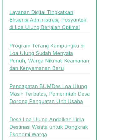
Layanan Digital Tingkatkan
Efisiensi Administrasi, Posyantek
di Loa Ulung Berjalan Optimal
Program Terang Kampungku di
Loa Ulung Sudah Menyala
Penuh, Warga Nikmati Keamanan
dan Kenyamanan Baru
Pendapatan BUMDes Loa Ulung
Masih Terbatas, Pemerintah Desa
Dorong Penguatan Unit Usaha
Desa Loa Ulung Andalkan Lima
Destinasi Wisata untuk Dongkrak
Ekonomi Warga