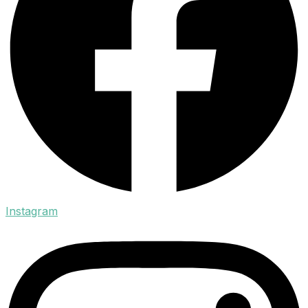
Instagram