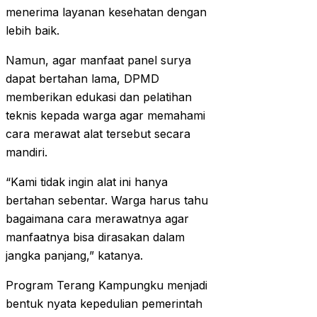
menerima layanan kesehatan dengan
lebih baik.
Namun, agar manfaat panel surya
dapat bertahan lama, DPMD
memberikan edukasi dan pelatihan
teknis kepada warga agar memahami
cara merawat alat tersebut secara
mandiri.
“Kami tidak ingin alat ini hanya
bertahan sebentar. Warga harus tahu
bagaimana cara merawatnya agar
manfaatnya bisa dirasakan dalam
jangka panjang,” katanya.
Program Terang Kampungku menjadi
bentuk nyata kepedulian pemerintah