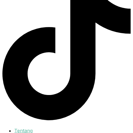
Tentang