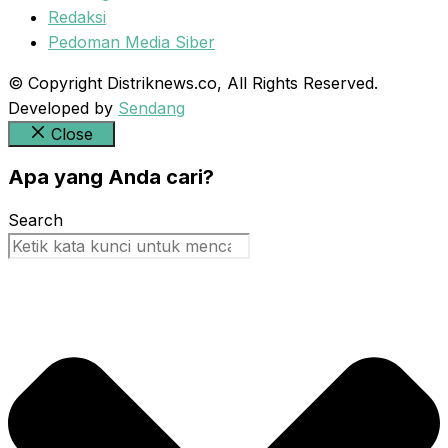
Redaksi
Pedoman Media Siber
© Copyright Distriknews.co, All Rights Reserved.
Developed by
Sendang
Close
Apa yang Anda cari?
Search