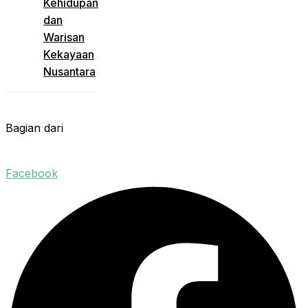
Kehidupan
dan
Warisan
Kekayaan
Nusantara
Bagian dari
Facebook