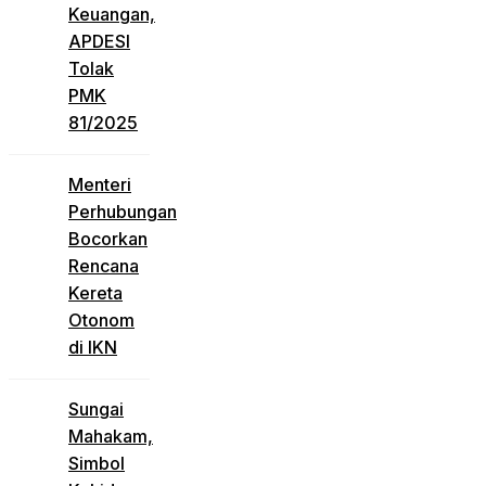
Keuangan,
APDESI
Tolak
PMK
81/2025
Menteri
Perhubungan
Bocorkan
Rencana
Kereta
Otonom
di IKN
Sungai
Mahakam,
Simbol