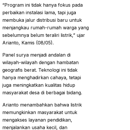
“Program ini tidak hanya fokus pada
perbaikan instalasi lama, tapi juga
membuka jalur distribusi baru untuk
menjangkau rumah-rumah warga yang
sebelumnya belum teraliri listrik,” ujar
Arianto, Kamis (08/05).
Panel surya menjadi andalan di
wilayah-wilayah dengan hambatan
geografis berat. Teknologi ini tidak
hanya menghadirkan cahaya, tetapi
juga meningkatkan kualitas hidup
masyarakat desa di berbagai bidang.
Arianto menambahkan bahwa listrik
memungkinkan masyarakat untuk
mengakses layanan pendidikan,
menjalankan usaha kecil, dan