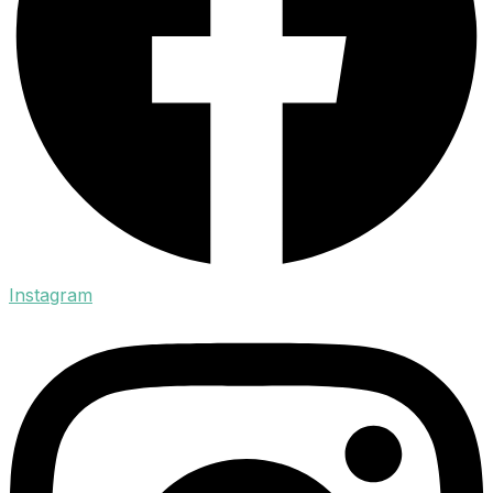
Instagram