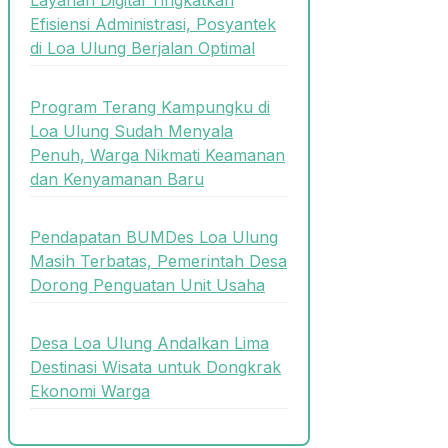
Layanan Digital Tingkatkan
Efisiensi Administrasi, Posyantek
di Loa Ulung Berjalan Optimal
Program Terang Kampungku di
Loa Ulung Sudah Menyala
Penuh, Warga Nikmati Keamanan
dan Kenyamanan Baru
Pendapatan BUMDes Loa Ulung
Masih Terbatas, Pemerintah Desa
Dorong Penguatan Unit Usaha
Desa Loa Ulung Andalkan Lima
Destinasi Wisata untuk Dongkrak
Ekonomi Warga