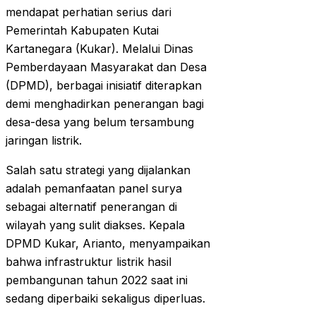
mendapat perhatian serius dari
Pemerintah Kabupaten Kutai
Kartanegara (Kukar). Melalui Dinas
Pemberdayaan Masyarakat dan Desa
(DPMD), berbagai inisiatif diterapkan
demi menghadirkan penerangan bagi
desa-desa yang belum tersambung
jaringan listrik.
Salah satu strategi yang dijalankan
adalah pemanfaatan panel surya
sebagai alternatif penerangan di
wilayah yang sulit diakses. Kepala
DPMD Kukar, Arianto, menyampaikan
bahwa infrastruktur listrik hasil
pembangunan tahun 2022 saat ini
sedang diperbaiki sekaligus diperluas.