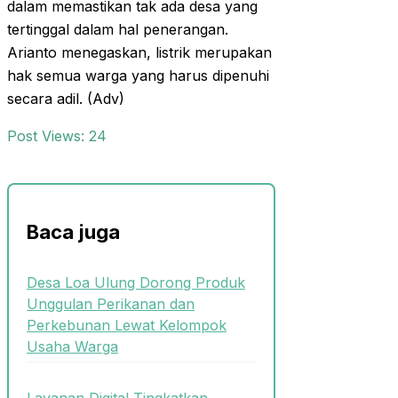
dalam memastikan tak ada desa yang
tertinggal dalam hal penerangan.
Arianto menegaskan, listrik merupakan
hak semua warga yang harus dipenuhi
secara adil. (Adv)
Post Views:
24
Baca juga
Desa Loa Ulung Dorong Produk
Unggulan Perikanan dan
Perkebunan Lewat Kelompok
Usaha Warga