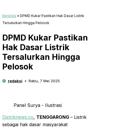
Beranda
»
DPMD Kukar Pastikan Hak Dasar Listrik
Tersalurkan Hingga Pelosok
DPMD Kukar Pastikan
Hak Dasar Listrik
Tersalurkan Hingga
Pelosok
redaksi
Rabu, 7 Mei 2025
Panel Surya - Ilustrasi
Distriknews.co
,
TENGGARONG
– Listrik
sebagai hak dasar masyarakat