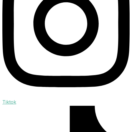
Tiktok