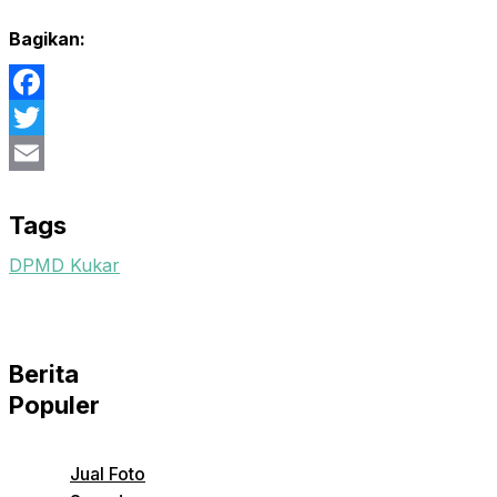
Bagikan:
Facebook
Twitter
Email
Tags
DPMD Kukar
Berita
Populer
Jual Foto