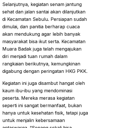
Selanjutnya, kegiatan senam jantung
sehat dan jalan santai akan dilanjutkan
di Kecamatan Sebulu. Persiapan sudah
dimulai, dan panitia berharap cuaca
akan mendukung agar lebih banyak
masyarakat bisa ikut serta. Kecamatan
Muara Badak juga telah mengajukan
diri menjadi tuan rumah dalam
rangkaian berikutnya, kemungkinan
digabung dengan peringatan HKG PKK.
Kegiatan ini juga disambut hangat oleh
kaum ibu-ibu yang mendominasi
peserta. Mereka merasa kegiatan
seperti ini sangat bermanfaat, bukan
hanya untuk kesehatan fisik, tetapi juga
untuk menjalin kebersamaan
antarwarga. “Senang sekali bisa