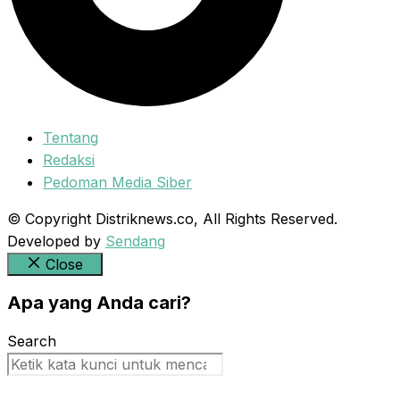
Tentang
Redaksi
Pedoman Media Siber
© Copyright Distriknews.co, All Rights Reserved.
Developed by
Sendang
Close
Apa yang Anda cari?
Search