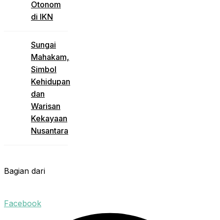
Otonom
di IKN
Sungai
Mahakam,
Simbol
Kehidupan
dan
Warisan
Kekayaan
Nusantara
Bagian dari
Facebook