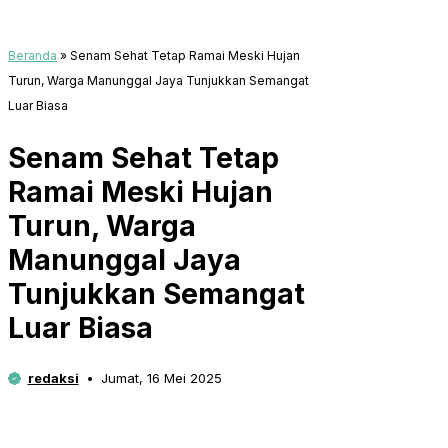
Beranda
»
Senam Sehat Tetap Ramai Meski Hujan
Turun, Warga Manunggal Jaya Tunjukkan Semangat
Luar Biasa
Senam Sehat Tetap
Ramai Meski Hujan
Turun, Warga
Manunggal Jaya
Tunjukkan Semangat
Luar Biasa
redaksi
Jumat, 16 Mei 2025