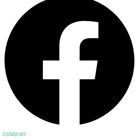
Instagram