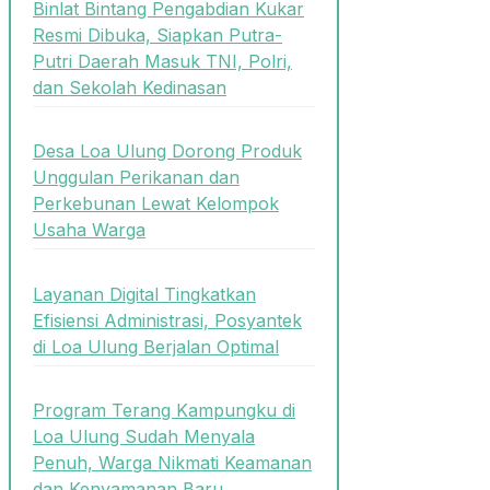
Binlat Bintang Pengabdian Kukar
Resmi Dibuka, Siapkan Putra-
Putri Daerah Masuk TNI, Polri,
dan Sekolah Kedinasan
Desa Loa Ulung Dorong Produk
Unggulan Perikanan dan
Perkebunan Lewat Kelompok
Usaha Warga
Layanan Digital Tingkatkan
Efisiensi Administrasi, Posyantek
di Loa Ulung Berjalan Optimal
Program Terang Kampungku di
Loa Ulung Sudah Menyala
Penuh, Warga Nikmati Keamanan
dan Kenyamanan Baru