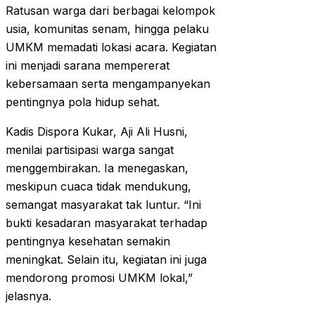
Ratusan warga dari berbagai kelompok
usia, komunitas senam, hingga pelaku
UMKM memadati lokasi acara. Kegiatan
ini menjadi sarana mempererat
kebersamaan serta mengampanyekan
pentingnya pola hidup sehat.
Kadis Dispora Kukar, Aji Ali Husni,
menilai partisipasi warga sangat
menggembirakan. Ia menegaskan,
meskipun cuaca tidak mendukung,
semangat masyarakat tak luntur. “Ini
bukti kesadaran masyarakat terhadap
pentingnya kesehatan semakin
meningkat. Selain itu, kegiatan ini juga
mendorong promosi UMKM lokal,”
jelasnya.