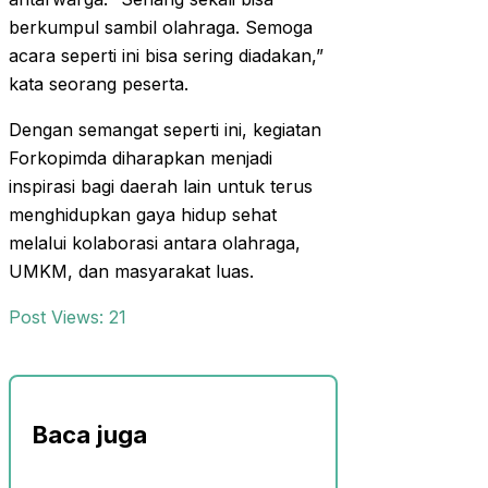
berkumpul sambil olahraga. Semoga
acara seperti ini bisa sering diadakan,”
kata seorang peserta.
Dengan semangat seperti ini, kegiatan
Forkopimda diharapkan menjadi
inspirasi bagi daerah lain untuk terus
menghidupkan gaya hidup sehat
melalui kolaborasi antara olahraga,
UMKM, dan masyarakat luas.
Post Views:
21
Baca juga