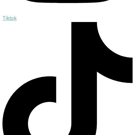
Tiktok