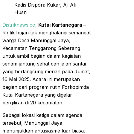
Kadis Dispora Kukar, Aji Ali
Husni
Distriknews.co
,
Kutai Kartanegara –
Rintik hujan tak menghalangi semangat
warga Desa Manunggal Jaya,
Kecamatan Tenggarong Seberang
untuk ambil bagian dalam kegiatan
senam jantung sehat dan jalan santai
yang berlangsung meriah pada Jumat,
16 Mei 2025. Acara ini merupakan
bagian dari program rutin Forkopimda
Kutai Kartanegara yang digelar
bergiliran di 20 kecamatan.
Sebagai lokasi ketiga dalam agenda
tersebut, Manunggal Jaya
menunjukkan antusiasme luar biasa.