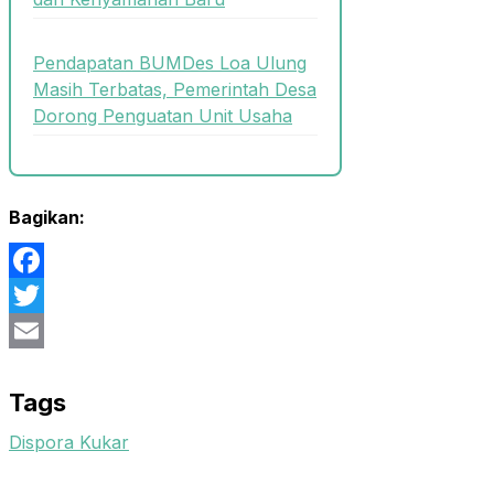
Pendapatan BUMDes Loa Ulung
Masih Terbatas, Pemerintah Desa
Dorong Penguatan Unit Usaha
Bagikan:
Facebook
Twitter
Email
Tags
Dispora Kukar