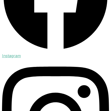
Instagram