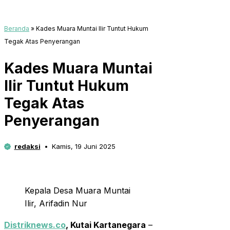
Beranda
»
Kades Muara Muntai Ilir Tuntut Hukum
Tegak Atas Penyerangan
Kades Muara Muntai
Ilir Tuntut Hukum
Tegak Atas
Penyerangan
redaksi
Kamis, 19 Juni 2025
Kepala Desa Muara Muntai
Ilir, Arifadin Nur
Distriknews.co
, Kutai Kartanegara
–