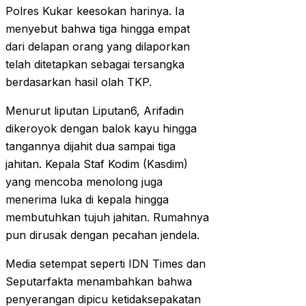
Polres Kukar keesokan harinya. Ia
menyebut bahwa tiga hingga empat
dari delapan orang yang dilaporkan
telah ditetapkan sebagai tersangka
berdasarkan hasil olah TKP.
Menurut liputan Liputan6, Arifadin
dikeroyok dengan balok kayu hingga
tangannya dijahit dua sampai tiga
jahitan. Kepala Staf Kodim (Kasdim)
yang mencoba menolong juga
menerima luka di kepala hingga
membutuhkan tujuh jahitan. Rumahnya
pun dirusak dengan pecahan jendela.
Media setempat seperti IDN Times dan
Seputarfakta menambahkan bahwa
penyerangan dipicu ketidaksepakatan