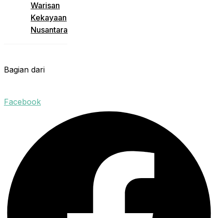
Warisan
Kekayaan
Nusantara
Bagian dari
Facebook