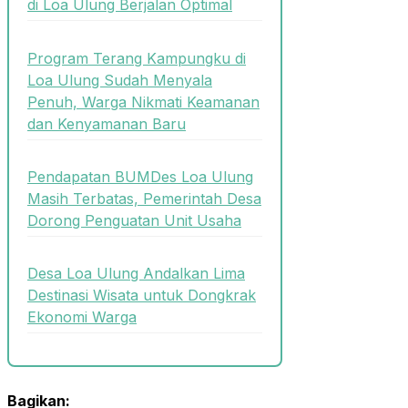
di Loa Ulung Berjalan Optimal
Program Terang Kampungku di
Loa Ulung Sudah Menyala
Penuh, Warga Nikmati Keamanan
dan Kenyamanan Baru
Pendapatan BUMDes Loa Ulung
Masih Terbatas, Pemerintah Desa
Dorong Penguatan Unit Usaha
Desa Loa Ulung Andalkan Lima
Destinasi Wisata untuk Dongkrak
Ekonomi Warga
Bagikan: