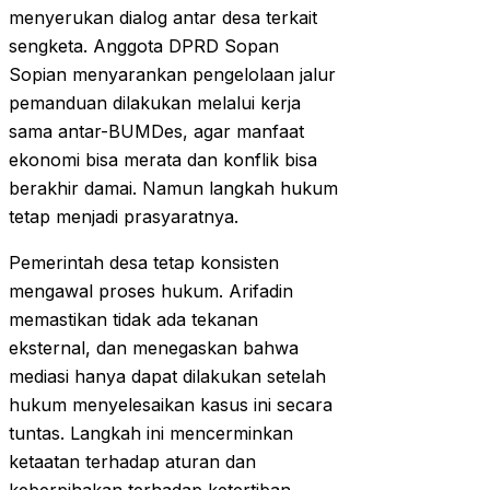
menyerukan dialog antar desa terkait
sengketa. Anggota DPRD Sopan
Sopian menyarankan pengelolaan jalur
pemanduan dilakukan melalui kerja
sama antar-BUMDes, agar manfaat
ekonomi bisa merata dan konflik bisa
berakhir damai. Namun langkah hukum
tetap menjadi prasyaratnya.
Pemerintah desa tetap konsisten
mengawal proses hukum. Arifadin
memastikan tidak ada tekanan
eksternal, dan menegaskan bahwa
mediasi hanya dapat dilakukan setelah
hukum menyelesaikan kasus ini secara
tuntas. Langkah ini mencerminkan
ketaatan terhadap aturan dan