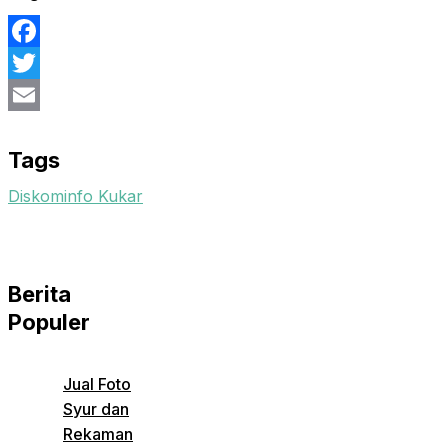
Facebook
Twitter
Email
Tags
Diskominfo Kukar
Berita
Populer
Jual Foto
Syur dan
Rekaman