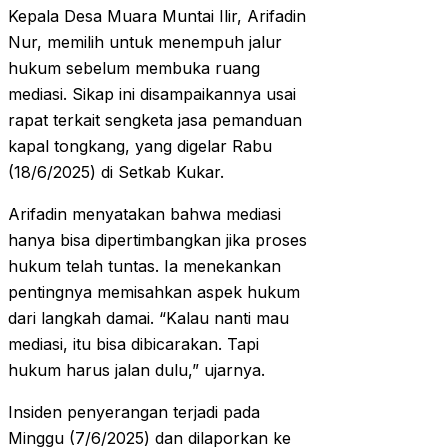
Kepala Desa Muara Muntai Ilir, Arifadin
Nur, memilih untuk menempuh jalur
hukum sebelum membuka ruang
mediasi. Sikap ini disampaikannya usai
rapat terkait sengketa jasa pemanduan
kapal tongkang, yang digelar Rabu
(18/6/2025) di Setkab Kukar.
Arifadin menyatakan bahwa mediasi
hanya bisa dipertimbangkan jika proses
hukum telah tuntas. Ia menekankan
pentingnya memisahkan aspek hukum
dari langkah damai. “Kalau nanti mau
mediasi, itu bisa dibicarakan. Tapi
hukum harus jalan dulu,” ujarnya.
Insiden penyerangan terjadi pada
Minggu (7/6/2025) dan dilaporkan ke