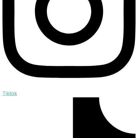
Tiktok