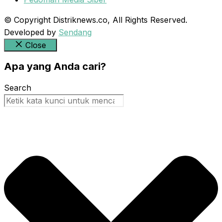
© Copyright Distriknews.co, All Rights Reserved.
Developed by
Sendang
Close
Apa yang Anda cari?
Search