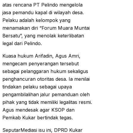
atas rencana PT Pelindo mengelola
jasa pemandu kapal di wilayah desa.
Pelaku adalah kelompok yang
menamakan diri “Forum Muara Muntai
Bersatu”, yang menolak keterlibatan
legal dari Pelindo.
Kuasa hukum Arifadin, Agus Amri,
mengecam penyerangan tersebut
sebagai pelanggaran hukum sekaligus
penghancuran otoritas desa. Ia menilai
tindakan pelaku sebagai upaya
pengambilalihan jalur pemanduan oleh
pihak yang tidak memiliki legalitas resmi.
Agus mendesak agar KSOP dan
Pemkab Kukar bertindak tegas.
SeputarMediasi isu ini, DPRD Kukar