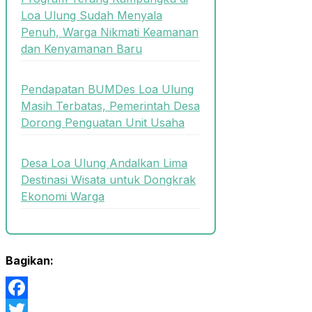
Loa Ulung Sudah Menyala
Penuh, Warga Nikmati Keamanan
dan Kenyamanan Baru
Pendapatan BUMDes Loa Ulung
Masih Terbatas, Pemerintah Desa
Dorong Penguatan Unit Usaha
Desa Loa Ulung Andalkan Lima
Destinasi Wisata untuk Dongkrak
Ekonomi Warga
Bagikan:
Facebook