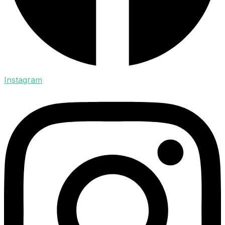
Instagram