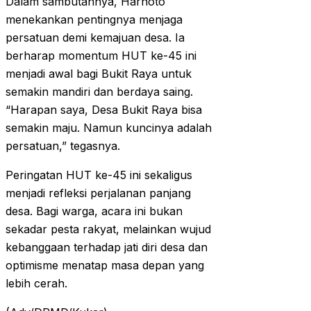
Dalam sambutannya, Harnoto
menekankan pentingnya menjaga
persatuan demi kemajuan desa. Ia
berharap momentum HUT ke-45 ini
menjadi awal bagi Bukit Raya untuk
semakin mandiri dan berdaya saing.
“Harapan saya, Desa Bukit Raya bisa
semakin maju. Namun kuncinya adalah
persatuan,” tegasnya.
Peringatan HUT ke-45 ini sekaligus
menjadi refleksi perjalanan panjang
desa. Bagi warga, acara ini bukan
sekadar pesta rakyat, melainkan wujud
kebanggaan terhadap jati diri desa dan
optimisme menatap masa depan yang
lebih cerah.