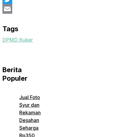
Twitter
Email
Tags
DPMD Kukar
Berita
Populer
Jual Foto
Syur dan
Rekaman
Desahan
Seharga
Rp350