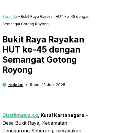
Beranda
»
Bukit Raya Rayakan HUT ke-45 dengan
Semangat Gotong Royong
Bukit Raya Rayakan
HUT ke-45 dengan
Semangat Gotong
Royong
redaksi
Rabu, 18 Juni 2025
Distriknews.co
,
Kutai Kartanegara
–
Desa Bukit Raya, Kecamatan
Tenggarong Seberang, merayakan