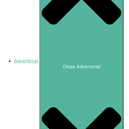
Advertorial
Close Advertorial