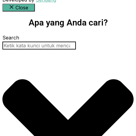
Close
Apa yang Anda cari?
Search