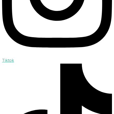
Tiktok