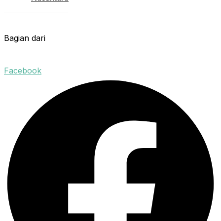
Bagian dari
Facebook