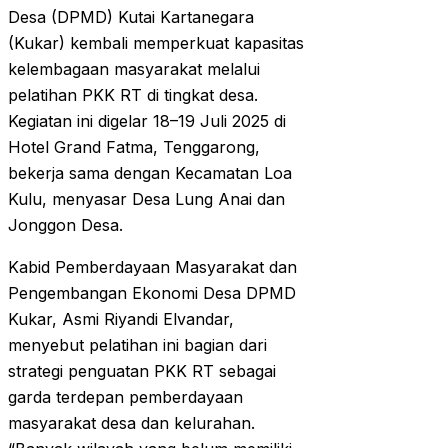
Desa (DPMD) Kutai Kartanegara
(Kukar) kembali memperkuat kapasitas
kelembagaan masyarakat melalui
pelatihan PKK RT di tingkat desa.
Kegiatan ini digelar 18–19 Juli 2025 di
Hotel Grand Fatma, Tenggarong,
bekerja sama dengan Kecamatan Loa
Kulu, menyasar Desa Lung Anai dan
Jonggon Desa.
Kabid Pemberdayaan Masyarakat dan
Pengembangan Ekonomi Desa DPMD
Kukar, Asmi Riyandi Elvandar,
menyebut pelatihan ini bagian dari
strategi penguatan PKK RT sebagai
garda terdepan pemberdayaan
masyarakat desa dan kelurahan.