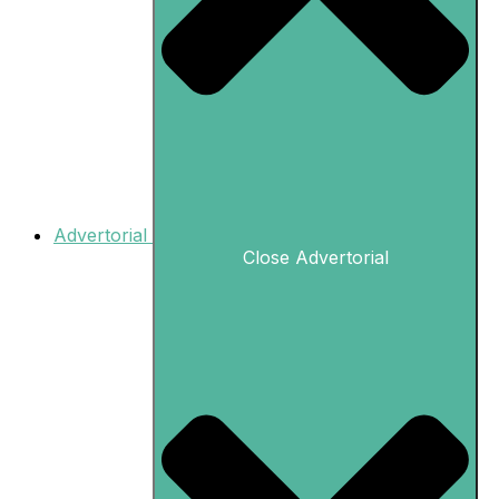
Advertorial
Close Advertorial