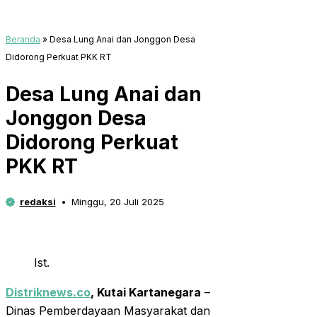
Beranda
»
Desa Lung Anai dan Jonggon Desa
Didorong Perkuat PKK RT
Desa Lung Anai dan
Jonggon Desa
Didorong Perkuat
PKK RT
redaksi
Minggu, 20 Juli 2025
Ist.
Distriknews.co
,
Kutai Kartanegara
–
Dinas Pemberdayaan Masyarakat dan