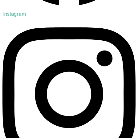
Instagram