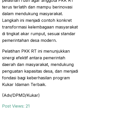
pelatihan rutin agar anggota PKK RT
terus terlatih dan mampu berinovasi
dalam mendukung masyarakat.
Langkah ini menjadi contoh konkret
transformasi kelembagaan masyarakat
di tingkat akar rumput, sesuai standar
pemerintahan desa modern.
Pelatihan PKK RT ini menunjukkan
sinergi efektif antara pemerintah
daerah dan masyarakat, mendukung
penguatan kapasitas desa, dan menjadi
fondasi bagi keberhasilan program
Kukar Idaman Terbaik.
(Adv/DPMD/Kukar)
Post Views:
21