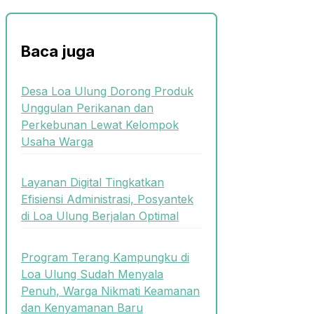
Baca juga
Desa Loa Ulung Dorong Produk
Unggulan Perikanan dan
Perkebunan Lewat Kelompok
Usaha Warga
Layanan Digital Tingkatkan
Efisiensi Administrasi, Posyantek
di Loa Ulung Berjalan Optimal
Program Terang Kampungku di
Loa Ulung Sudah Menyala
Penuh, Warga Nikmati Keamanan
dan Kenyamanan Baru