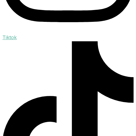
Tiktok