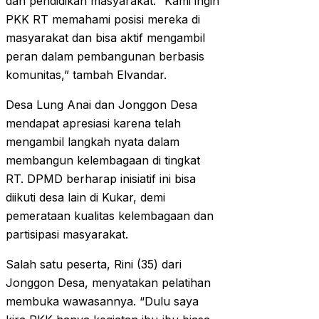
dan pendidikan masyarakat. “Kami ingin
PKK RT memahami posisi mereka di
masyarakat dan bisa aktif mengambil
peran dalam pembangunan berbasis
komunitas,” tambah Elvandar.
Desa Lung Anai dan Jonggon Desa
mendapat apresiasi karena telah
mengambil langkah nyata dalam
membangun kelembagaan di tingkat
RT. DPMD berharap inisiatif ini bisa
diikuti desa lain di Kukar, demi
pemerataan kualitas kelembagaan dan
partisipasi masyarakat.
Salah satu peserta, Rini (35) dari
Jonggon Desa, menyatakan pelatihan
membuka wawasannya. “Dulu saya