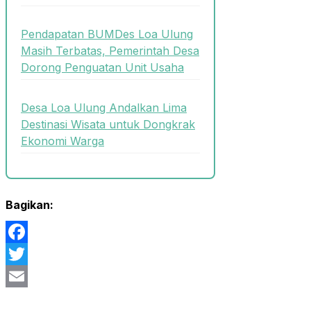
Pendapatan BUMDes Loa Ulung
Masih Terbatas, Pemerintah Desa
Dorong Penguatan Unit Usaha
Desa Loa Ulung Andalkan Lima
Destinasi Wisata untuk Dongkrak
Ekonomi Warga
Bagikan:
Facebook
Twitter
Email