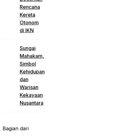
Rencana
Kereta
Otonom
di IKN
Sungai
Mahakam,
Simbol
Kehidupan
dan
Warisan
Kekayaan
Nusantara
Bagian dari