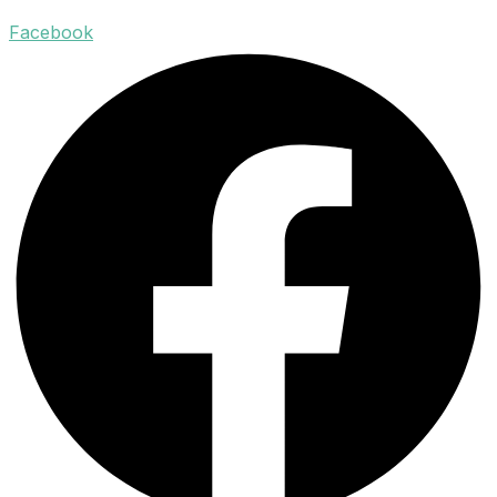
Facebook