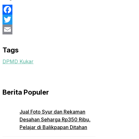
Facebook
Twitter
Email
Tags
DPMD Kukar
Berita Populer
Jual Foto Syur dan Rekaman
Desahan Seharga Rp350 Ribu,
Pelajar di Balikpapan Ditahan