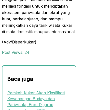
menjadi fondasi untuk menciptakan
ekosistem pariwisata dan ekraf yang
kuat, berkelanjutan, dan mampu
meningkatkan daya tarik wisata Kukar
di mata domestik maupun internasional.
(Adv/Disparkukar)
Post Views:
24
Baca juga
Pemkab Kukar Akan Klasifikasi
Kewenangan Budaya dan
Pariwisata, Erau Digarap