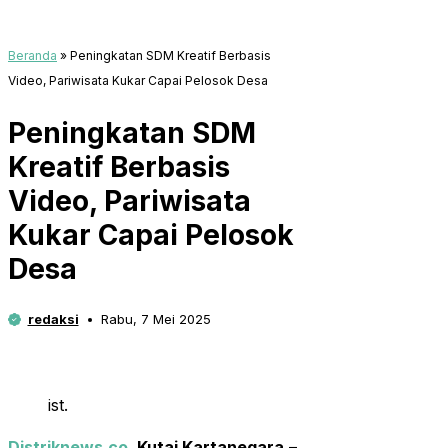
Beranda
»
Peningkatan SDM Kreatif Berbasis
Video, Pariwisata Kukar Capai Pelosok Desa
Peningkatan SDM
Kreatif Berbasis
Video, Pariwisata
Kukar Capai Pelosok
Desa
redaksi
Rabu, 7 Mei 2025
ist.
Distriknews.co
, Kutai Kartanegara
–