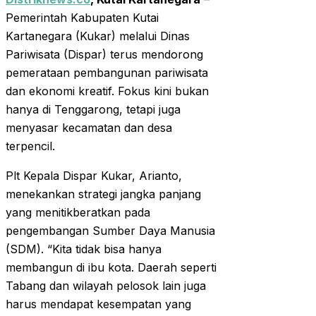
Pemerintah Kabupaten Kutai
Kartanegara (Kukar) melalui Dinas
Pariwisata (Dispar) terus mendorong
pemerataan pembangunan pariwisata
dan ekonomi kreatif. Fokus kini bukan
hanya di Tenggarong, tetapi juga
menyasar kecamatan dan desa
terpencil.
Plt Kepala Dispar Kukar, Arianto,
menekankan strategi jangka panjang
yang menitikberatkan pada
pengembangan Sumber Daya Manusia
(SDM). “Kita tidak bisa hanya
membangun di ibu kota. Daerah seperti
Tabang dan wilayah pelosok lain juga
harus mendapat kesempatan yang