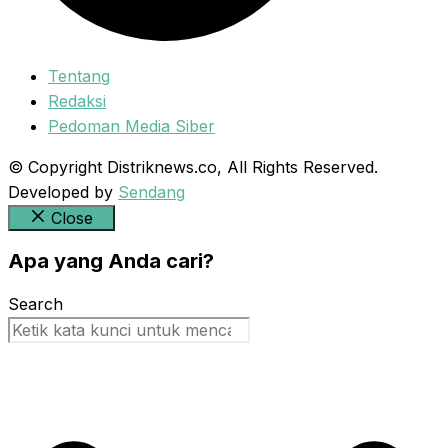
Tentang
Redaksi
Pedoman Media Siber
© Copyright Distriknews.co, All Rights Reserved.
Developed by
Sendang
Close
Apa yang Anda cari?
Search