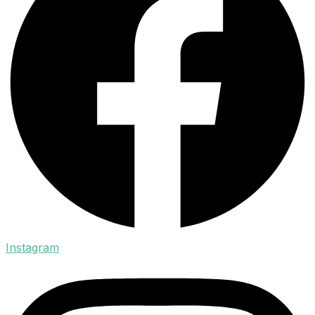
Instagram