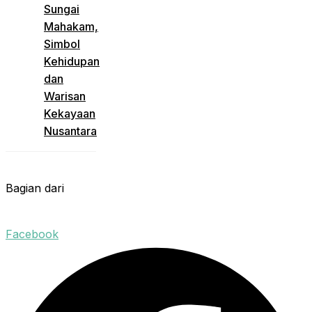
Sungai
Mahakam,
Simbol
Kehidupan
dan
Warisan
Kekayaan
Nusantara
Bagian dari
Facebook