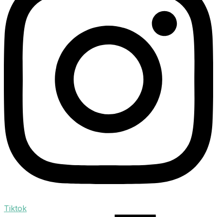
Tiktok