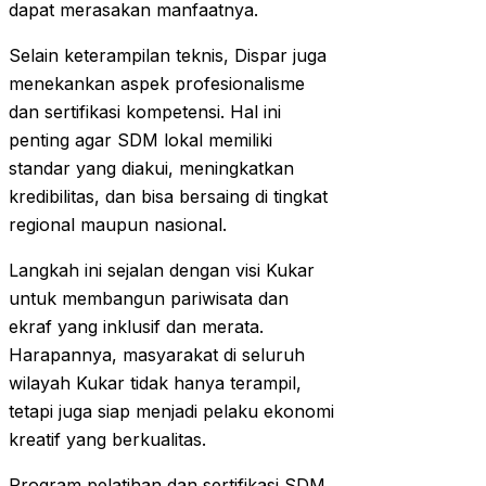
dapat merasakan manfaatnya.
Selain keterampilan teknis, Dispar juga
menekankan aspek profesionalisme
dan sertifikasi kompetensi. Hal ini
penting agar SDM lokal memiliki
standar yang diakui, meningkatkan
kredibilitas, dan bisa bersaing di tingkat
regional maupun nasional.
Langkah ini sejalan dengan visi Kukar
untuk membangun pariwisata dan
ekraf yang inklusif dan merata.
Harapannya, masyarakat di seluruh
wilayah Kukar tidak hanya terampil,
tetapi juga siap menjadi pelaku ekonomi
kreatif yang berkualitas.
Program pelatihan dan sertifikasi SDM