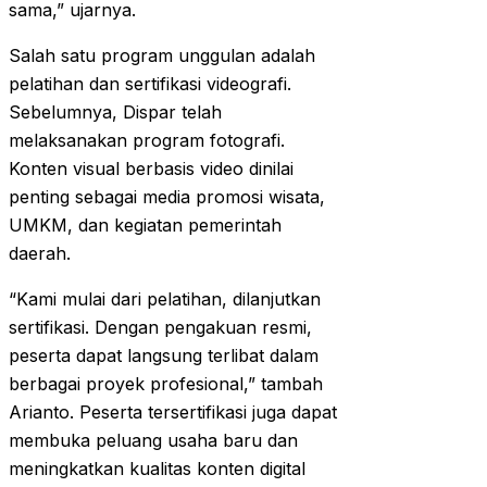
sama,” ujarnya.
Salah satu program unggulan adalah
pelatihan dan sertifikasi videografi.
Sebelumnya, Dispar telah
melaksanakan program fotografi.
Konten visual berbasis video dinilai
penting sebagai media promosi wisata,
UMKM, dan kegiatan pemerintah
daerah.
“Kami mulai dari pelatihan, dilanjutkan
sertifikasi. Dengan pengakuan resmi,
peserta dapat langsung terlibat dalam
berbagai proyek profesional,” tambah
Arianto. Peserta tersertifikasi juga dapat
membuka peluang usaha baru dan
meningkatkan kualitas konten digital