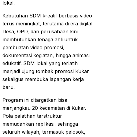
lokal.
Kebutuhan SDM kreatif berbasis video
terus meningkat, terutama di era digital.
Desa, OPD, dan perusahaan kini
membutuhkan tenaga ahli untuk
pembuatan video promosi,
dokumentasi kegiatan, hingga animasi
edukatif. SDM lokal yang terlatih
menjadi ujung tombak promosi Kukar
sekaligus membuka lapangan kerja
baru.
Program ini ditargetkan bisa
menjangkau 20 kecamatan di Kukar.
Pola pelatihan terstruktur
memudahkan replikasi, sehingga
seluruh wilayah, termasuk pelosok,