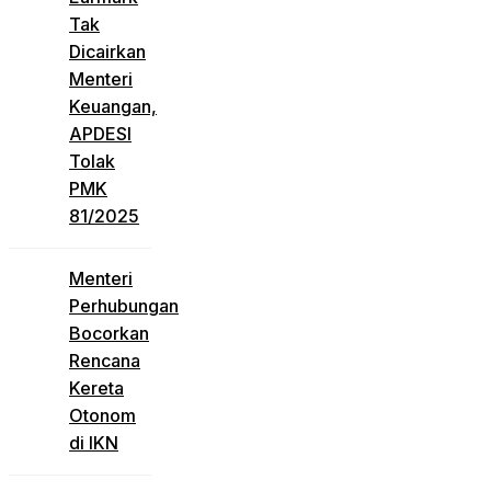
Tak
Dicairkan
Menteri
Keuangan,
APDESI
Tolak
PMK
81/2025
Menteri
Perhubungan
Bocorkan
Rencana
Kereta
Otonom
di IKN