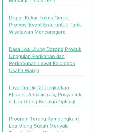
Bersama Lintas OPD
Dispar Kukar Fokus Genjot
Promosi Event Erau untuk Tarik
Wisatawan Mancanegara
Desa Loa Ulung Dorong Produk
Unggulan Perikanan dan
Perkebunan Lewat Kelompok
Usaha Warga
Layanan Digital Tingkatkan
Efisiensi Administrasi, Posyantek
di Loa Ulung Berjalan Optimal
Program Terang Kampungku di
Loa Ulung Sudah Menyala