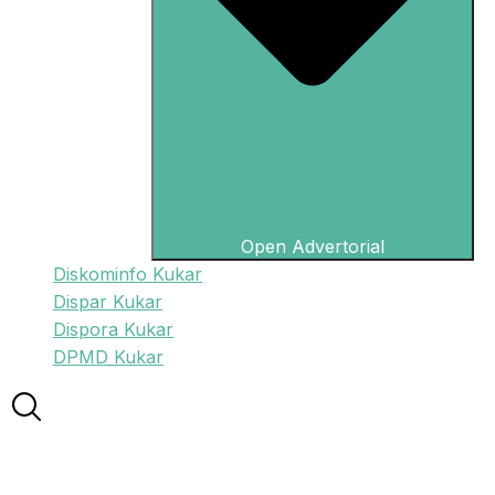
Open Advertorial
Diskominfo Kukar
Dispar Kukar
Dispora Kukar
DPMD Kukar