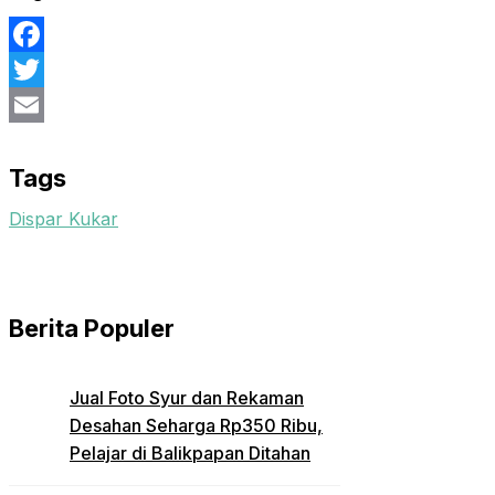
Facebook
Twitter
Email
Tags
Dispar Kukar
Berita Populer
Jual Foto Syur dan Rekaman
Desahan Seharga Rp350 Ribu,
Pelajar di Balikpapan Ditahan