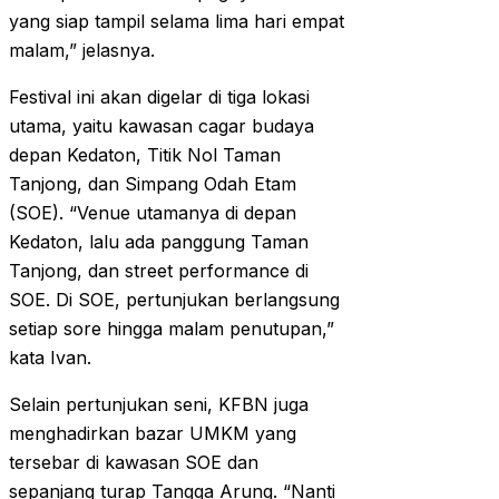
yang siap tampil selama lima hari empat
malam,” jelasnya.
Festival ini akan digelar di tiga lokasi
utama, yaitu kawasan cagar budaya
depan Kedaton, Titik Nol Taman
Tanjong, dan Simpang Odah Etam
(SOE). “Venue utamanya di depan
Kedaton, lalu ada panggung Taman
Tanjong, dan street performance di
SOE. Di SOE, pertunjukan berlangsung
setiap sore hingga malam penutupan,”
kata Ivan.
Selain pertunjukan seni, KFBN juga
menghadirkan bazar UMKM yang
tersebar di kawasan SOE dan
sepanjang turap Tangga Arung. “Nanti