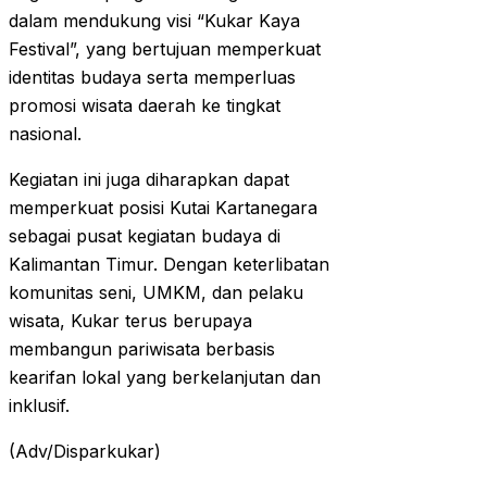
dalam mendukung visi “Kukar Kaya
Festival”, yang bertujuan memperkuat
identitas budaya serta memperluas
promosi wisata daerah ke tingkat
nasional.
Kegiatan ini juga diharapkan dapat
memperkuat posisi Kutai Kartanegara
sebagai pusat kegiatan budaya di
Kalimantan Timur. Dengan keterlibatan
komunitas seni, UMKM, dan pelaku
wisata, Kukar terus berupaya
membangun pariwisata berbasis
kearifan lokal yang berkelanjutan dan
inklusif.
(Adv/Disparkukar)