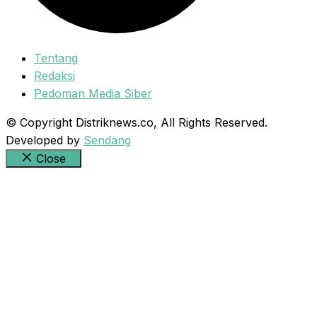
Tentang
Redaksi
Pedoman Media Siber
© Copyright Distriknews.co, All Rights Reserved.
Developed by
Sendang
Close