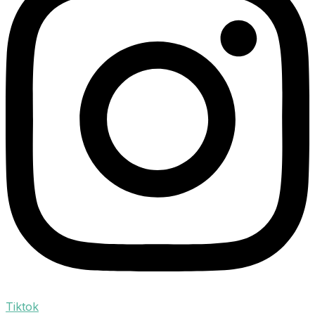
Tiktok