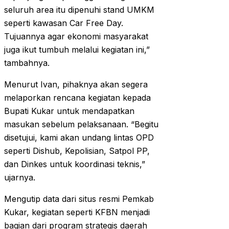
seluruh area itu dipenuhi stand UMKM
seperti kawasan Car Free Day.
Tujuannya agar ekonomi masyarakat
juga ikut tumbuh melalui kegiatan ini,”
tambahnya.
Menurut Ivan, pihaknya akan segera
melaporkan rencana kegiatan kepada
Bupati Kukar untuk mendapatkan
masukan sebelum pelaksanaan. “Begitu
disetujui, kami akan undang lintas OPD
seperti Dishub, Kepolisian, Satpol PP,
dan Dinkes untuk koordinasi teknis,”
ujarnya.
Mengutip data dari situs resmi Pemkab
Kukar, kegiatan seperti KFBN menjadi
bagian dari program strategis daerah