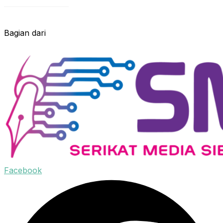
Bagian dari
Facebook