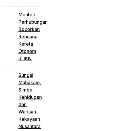
Menteri
Perhubungan
Bocorkan
Rencana
Kereta
Otonom
di IKN
Sungai
Mahakam,
Simbol
Kehidupan
dan
Warisan
Kekayaan
Nusantara