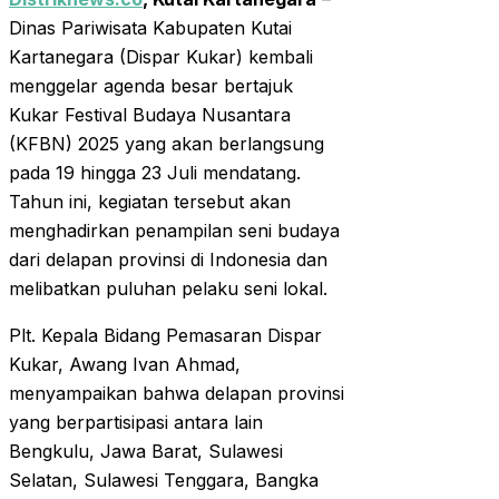
Dinas Pariwisata Kabupaten Kutai
Kartanegara (Dispar Kukar) kembali
menggelar agenda besar bertajuk
Kukar Festival Budaya Nusantara
(KFBN) 2025 yang akan berlangsung
pada 19 hingga 23 Juli mendatang.
Tahun ini, kegiatan tersebut akan
menghadirkan penampilan seni budaya
dari delapan provinsi di Indonesia dan
melibatkan puluhan pelaku seni lokal.
Plt. Kepala Bidang Pemasaran Dispar
Kukar, Awang Ivan Ahmad,
menyampaikan bahwa delapan provinsi
yang berpartisipasi antara lain
Bengkulu, Jawa Barat, Sulawesi
Selatan, Sulawesi Tenggara, Bangka