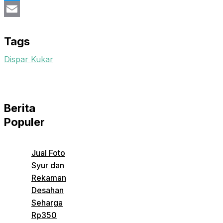
Twitter
Email
Tags
Dispar Kukar
Berita
Populer
Jual Foto
Syur dan
Rekaman
Desahan
Seharga
Rp350