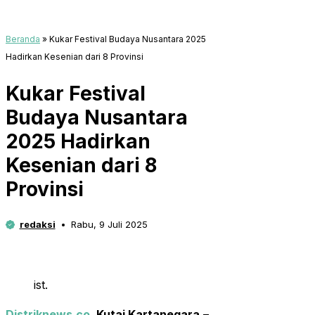
Beranda
»
Kukar Festival Budaya Nusantara 2025
Hadirkan Kesenian dari 8 Provinsi
Kukar Festival
Budaya Nusantara
2025 Hadirkan
Kesenian dari 8
Provinsi
redaksi
Rabu, 9 Juli 2025
ist.
Distriknews.co
, Kutai Kartanegara
–