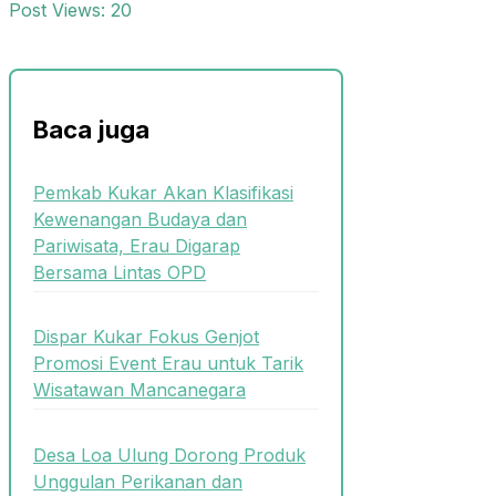
Post Views:
20
Baca juga
Pemkab Kukar Akan Klasifikasi
Kewenangan Budaya dan
Pariwisata, Erau Digarap
Bersama Lintas OPD
Dispar Kukar Fokus Genjot
Promosi Event Erau untuk Tarik
Wisatawan Mancanegara
Desa Loa Ulung Dorong Produk
Unggulan Perikanan dan