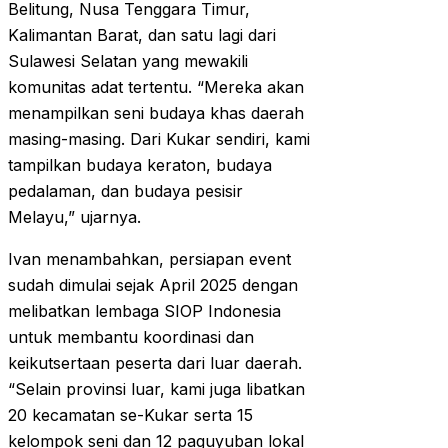
Belitung, Nusa Tenggara Timur,
Kalimantan Barat, dan satu lagi dari
Sulawesi Selatan yang mewakili
komunitas adat tertentu. “Mereka akan
menampilkan seni budaya khas daerah
masing-masing. Dari Kukar sendiri, kami
tampilkan budaya keraton, budaya
pedalaman, dan budaya pesisir
Melayu,” ujarnya.
Ivan menambahkan, persiapan event
sudah dimulai sejak April 2025 dengan
melibatkan lembaga SIOP Indonesia
untuk membantu koordinasi dan
keikutsertaan peserta dari luar daerah.
“Selain provinsi luar, kami juga libatkan
20 kecamatan se-Kukar serta 15
kelompok seni dan 12 paguyuban lokal