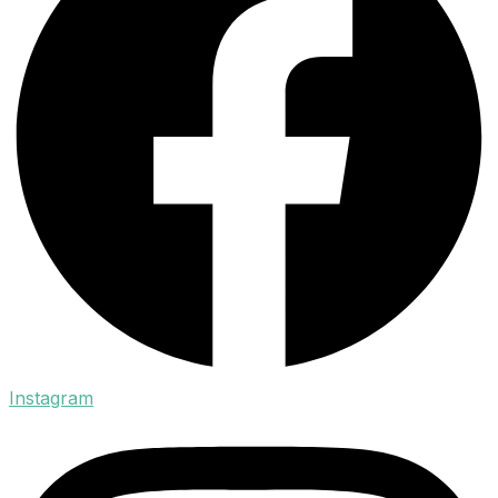
Instagram