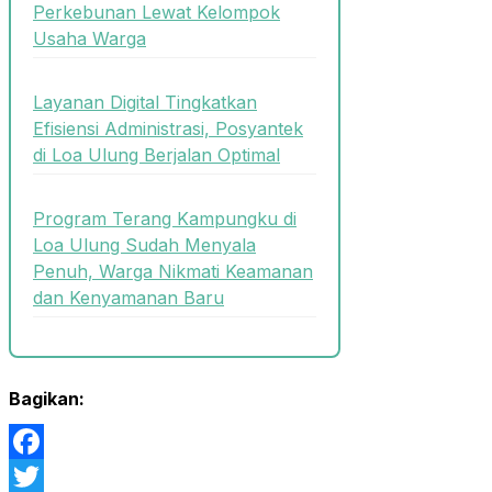
Perkebunan Lewat Kelompok
Usaha Warga
Layanan Digital Tingkatkan
Efisiensi Administrasi, Posyantek
di Loa Ulung Berjalan Optimal
Program Terang Kampungku di
Loa Ulung Sudah Menyala
Penuh, Warga Nikmati Keamanan
dan Kenyamanan Baru
Bagikan:
Facebook