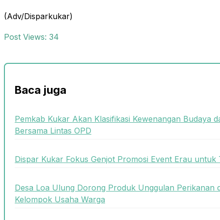
(Adv/Disparkukar)
Post Views:
34
Baca juga
Pemkab Kukar Akan Klasifikasi Kewenangan Budaya da
Bersama Lintas OPD
Dispar Kukar Fokus Genjot Promosi Event Erau untuk
Desa Loa Ulung Dorong Produk Unggulan Perikanan 
Kelompok Usaha Warga