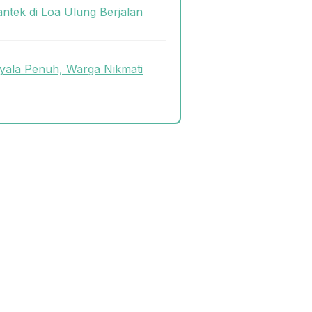
antek di Loa Ulung Berjalan
ala Penuh, Warga Nikmati