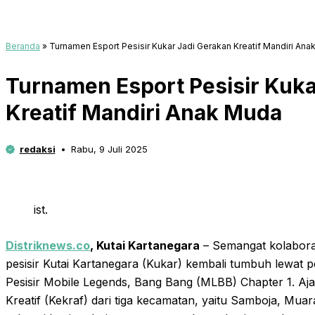
Beranda
»
Turnamen Esport Pesisir Kukar Jadi Gerakan Kreatif Mandiri An
Turnamen Esport Pesisir Kuka
Kreatif Mandiri Anak Muda
redaksi
Rabu, 9 Juli 2025
ist.
Distriknews.co
, Kutai Kartanegara
– Semangat kolabora
pesisir Kutai Kartanegara (Kukar) kembali tumbuh lewat
Pesisir Mobile Legends, Bang Bang (MLBB) Chapter 1. Aja
Kreatif (Kekraf) dari tiga kecamatan, yaitu Samboja, Mua