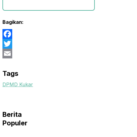
Bagikan:
Facebook
Twitter
Email
Tags
DPMD Kukar
Berita
Populer