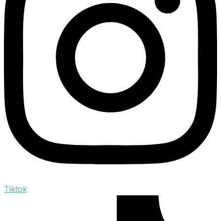
Tiktok