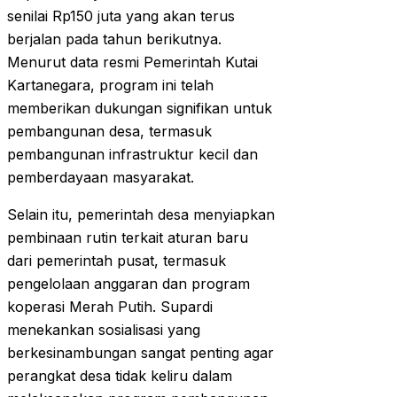
senilai Rp150 juta yang akan terus
berjalan pada tahun berikutnya.
Menurut data resmi Pemerintah Kutai
Kartanegara, program ini telah
memberikan dukungan signifikan untuk
pembangunan desa, termasuk
pembangunan infrastruktur kecil dan
pemberdayaan masyarakat.
Selain itu, pemerintah desa menyiapkan
pembinaan rutin terkait aturan baru
dari pemerintah pusat, termasuk
pengelolaan anggaran dan program
koperasi Merah Putih. Supardi
menekankan sosialisasi yang
berkesinambungan sangat penting agar
perangkat desa tidak keliru dalam