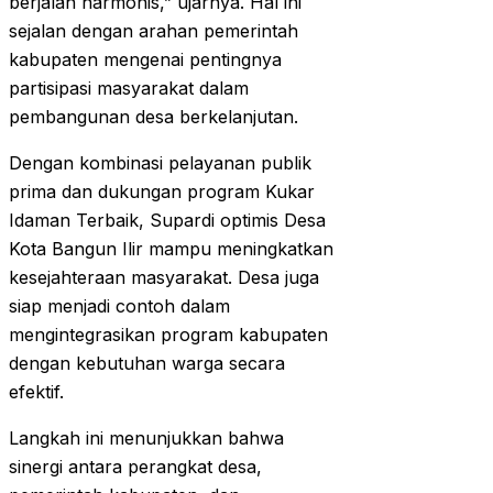
berjalan harmonis,” ujarnya. Hal ini
sejalan dengan arahan pemerintah
kabupaten mengenai pentingnya
partisipasi masyarakat dalam
pembangunan desa berkelanjutan.
Dengan kombinasi pelayanan publik
prima dan dukungan program Kukar
Idaman Terbaik, Supardi optimis Desa
Kota Bangun Ilir mampu meningkatkan
kesejahteraan masyarakat. Desa juga
siap menjadi contoh dalam
mengintegrasikan program kabupaten
dengan kebutuhan warga secara
efektif.
Langkah ini menunjukkan bahwa
sinergi antara perangkat desa,