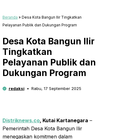
Beranda
»
Desa Kota Bangun Ilir Tingkatkan
Pelayanan Publik dan Dukungan Program
Desa Kota Bangun Ilir
Tingkatkan
Pelayanan Publik dan
Dukungan Program
redaksi
Rabu, 17 September 2025
Distriknews.co
,
Kutai Kartanegara
–
Pemerintah Desa Kota Bangun Ilir
menegaskan komitmen dalam