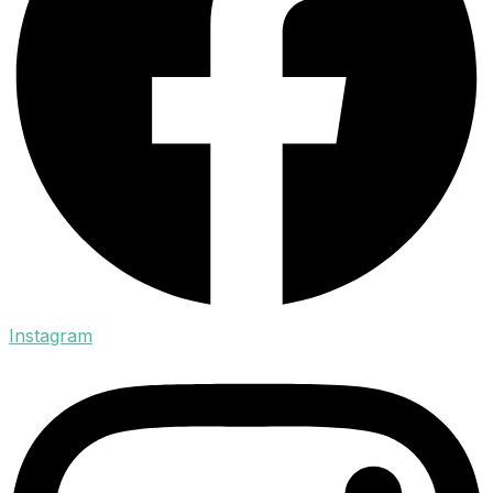
Instagram