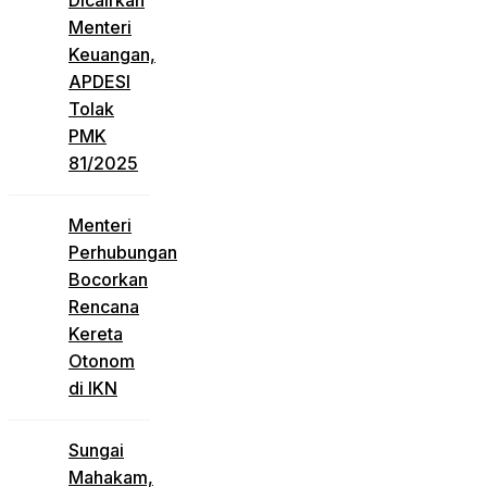
Dicairkan
Menteri
Keuangan,
APDESI
Tolak
PMK
81/2025
Menteri
Perhubungan
Bocorkan
Rencana
Kereta
Otonom
di IKN
Sungai
Mahakam,