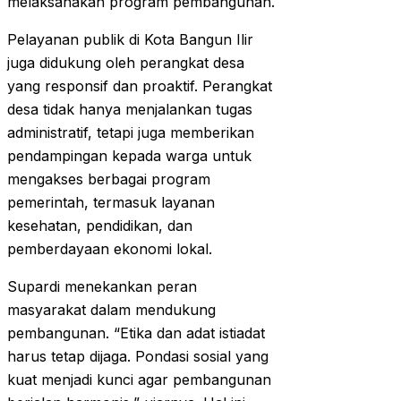
melaksanakan program pembangunan.
Pelayanan publik di Kota Bangun Ilir
juga didukung oleh perangkat desa
yang responsif dan proaktif. Perangkat
desa tidak hanya menjalankan tugas
administratif, tetapi juga memberikan
pendampingan kepada warga untuk
mengakses berbagai program
pemerintah, termasuk layanan
kesehatan, pendidikan, dan
pemberdayaan ekonomi lokal.
Supardi menekankan peran
masyarakat dalam mendukung
pembangunan. “Etika dan adat istiadat
harus tetap dijaga. Pondasi sosial yang
kuat menjadi kunci agar pembangunan