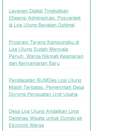
Layanan Digital Tingkatkan
Efisiensi Administrasi, Posyantek
di Loa Ulung Berjalan Optimal
Program Terang Kampungku di
Loa Ulung Sudah Menyala
Penuh, Warga Nikmati Keamanan
dan Kenyamanan Baru
Pendapatan BUMDes Loa Ulung
Masih Terbatas, Pemerintah Desa
Dorong Penguatan Unit Usaha
Desa Loa Ulung Andalkan Lima
Destinasi Wisata untuk Dongkrak
Ekonomi Warga