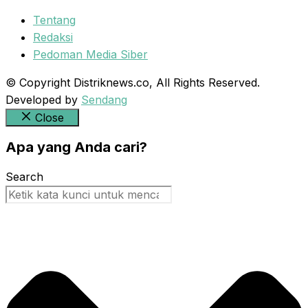
Tentang
Redaksi
Pedoman Media Siber
© Copyright Distriknews.co, All Rights Reserved.
Developed by
Sendang
Close
Apa yang Anda cari?
Search