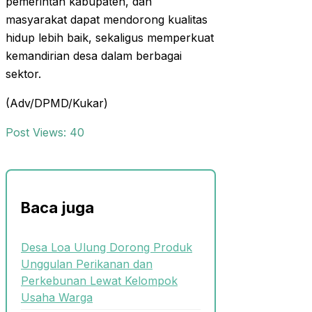
pemerintah kabupaten, dan
masyarakat dapat mendorong kualitas
hidup lebih baik, sekaligus memperkuat
kemandirian desa dalam berbagai
sektor.
(Adv/DPMD/Kukar)
Post Views:
40
Baca juga
Desa Loa Ulung Dorong Produk
Unggulan Perikanan dan
Perkebunan Lewat Kelompok
Usaha Warga