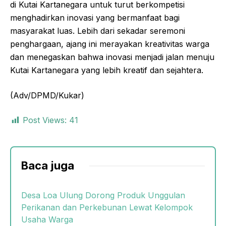
di Kutai Kartanegara untuk turut berkompetisi
menghadirkan inovasi yang bermanfaat bagi
masyarakat luas. Lebih dari sekadar seremoni
penghargaan, ajang ini merayakan kreativitas warga
dan menegaskan bahwa inovasi menjadi jalan menuju
Kutai Kartanegara yang lebih kreatif dan sejahtera.
(Adv/DPMD/Kukar)
Post Views:
41
Baca juga
Desa Loa Ulung Dorong Produk Unggulan
Perikanan dan Perkebunan Lewat Kelompok
Usaha Warga