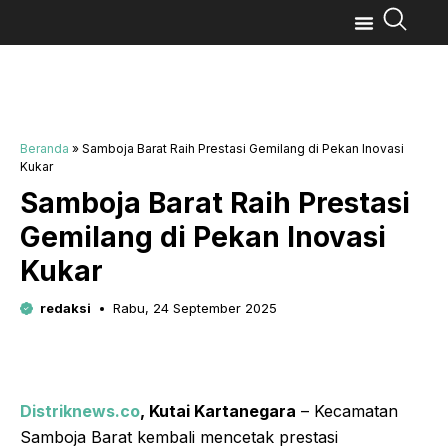
Beranda
»
Samboja Barat Raih Prestasi Gemilang di Pekan Inovasi
Kukar
Samboja Barat Raih Prestasi
Gemilang di Pekan Inovasi
Kukar
redaksi
Rabu, 24 September 2025
Distriknews.co
,
Kutai Kartanegara
– Kecamatan
Samboja Barat kembali mencetak prestasi