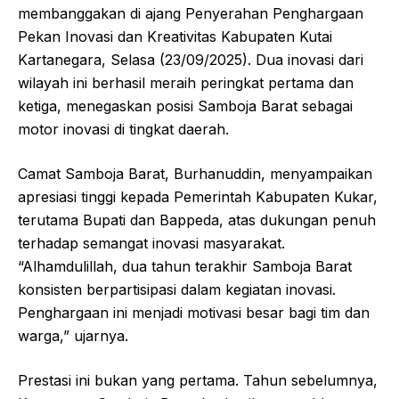
membanggakan di ajang Penyerahan Penghargaan
Pekan Inovasi dan Kreativitas Kabupaten Kutai
Kartanegara, Selasa (23/09/2025). Dua inovasi dari
wilayah ini berhasil meraih peringkat pertama dan
ketiga, menegaskan posisi Samboja Barat sebagai
motor inovasi di tingkat daerah.
Camat Samboja Barat, Burhanuddin, menyampaikan
apresiasi tinggi kepada Pemerintah Kabupaten Kukar,
terutama Bupati dan Bappeda, atas dukungan penuh
terhadap semangat inovasi masyarakat.
“Alhamdulillah, dua tahun terakhir Samboja Barat
konsisten berpartisipasi dalam kegiatan inovasi.
Penghargaan ini menjadi motivasi besar bagi tim dan
warga,” ujarnya.
Prestasi ini bukan yang pertama. Tahun sebelumnya,