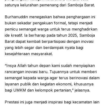
satunya kelurahan pemenang dari Samboja Barat.
Burhanuddin menegaskan bahwa penghargaan ini
bukan sekadar pengakuan formal, tetapi menjadi
pemicu semangat warga untuk terus menghadirkan
ide kreatif. Ia berharap pada tahun 2025, Samboja
Barat dapat kembali berpartisipasi dengan inovasi
yang lebih segar dan berdampak nyata bagi
kesejahteraan masyarakat.
“Insya Allah tahun depan kami sudah menyiapkan
rancangan inovasi baru. Tujuannya untuk memberi
semangat kepada warga agar terus berinovasi dalam
layanan publik dan kegiatan ekonomi, khususnya
bagi UMKM dan kelompok pertanian,” jelasnya.
Prestasi ini juga menjadi inspirasi bagi kecamatan lain