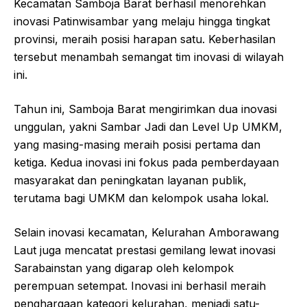
Kecamatan Samboja Barat berhasil menorehkan
inovasi Patinwisambar yang melaju hingga tingkat
provinsi, meraih posisi harapan satu. Keberhasilan
tersebut menambah semangat tim inovasi di wilayah
ini.
Tahun ini, Samboja Barat mengirimkan dua inovasi
unggulan, yakni Sambar Jadi dan Level Up UMKM,
yang masing-masing meraih posisi pertama dan
ketiga. Kedua inovasi ini fokus pada pemberdayaan
masyarakat dan peningkatan layanan publik,
terutama bagi UMKM dan kelompok usaha lokal.
Selain inovasi kecamatan, Kelurahan Amborawang
Laut juga mencatat prestasi gemilang lewat inovasi
Sarabainstan yang digarap oleh kelompok
perempuan setempat. Inovasi ini berhasil meraih
penghargaan kategori kelurahan, menjadi satu-