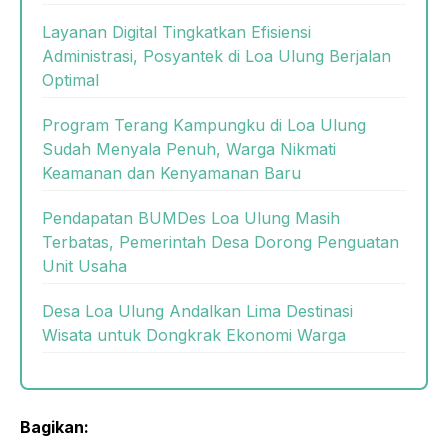
Layanan Digital Tingkatkan Efisiensi
Administrasi, Posyantek di Loa Ulung Berjalan
Optimal
Program Terang Kampungku di Loa Ulung
Sudah Menyala Penuh, Warga Nikmati
Keamanan dan Kenyamanan Baru
Pendapatan BUMDes Loa Ulung Masih
Terbatas, Pemerintah Desa Dorong Penguatan
Unit Usaha
Desa Loa Ulung Andalkan Lima Destinasi
Wisata untuk Dongkrak Ekonomi Warga
Bagikan: