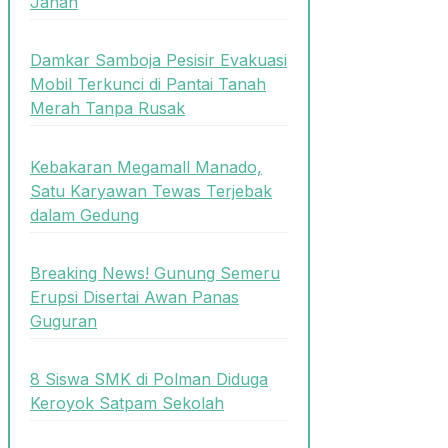
Janan
Damkar Samboja Pesisir Evakuasi
Mobil Terkunci di Pantai Tanah
Merah Tanpa Rusak
Kebakaran Megamall Manado,
Satu Karyawan Tewas Terjebak
dalam Gedung
Breaking News! Gunung Semeru
Erupsi Disertai Awan Panas
Guguran
8 Siswa SMK di Polman Diduga
Keroyok Satpam Sekolah