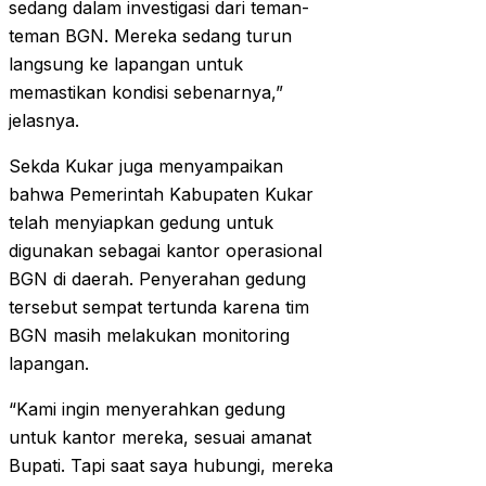
sedang dalam investigasi dari teman-
teman BGN. Mereka sedang turun
langsung ke lapangan untuk
memastikan kondisi sebenarnya,”
jelasnya.
Sekda Kukar juga menyampaikan
bahwa Pemerintah Kabupaten Kukar
telah menyiapkan gedung untuk
digunakan sebagai kantor operasional
BGN di daerah. Penyerahan gedung
tersebut sempat tertunda karena tim
BGN masih melakukan monitoring
lapangan.
“Kami ingin menyerahkan gedung
untuk kantor mereka, sesuai amanat
Bupati. Tapi saat saya hubungi, mereka