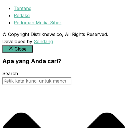
Tentang
Redaksi
Pedoman Media Siber
© Copyright Distriknews.co, All Rights Reserved.
Developed by
Sendang
Close
Apa yang Anda cari?
Search