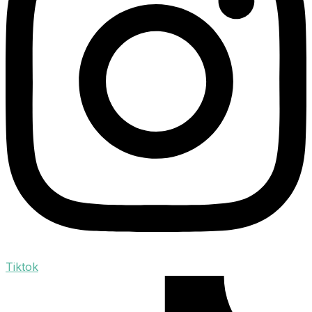
Tiktok