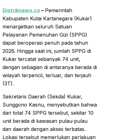
Distriknews.co
–
Pemerintah
Kabupaten Kutai Kartanegara (Kukar)
menargetkan seluruh Satuan
Pelayanan Pemenuhan Gizi (SPPG)
dapat beroperasi penuh pada tahun
2026. Hingga saat ini, jumlah SPPG di
Kukar tercatat sebanyak 74 unit,
dengan sebagian di antaranya berada di
wilayah terpencil, terluar, dan terjauh
(3T).
Sekretaris Daerah (Sekda) Kukar,
Sunggono Kasnu, menyebutkan bahwa
dari total 74 SPPG tersebut, sekitar 10
unit berada di kawasan pulau-pulau
dan daerah dengan akses terbatas.
Lokasi tersebut memerlukan perlakuan