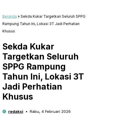
Beranda
»
Sekda Kukar Targetkan Seluruh SPPG
Rampung Tahun Ini, Lokasi 3T Jadi Perhatian
Khusus
Sekda Kukar
Targetkan Seluruh
SPPG Rampung
Tahun Ini, Lokasi 3T
Jadi Perhatian
Khusus
redaksi
Rabu, 4 Februari 2026