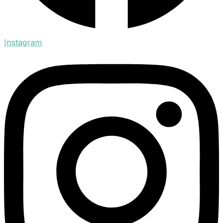
Instagram