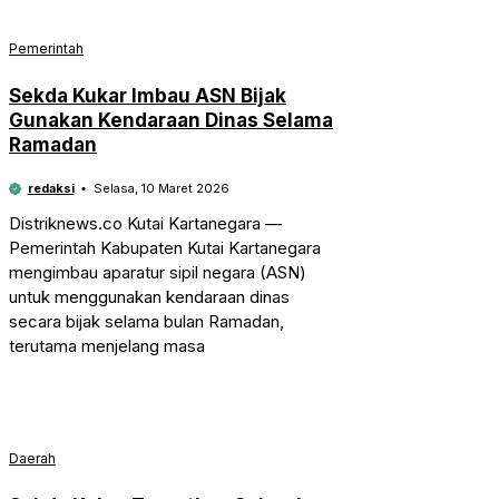
Pemerintah
Sekda Kukar Imbau ASN Bijak
Gunakan Kendaraan Dinas Selama
Ramadan
redaksi
Selasa, 10 Maret 2026
Distriknews.co Kutai Kartanegara —
Pemerintah Kabupaten Kutai Kartanegara
mengimbau aparatur sipil negara (ASN)
untuk menggunakan kendaraan dinas
secara bijak selama bulan Ramadan,
terutama menjelang masa
Daerah