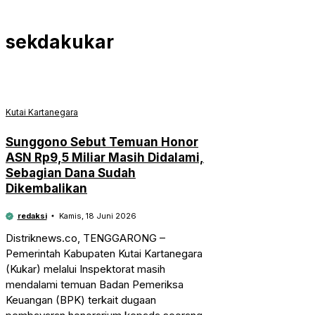
sekdakukar
Kutai Kartanegara
Sunggono Sebut Temuan Honor
ASN Rp9,5 Miliar Masih Didalami,
Sebagian Dana Sudah
Dikembalikan
redaksi
Kamis, 18 Juni 2026
Distriknews.co, TENGGARONG –
Pemerintah Kabupaten Kutai Kartanegara
(Kukar) melalui Inspektorat masih
mendalami temuan Badan Pemeriksa
Keuangan (BPK) terkait dugaan