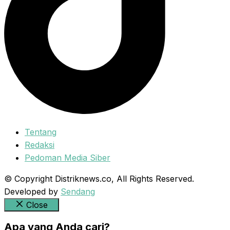
Tentang
Redaksi
Pedoman Media Siber
© Copyright Distriknews.co, All Rights Reserved.
Developed by
Sendang
Close
Apa yang Anda cari?