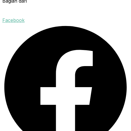
Bagian dari
Facebook