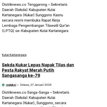
Distriknews.co Tenggarong – Sekretaris
Daerah (Sekda) Kabupaten Kutai
Kartanegara (Kukar) Sunggono Kasnu
secara resmi membuka Rapat Kerja
Lembaga Pengembangan Tilawatil Qur’an
(LPTQ) se-Kabupaten Kutai Kartanegara
Kutai Kartanegara
Sekda Kukar Lepas Napak Tilas dan
Pesta Rakyat Merah Putih
Sangasanga ke-79
redaksi
Selasa, 27 Januari 2026
Distriknews.co Sanga-Sanga – Sekretaris
Daerah (Sekda) Kabupaten Kutai
Kartanegara (Kukar), Sunggono, secara