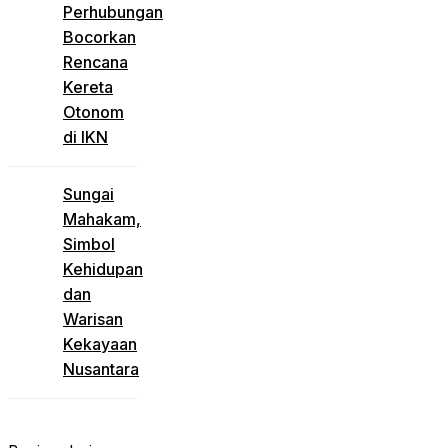
Perhubungan
Bocorkan
Rencana
Kereta
Otonom
di IKN
Sungai
Mahakam,
Simbol
Kehidupan
dan
Warisan
Kekayaan
Nusantara