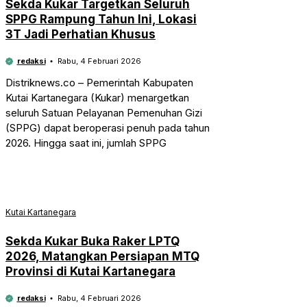
Sekda Kukar Targetkan Seluruh
SPPG Rampung Tahun Ini, Lokasi
3T Jadi Perhatian Khusus
redaksi
Rabu, 4 Februari 2026
Distriknews.co – Pemerintah Kabupaten
Kutai Kartanegara (Kukar) menargetkan
seluruh Satuan Pelayanan Pemenuhan Gizi
(SPPG) dapat beroperasi penuh pada tahun
2026. Hingga saat ini, jumlah SPPG
Kutai Kartanegara
Sekda Kukar Buka Raker LPTQ
2026, Matangkan Persiapan MTQ
Provinsi di Kutai Kartanegara
redaksi
Rabu, 4 Februari 2026