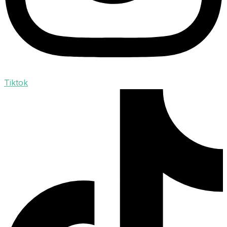
Tiktok