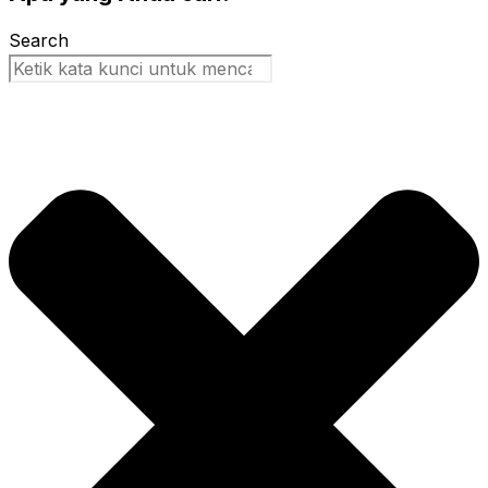
Search