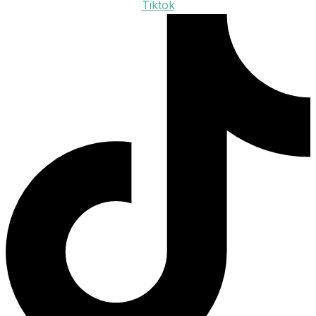
Tiktok