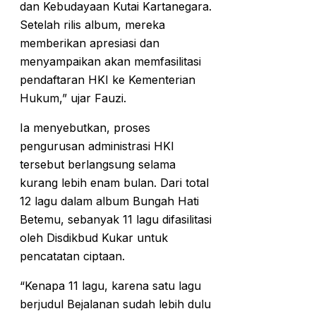
dan Kebudayaan Kutai Kartanegara.
Setelah rilis album, mereka
memberikan apresiasi dan
menyampaikan akan memfasilitasi
pendaftaran HKI ke Kementerian
Hukum,” ujar Fauzi.
Ia menyebutkan, proses
pengurusan administrasi HKI
tersebut berlangsung selama
kurang lebih enam bulan. Dari total
12 lagu dalam album Bungah Hati
Betemu, sebanyak 11 lagu difasilitasi
oleh Disdikbud Kukar untuk
pencatatan ciptaan.
“Kenapa 11 lagu, karena satu lagu
berjudul Bejalanan sudah lebih dulu