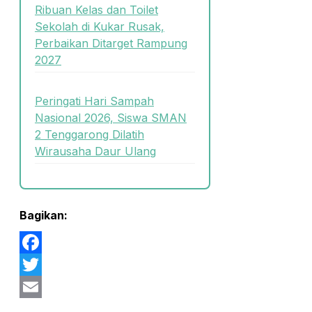
Ribuan Kelas dan Toilet
Sekolah di Kukar Rusak,
Perbaikan Ditarget Rampung
2027
Peringati Hari Sampah
Nasional 2026, Siswa SMAN
2 Tenggarong Dilatih
Wirausaha Daur Ulang
Bagikan:
Facebook
Twitter
Email