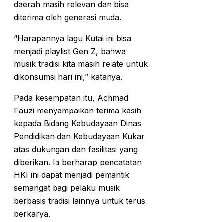
daerah masih relevan dan bisa
diterima oleh generasi muda.
“Harapannya lagu Kutai ini bisa
menjadi playlist Gen Z, bahwa
musik tradisi kita masih relate untuk
dikonsumsi hari ini,” katanya.
Pada kesempatan itu, Achmad
Fauzi menyampaikan terima kasih
kepada Bidang Kebudayaan Dinas
Pendidikan dan Kebudayaan Kukar
atas dukungan dan fasilitasi yang
diberikan. Ia berharap pencatatan
HKI ini dapat menjadi pemantik
semangat bagi pelaku musik
berbasis tradisi lainnya untuk terus
berkarya.