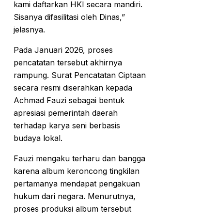
kami daftarkan HKI secara mandiri.
Sisanya difasilitasi oleh Dinas,”
jelasnya.
Pada Januari 2026, proses
pencatatan tersebut akhirnya
rampung. Surat Pencatatan Ciptaan
secara resmi diserahkan kepada
Achmad Fauzi sebagai bentuk
apresiasi pemerintah daerah
terhadap karya seni berbasis
budaya lokal.
Fauzi mengaku terharu dan bangga
karena album keroncong tingkilan
pertamanya mendapat pengakuan
hukum dari negara. Menurutnya,
proses produksi album tersebut