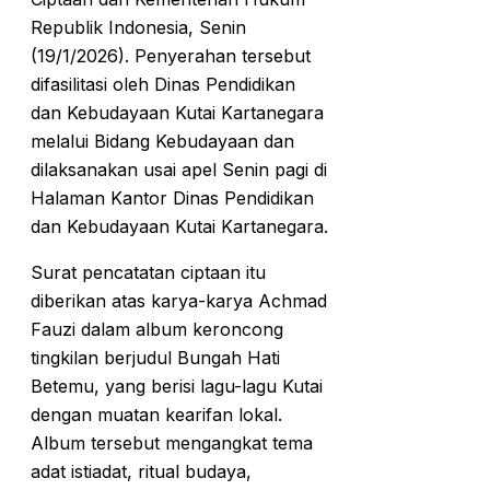
Republik Indonesia, Senin
(19/1/2026). Penyerahan tersebut
difasilitasi oleh Dinas Pendidikan
dan Kebudayaan Kutai Kartanegara
melalui Bidang Kebudayaan dan
dilaksanakan usai apel Senin pagi di
Halaman Kantor Dinas Pendidikan
dan Kebudayaan Kutai Kartanegara.
Surat pencatatan ciptaan itu
diberikan atas karya-karya Achmad
Fauzi dalam album keroncong
tingkilan berjudul Bungah Hati
Betemu, yang berisi lagu-lagu Kutai
dengan muatan kearifan lokal.
Album tersebut mengangkat tema
adat istiadat, ritual budaya,