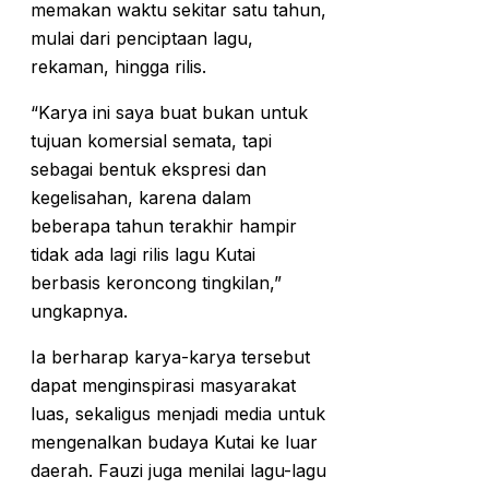
memakan waktu sekitar satu tahun,
mulai dari penciptaan lagu,
rekaman, hingga rilis.
“Karya ini saya buat bukan untuk
tujuan komersial semata, tapi
sebagai bentuk ekspresi dan
kegelisahan, karena dalam
beberapa tahun terakhir hampir
tidak ada lagi rilis lagu Kutai
berbasis keroncong tingkilan,”
ungkapnya.
Ia berharap karya-karya tersebut
dapat menginspirasi masyarakat
luas, sekaligus menjadi media untuk
mengenalkan budaya Kutai ke luar
daerah. Fauzi juga menilai lagu-lagu