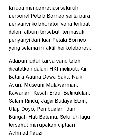
Ia juga mengapresiasi seluruh
personel Petala Borneo serta para
penyanyi kolaborator yang terlibat
dalam album tersebut, termasuk
penyanyi dari luar Petala Borneo
yang selama ini aktif berkolaborasi.
Adapun judul karya yang telah
dicatatkan dalam HKI meliputi: Aji
Batara Agung Dewa Sakti, Naik
Ayun, Museum Mulawarman,
Kawanan, Kesah Erau, Betingkilan,
Salam Rindu, Jagai Budaya Etam,
Ulap Doyo, Pembualan, dan
Bungah Hati Betemu. Seluruh lagu
tersebut merupakan ciptaan
Achmad Fauzi.