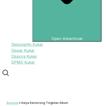
Open Advertorial
Diskominfo Kukar
Dispar Kukar
Dispora Kukar
DPMD Kukar
Beranda
»
Karya Keroncong Tingkilan Album