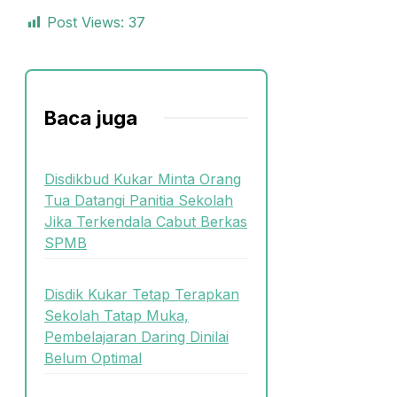
Post Views:
37
Baca juga
Disdikbud Kukar Minta Orang
Tua Datangi Panitia Sekolah
Jika Terkendala Cabut Berkas
SPMB
Disdik Kukar Tetap Terapkan
Sekolah Tatap Muka,
Pembelajaran Daring Dinilai
Belum Optimal