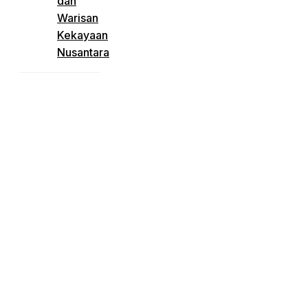
dan
Warisan
Kekayaan
Nusantara