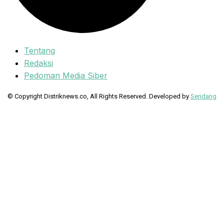
Tentang
Redaksi
Pedoman Media Siber
© Copyright Distriknews.co, All Rights Reserved. Developed by
Sendang