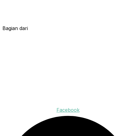
Bagian dari
Facebook