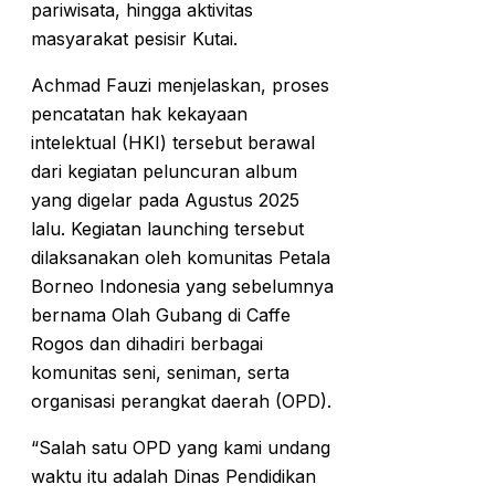
pariwisata, hingga aktivitas
masyarakat pesisir Kutai.
Achmad Fauzi menjelaskan, proses
pencatatan hak kekayaan
intelektual (HKI) tersebut berawal
dari kegiatan peluncuran album
yang digelar pada Agustus 2025
lalu. Kegiatan launching tersebut
dilaksanakan oleh komunitas Petala
Borneo Indonesia yang sebelumnya
bernama Olah Gubang di Caffe
Rogos dan dihadiri berbagai
komunitas seni, seniman, serta
organisasi perangkat daerah (OPD).
“Salah satu OPD yang kami undang
waktu itu adalah Dinas Pendidikan