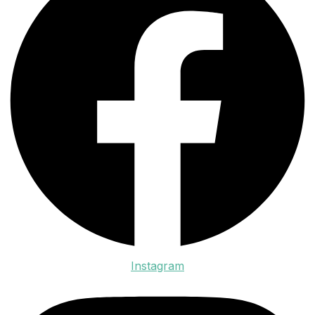
Instagram