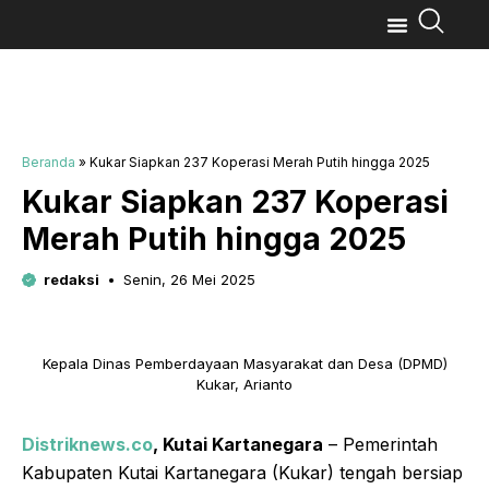
Beranda
»
Kukar Siapkan 237 Koperasi Merah Putih hingga 2025
Kukar Siapkan 237 Koperasi
Merah Putih hingga 2025
redaksi
Senin, 26 Mei 2025
Kepala Dinas Pemberdayaan Masyarakat dan Desa (DPMD)
Kukar, Arianto
Distriknews.co
, Kutai Kartanegara
– Pemerintah
Kabupaten Kutai Kartanegara (Kukar) tengah bersiap