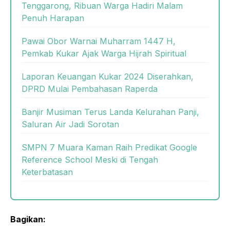
Tenggarong, Ribuan Warga Hadiri Malam
Penuh Harapan
Pawai Obor Warnai Muharram 1447 H,
Pemkab Kukar Ajak Warga Hijrah Spiritual
Laporan Keuangan Kukar 2024 Diserahkan,
DPRD Mulai Pembahasan Raperda
Banjir Musiman Terus Landa Kelurahan Panji,
Saluran Air Jadi Sorotan
SMPN 7 Muara Kaman Raih Predikat Google
Reference School Meski di Tengah
Keterbatasan
Bagikan: