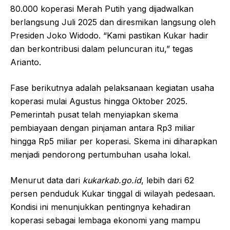
80.000 koperasi Merah Putih yang dijadwalkan
berlangsung Juli 2025 dan diresmikan langsung oleh
Presiden Joko Widodo. “Kami pastikan Kukar hadir
dan berkontribusi dalam peluncuran itu,” tegas
Arianto.
Fase berikutnya adalah pelaksanaan kegiatan usaha
koperasi mulai Agustus hingga Oktober 2025.
Pemerintah pusat telah menyiapkan skema
pembiayaan dengan pinjaman antara Rp3 miliar
hingga Rp5 miliar per koperasi. Skema ini diharapkan
menjadi pendorong pertumbuhan usaha lokal.
Menurut data dari
kukarkab.go.id
, lebih dari 62
persen penduduk Kukar tinggal di wilayah pedesaan.
Kondisi ini menunjukkan pentingnya kehadiran
koperasi sebagai lembaga ekonomi yang mampu