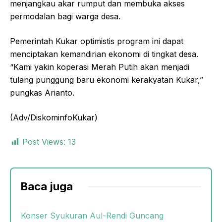
menjangkau akar rumput dan membuka akses
permodalan bagi warga desa.
Pemerintah Kukar optimistis program ini dapat
menciptakan kemandirian ekonomi di tingkat desa.
“Kami yakin koperasi Merah Putih akan menjadi
tulang punggung baru ekonomi kerakyatan Kukar,”
pungkas Arianto.
(Adv/DiskominfoKukar)
Post Views:
13
Baca juga
Konser Syukuran Aul-Rendi Guncang