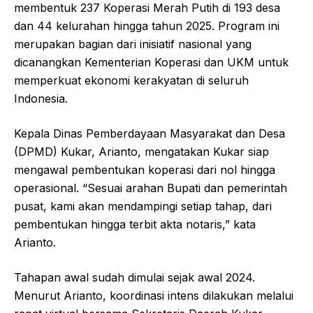
membentuk 237 Koperasi Merah Putih di 193 desa
dan 44 kelurahan hingga tahun 2025. Program ini
merupakan bagian dari inisiatif nasional yang
dicanangkan Kementerian Koperasi dan UKM untuk
memperkuat ekonomi kerakyatan di seluruh
Indonesia.
Kepala Dinas Pemberdayaan Masyarakat dan Desa
(DPMD) Kukar, Arianto, mengatakan Kukar siap
mengawal pembentukan koperasi dari nol hingga
operasional. “Sesuai arahan Bupati dan pemerintah
pusat, kami akan mendampingi setiap tahap, dari
pembentukan hingga terbit akta notaris,” kata
Arianto.
Tahapan awal sudah dimulai sejak awal 2024.
Menurut Arianto, koordinasi intens dilakukan melalui