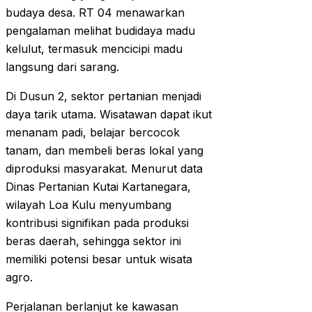
budaya desa. RT 04 menawarkan
pengalaman melihat budidaya madu
kelulut, termasuk mencicipi madu
langsung dari sarang.
Di Dusun 2, sektor pertanian menjadi
daya tarik utama. Wisatawan dapat ikut
menanam padi, belajar bercocok
tanam, dan membeli beras lokal yang
diproduksi masyarakat. Menurut data
Dinas Pertanian Kutai Kartanegara,
wilayah Loa Kulu menyumbang
kontribusi signifikan pada produksi
beras daerah, sehingga sektor ini
memiliki potensi besar untuk wisata
agro.
Perjalanan berlanjut ke kawasan