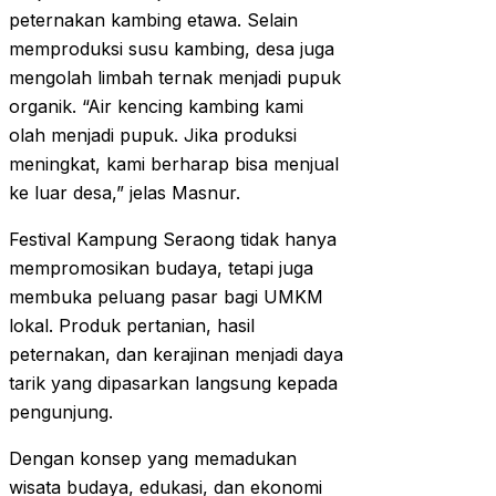
peternakan kambing etawa. Selain
memproduksi susu kambing, desa juga
mengolah limbah ternak menjadi pupuk
organik. “Air kencing kambing kami
olah menjadi pupuk. Jika produksi
meningkat, kami berharap bisa menjual
ke luar desa,” jelas Masnur.
Festival Kampung Seraong tidak hanya
mempromosikan budaya, tetapi juga
membuka peluang pasar bagi UMKM
lokal. Produk pertanian, hasil
peternakan, dan kerajinan menjadi daya
tarik yang dipasarkan langsung kepada
pengunjung.
Dengan konsep yang memadukan
wisata budaya, edukasi, dan ekonomi