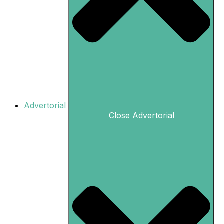
Advertorial
Close Advertorial