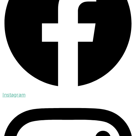
Instagram