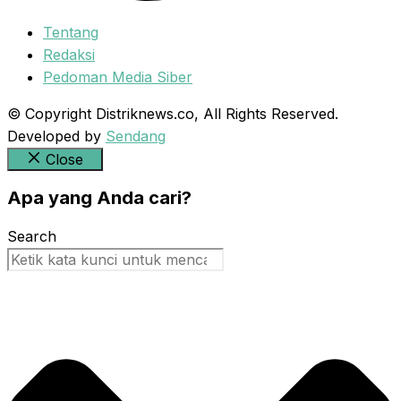
Tentang
Redaksi
Pedoman Media Siber
© Copyright Distriknews.co, All Rights Reserved.
Developed by
Sendang
Close
Apa yang Anda cari?
Search