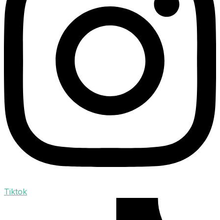
Tiktok