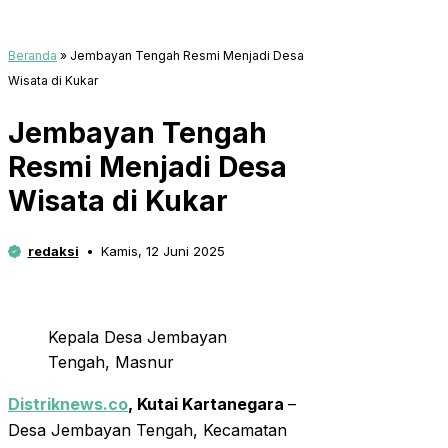
Beranda
»
Jembayan Tengah Resmi Menjadi Desa
Wisata di Kukar
Jembayan Tengah
Resmi Menjadi Desa
Wisata di Kukar
redaksi
Kamis, 12 Juni 2025
Kepala Desa Jembayan
Tengah, Masnur
Distriknews.co
, Kutai Kartanegara
–
Desa Jembayan Tengah, Kecamatan