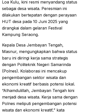
Loa Kulu, kini resmi menyandang status
sebagai desa wisata. Peresmian ini
dilakukan bertepatan dengan perayaan
HUT desa pada 10 Juni 2025 yang
dirangkai dalam gelaran Festival
Kampung Seraong.
Kepala Desa Jembayan Tengah,
Masnur, mengungkapkan bahwa status
baru ini diiringi kerja sama strategis
dengan Politeknik Negeri Samarinda
(Polnes). Kolaborasi ini mencakup
pengembangan sektor wisata dan
ekonomi kreatif berbasis potensi lokal.
“Alhamdulillah, Jembayan Tengah kini
menjadi desa wisata. Kerja sama dengan
Polnes meliputi pengembangan potensi
wisata dan ekonomi kreatif,” kata