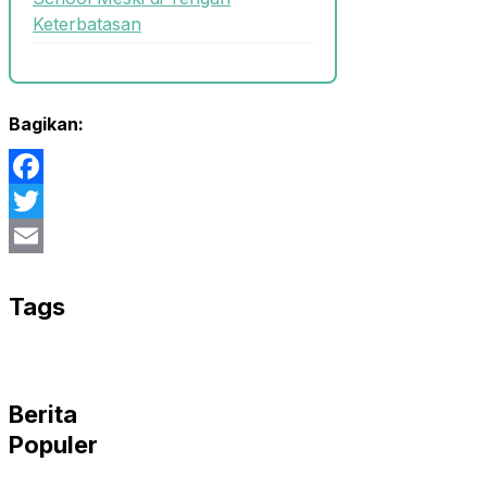
Keterbatasan
Bagikan:
Facebook
Twitter
Email
Tags
Berita
Populer