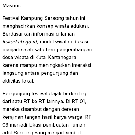
Masnur.
Festival Kampung Seraong tahun ini
menghadirkan konsep wisata edukasi.
Berdasarkan informasi di laman
kukarkab.go.id
, model wisata edukasi
menjadi salah satu tren pengembangan
desa wisata di Kutai Kartanegara
karena mampu meningkatkan interaksi
langsung antara pengunjung dan
aktivitas lokal.
Pengunjung festival diajak berkeliling
dari satu RT ke RT lainnya. Di RT 01,
mereka disambut dengan deretan
kerajinan tangan hasil karya warga. RT
03 menjadi lokasi pembuatan rumah
adat Seraong yang menjadi simbol