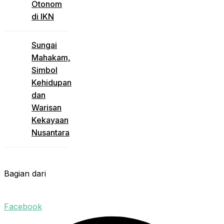
Otonom
di IKN
Sungai
Mahakam,
Simbol
Kehidupan
dan
Warisan
Kekayaan
Nusantara
Bagian dari
Facebook