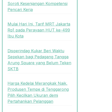
Soroti Kesenjangan Kompetensi
Pencari Kerja
Mulai Hari Ini, Tarif MRT Jakarta
Rp1 pada Perayaan HUT ke-499
Ibu Kota
Disperindag Kukar Beri Waktu
Sepekan bagi Pedagang Tangga
Arung Square yang Belum Teken
SKTB
Harga Kedelai Merangkak Naik,
Produsen Tempe di Tenggarong
Pilih Kecilkan Ukuran demi
Pertahankan Pelanggan