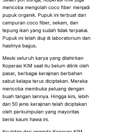
mencoba mengolah coco fiber menjadi
pupuk organik. Pupuk ini terbuat dari
campuran coco fiber, sekam, dan
tepung ikan yang sudah tidak terpakai.
Pupuk ini telah diuji di laboratorium dan
hasilnya bagus.
Meski seluruh karya yang dilahirkan
Koperasi KIM saat itu belum dilirik oleh
pasar, berbagai kerajinan berbahan
sabut kelapa terus diciptakan. Mereka
mencoba membuka peluang dengan
buah tangan lainnya. Hingga kini, lebih
dari 50 jenis kerajinan telah diciptakan
oleh perkumpulan yang mayoritas
berisi kaum hawa ini.
Keuletan dari anggota Koperasi KIM