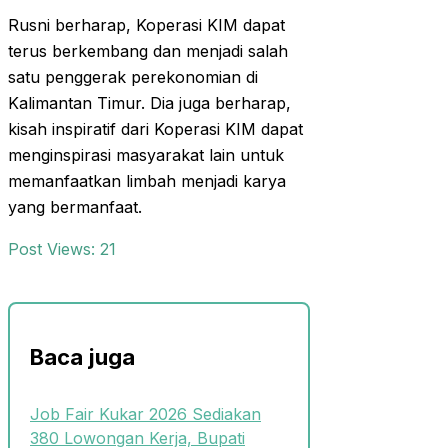
Rusni berharap, Koperasi KIM dapat
terus berkembang dan menjadi salah
satu penggerak perekonomian di
Kalimantan Timur. Dia juga berharap,
kisah inspiratif dari Koperasi KIM dapat
menginspirasi masyarakat lain untuk
memanfaatkan limbah menjadi karya
yang bermanfaat.
Post Views:
21
Baca juga
Job Fair Kukar 2026 Sediakan
380 Lowongan Kerja, Bupati