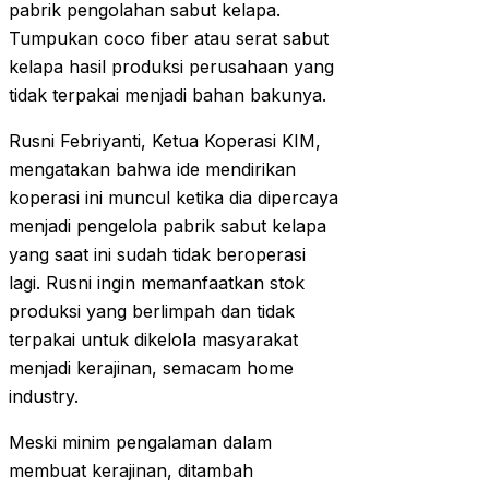
pabrik pengolahan sabut kelapa.
Tumpukan coco fiber atau serat sabut
kelapa hasil produksi perusahaan yang
tidak terpakai menjadi bahan bakunya.
Rusni Febriyanti, Ketua Koperasi KIM,
mengatakan bahwa ide mendirikan
koperasi ini muncul ketika dia dipercaya
menjadi pengelola pabrik sabut kelapa
yang saat ini sudah tidak beroperasi
lagi. Rusni ingin memanfaatkan stok
produksi yang berlimpah dan tidak
terpakai untuk dikelola masyarakat
menjadi kerajinan, semacam home
industry.
Meski minim pengalaman dalam
membuat kerajinan, ditambah