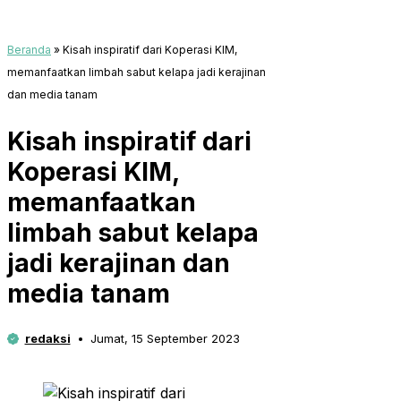
Beranda
»
Kisah inspiratif dari Koperasi KIM,
memanfaatkan limbah sabut kelapa jadi kerajinan
dan media tanam
Kisah inspiratif dari
Koperasi KIM,
memanfaatkan
limbah sabut kelapa
jadi kerajinan dan
media tanam
redaksi
Jumat, 15 September 2023