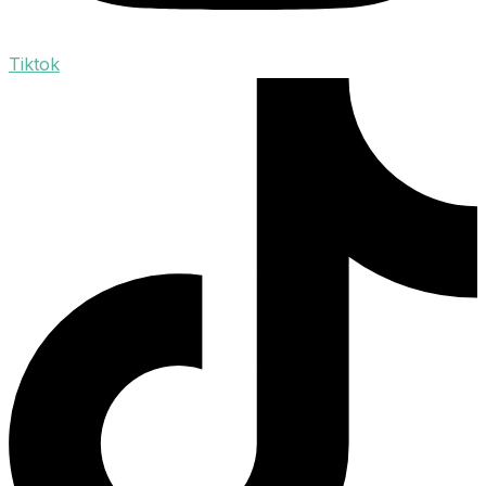
Tiktok