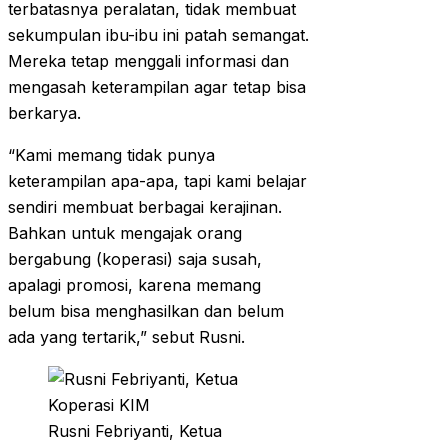
terbatasnya peralatan, tidak membuat
sekumpulan ibu-ibu ini patah semangat.
Mereka tetap menggali informasi dan
mengasah keterampilan agar tetap bisa
berkarya.
“Kami memang tidak punya
keterampilan apa-apa, tapi kami belajar
sendiri membuat berbagai kerajinan.
Bahkan untuk mengajak orang
bergabung (koperasi) saja susah,
apalagi promosi, karena memang
belum bisa menghasilkan dan belum
ada yang tertarik,” sebut Rusni.
Rusni Febriyanti, Ketua