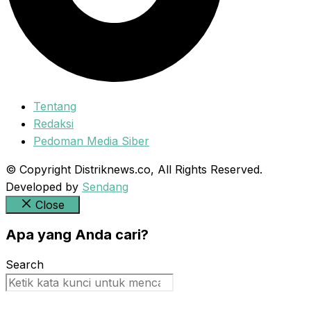
Tentang
Redaksi
Pedoman Media Siber
© Copyright Distriknews.co, All Rights Reserved.
Developed by
Sendang
Close
Apa yang Anda cari?
Search