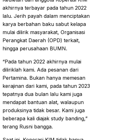
akhirnya terbayar pada tahun 2022
lalu. Jerih payah dalam menciptakan
karya berbahan baku sabut kelapa
mulai dilirik masyarakat, Organisasi
Perangkat Daerah (OPD) terkait,
hingga perusahaan BUMN.
“Pada tahun 2022 akhirnya mulai
diliriklah kami. Ada pesanan dari
Pertamina. Bukan hanya memesan
kerajinan dari kami, pada tahun 2023
tepatnya dua bulan lalu kami juga
mendapat bantuan alat, walaupun
produksinya tidak besar. Kami juga
beberapa kali diajak study banding,”
terang Rusni bangga.
Saat ini, Koperasi KIM tidak hanya