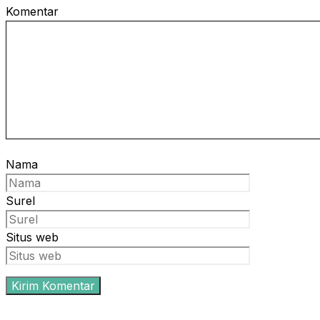
Komentar
Nama
Surel
Situs web