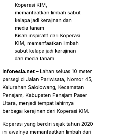
Kisah inspiratif dari Koperasi
KIM, memanfaatkan limbah
sabut kelapa jadi kerajinan
dan media tanam
Infonesia.net –
Lahan seluas 10 meter
persegi di Jalan Pariwisata, Nomor 45,
Kelurahan Salolowang, Kecamatan
Penajam, Kabupaten Penajam Paser
Utara, menjadi tempat lahirnya
berbagai kerajinan dari Koperasi KIM.
Koperasi yang berdiri sejak tahun 2020
ini awalnya memanfaatkan limbah dari