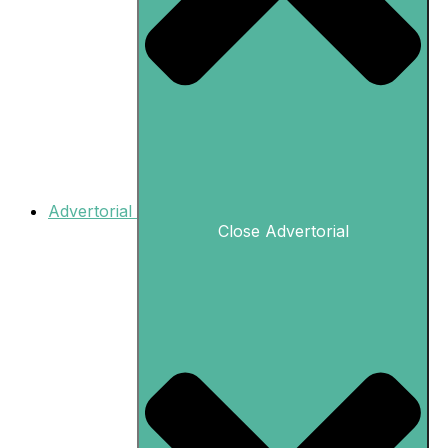
Advertorial
Close Advertorial