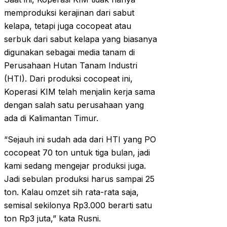
memproduksi kerajinan dari sabut
kelapa, tetapi juga cocopeat atau
serbuk dari sabut kelapa yang biasanya
digunakan sebagai media tanam di
Perusahaan Hutan Tanam Industri
(HTI). Dari produksi cocopeat ini,
Koperasi KIM telah menjalin kerja sama
dengan salah satu perusahaan yang
ada di Kalimantan Timur.
“Sejauh ini sudah ada dari HTI yang PO
cocopeat 70 ton untuk tiga bulan, jadi
kami sedang mengejar produksi juga.
Jadi sebulan produksi harus sampai 25
ton. Kalau omzet sih rata-rata saja,
semisal sekilonya Rp3.000 berarti satu
ton Rp3 juta,” kata Rusni.