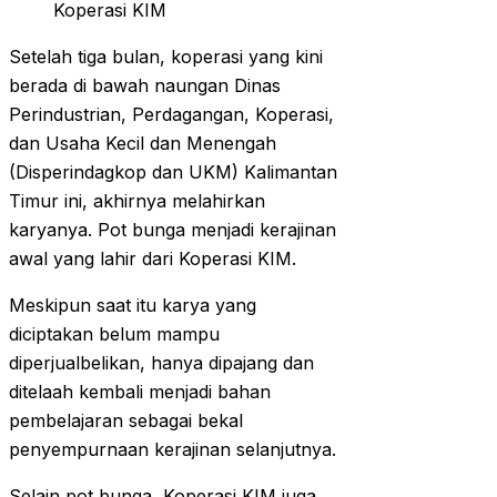
Koperasi KIM
Setelah tiga bulan, koperasi yang kini
berada di bawah naungan Dinas
Perindustrian, Perdagangan, Koperasi,
dan Usaha Kecil dan Menengah
(Disperindagkop dan UKM) Kalimantan
Timur ini, akhirnya melahirkan
karyanya. Pot bunga menjadi kerajinan
awal yang lahir dari Koperasi KIM.
Meskipun saat itu karya yang
diciptakan belum mampu
diperjualbelikan, hanya dipajang dan
ditelaah kembali menjadi bahan
pembelajaran sebagai bekal
penyempurnaan kerajinan selanjutnya.
Selain pot bunga, Koperasi KIM juga