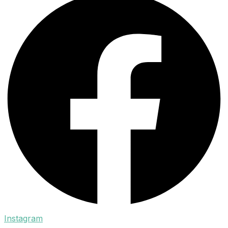
Instagram