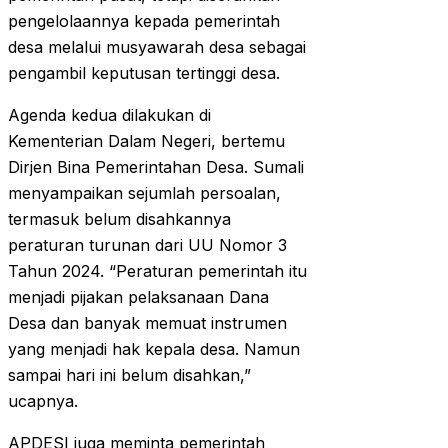
pengelolaannya kepada pemerintah
desa melalui musyawarah desa sebagai
pengambil keputusan tertinggi desa.
Agenda kedua dilakukan di
Kementerian Dalam Negeri, bertemu
Dirjen Bina Pemerintahan Desa. Sumali
menyampaikan sejumlah persoalan,
termasuk belum disahkannya
peraturan turunan dari UU Nomor 3
Tahun 2024. “Peraturan pemerintah itu
menjadi pijakan pelaksanaan Dana
Desa dan banyak memuat instrumen
yang menjadi hak kepala desa. Namun
sampai hari ini belum disahkan,”
ucapnya.
APDESI juga meminta pemerintah