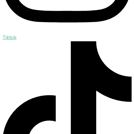
Tiktok