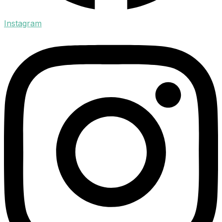
Instagram