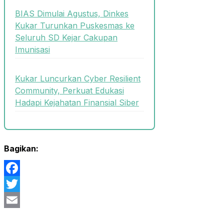
BIAS Dimulai Agustus, Dinkes
Kukar Turunkan Puskesmas ke
Seluruh SD Kejar Cakupan
Imunisasi
Kukar Luncurkan Cyber Resilient
Community, Perkuat Edukasi
Hadapi Kejahatan Finansial Siber
Bagikan:
Facebook
Twitter
Email