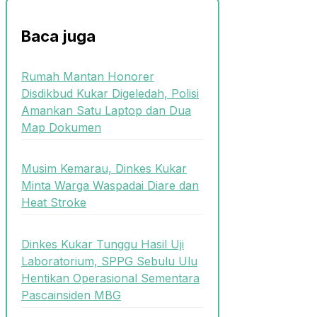
Baca juga
Rumah Mantan Honorer
Disdikbud Kukar Digeledah, Polisi
Amankan Satu Laptop dan Dua
Map Dokumen
Musim Kemarau, Dinkes Kukar
Minta Warga Waspadai Diare dan
Heat Stroke
Dinkes Kukar Tunggu Hasil Uji
Laboratorium, SPPG Sebulu Ulu
Hentikan Operasional Sementara
Pascainsiden MBG