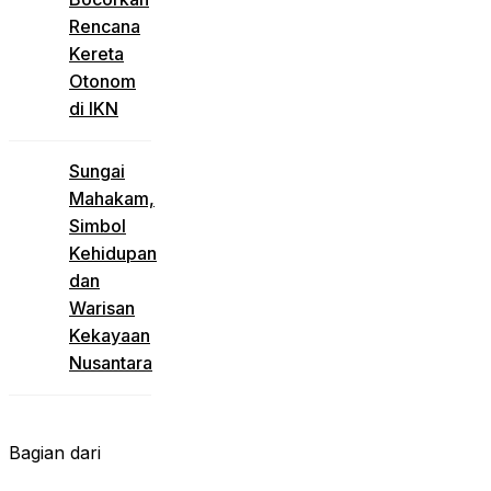
Rencana
Kereta
Otonom
di IKN
Sungai
Mahakam,
Simbol
Kehidupan
dan
Warisan
Kekayaan
Nusantara
Bagian dari