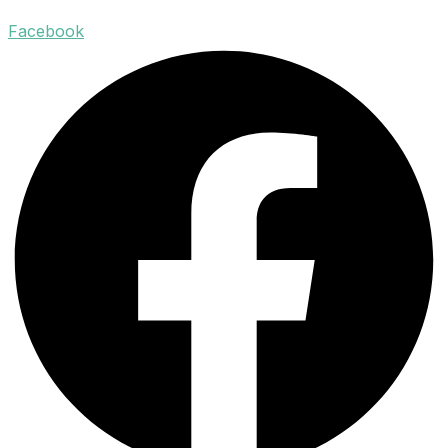
Facebook