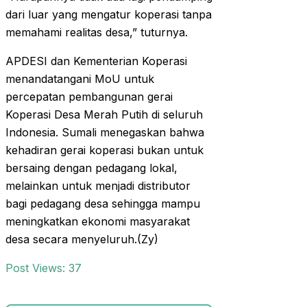
dari luar yang mengatur koperasi tanpa
memahami realitas desa,” tuturnya.
APDESI dan Kementerian Koperasi
menandatangani MoU untuk
percepatan pembangunan gerai
Koperasi Desa Merah Putih di seluruh
Indonesia. Sumali menegaskan bahwa
kehadiran gerai koperasi bukan untuk
bersaing dengan pedagang lokal,
melainkan untuk menjadi distributor
bagi pedagang desa sehingga mampu
meningkatkan ekonomi masyarakat
desa secara menyeluruh.(Zy)
Post Views:
37