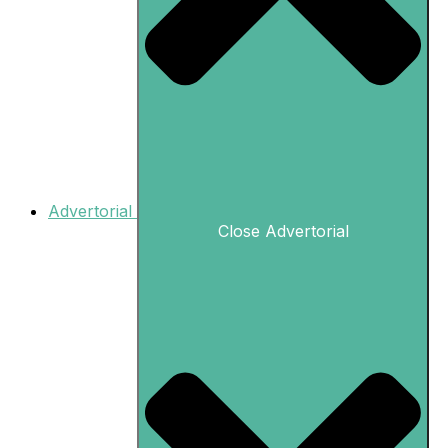
Advertorial
Close Advertorial