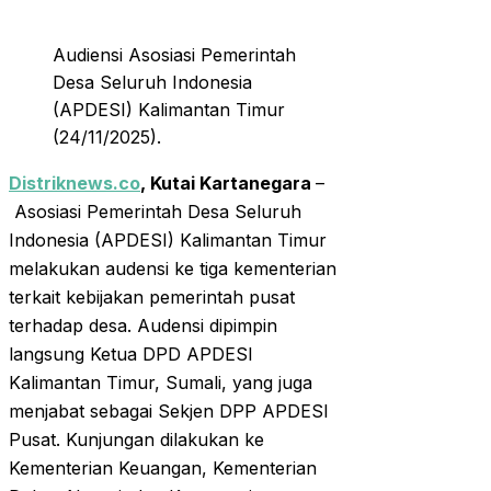
Audiensi Asosiasi Pemerintah
Desa Seluruh Indonesia
(APDESI) Kalimantan Timur
(24/11/2025).
Distriknews.co
, Kutai Kartanegara
–
Asosiasi Pemerintah Desa Seluruh
Indonesia (APDESI) Kalimantan Timur
melakukan audensi ke tiga kementerian
terkait kebijakan pemerintah pusat
terhadap desa. Audensi dipimpin
langsung Ketua DPD APDESI
Kalimantan Timur, Sumali, yang juga
menjabat sebagai Sekjen DPP APDESI
Pusat. Kunjungan dilakukan ke
Kementerian Keuangan, Kementerian