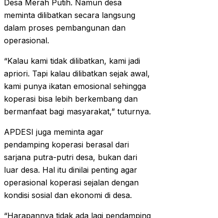
Desa Merah Putih. Namun desa
meminta dilibatkan secara langsung
dalam proses pembangunan dan
operasional.
“Kalau kami tidak dilibatkan, kami jadi
apriori. Tapi kalau dilibatkan sejak awal,
kami punya ikatan emosional sehingga
koperasi bisa lebih berkembang dan
bermanfaat bagi masyarakat,” tuturnya.
APDESI juga meminta agar
pendamping koperasi berasal dari
sarjana putra-putri desa, bukan dari
luar desa. Hal itu dinilai penting agar
operasional koperasi sejalan dengan
kondisi sosial dan ekonomi di desa.
“Harapannya tidak ada lagi pendamping