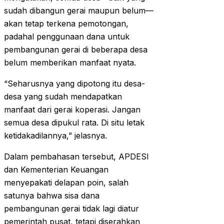
sudah dibangun gerai maupun belum—
akan tetap terkena pemotongan,
padahal penggunaan dana untuk
pembangunan gerai di beberapa desa
belum memberikan manfaat nyata.
“Seharusnya yang dipotong itu desa-
desa yang sudah mendapatkan
manfaat dari gerai koperasi. Jangan
semua desa dipukul rata. Di situ letak
ketidakadilannya,” jelasnya.
Dalam pembahasan tersebut, APDESI
dan Kementerian Keuangan
menyepakati delapan poin, salah
satunya bahwa sisa dana
pembangunan gerai tidak lagi diatur
pemerintah pusat, tetapi diserahkan