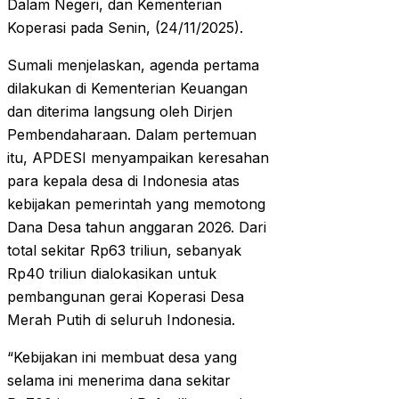
Dalam Negeri, dan Kementerian
Koperasi pada Senin, (24/11/2025).
Sumali menjelaskan, agenda pertama
dilakukan di Kementerian Keuangan
dan diterima langsung oleh Dirjen
Pembendaharaan. Dalam pertemuan
itu, APDESI menyampaikan keresahan
para kepala desa di Indonesia atas
kebijakan pemerintah yang memotong
Dana Desa tahun anggaran 2026. Dari
total sekitar Rp63 triliun, sebanyak
Rp40 triliun dialokasikan untuk
pembangunan gerai Koperasi Desa
Merah Putih di seluruh Indonesia.
“Kebijakan ini membuat desa yang
selama ini menerima dana sekitar