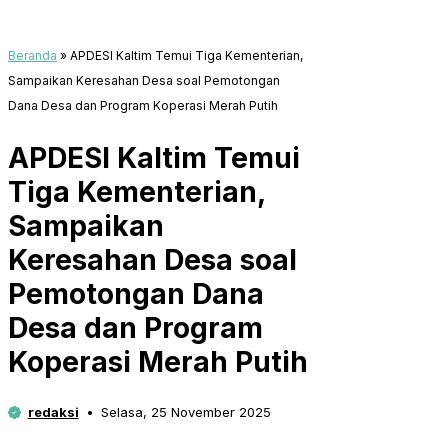
Beranda
»
APDESI Kaltim Temui Tiga Kementerian,
Sampaikan Keresahan Desa soal Pemotongan
Dana Desa dan Program Koperasi Merah Putih
APDESI Kaltim Temui
Tiga Kementerian,
Sampaikan
Keresahan Desa soal
Pemotongan Dana
Desa dan Program
Koperasi Merah Putih
redaksi
Selasa, 25 November 2025