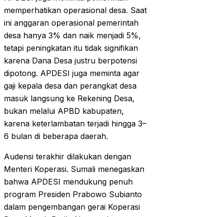
memperhatikan operasional desa. Saat
ini anggaran operasional pemerintah
desa hanya 3% dan naik menjadi 5%,
tetapi peningkatan itu tidak signifikan
karena Dana Desa justru berpotensi
dipotong. APDESI juga meminta agar
gaji kepala desa dan perangkat desa
masuk langsung ke Rekening Desa,
bukan melalui APBD kabupaten,
karena keterlambatan terjadi hingga 3–
6 bulan di beberapa daerah.
Audensi terakhir dilakukan dengan
Menteri Koperasi. Sumali menegaskan
bahwa APDESI mendukung penuh
program Presiden Prabowo Subianto
dalam pengembangan gerai Koperasi