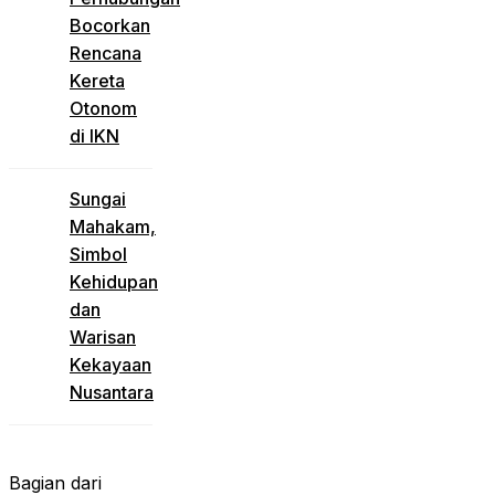
Bocorkan
Rencana
Kereta
Otonom
di IKN
Sungai
Mahakam,
Simbol
Kehidupan
dan
Warisan
Kekayaan
Nusantara
Bagian dari