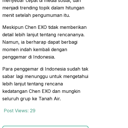
menyebar cepat di media sosial, dan
menjadi trending topik dalam hitungan
menit setelah pengumuman itu.
Meskipun Chen EXO tidak memberikan
detail lebih lanjut tentang rencananya.
Namun, ia berharap dapat berbagi
momen indah kembali dengan
penggemar di Indonesia.
Para penggemar di Indonesia sudah tak
sabar lagi menunggu untuk mengetahui
lebih lanjut tentang rencana
kedatangan Chen EXO dan mungkin
seluruh grup ke Tanah Air.
Post Views:
29