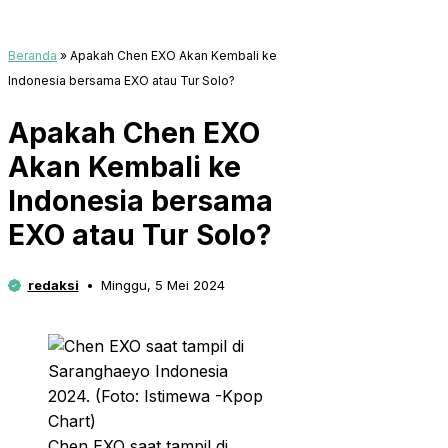
Beranda
»
Apakah Chen EXO Akan Kembali ke
Indonesia bersama EXO atau Tur Solo?
Apakah Chen EXO
Akan Kembali ke
Indonesia bersama
EXO atau Tur Solo?
redaksi
Minggu, 5 Mei 2024
Chen EXO saat tampil di