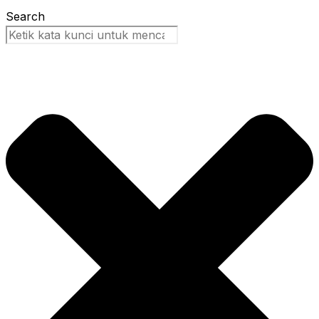
Search