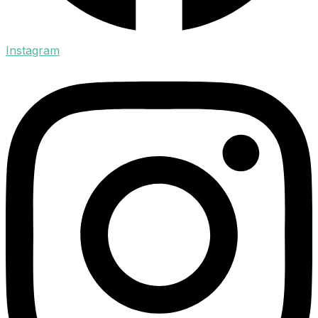
Instagram