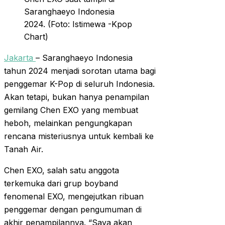
Saranghaeyo Indonesia
2024. (Foto: Istimewa -Kpop
Chart)
Jakarta
– Saranghaeyo Indonesia
tahun 2024 menjadi sorotan utama bagi
penggemar K-Pop di seluruh Indonesia.
Akan tetapi, bukan hanya penampilan
gemilang Chen EXO yang membuat
heboh, melainkan pengungkapan
rencana misteriusnya untuk kembali ke
Tanah Air.
Chen EXO, salah satu anggota
terkemuka dari grup boyband
fenomenal EXO, mengejutkan ribuan
penggemar dengan pengumuman di
akhir penampilannya. “Saya akan