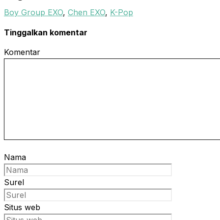
Boy Group EXO
,
Chen EXO
,
K-Pop
Tinggalkan komentar
Komentar
Nama
Surel
Situs web