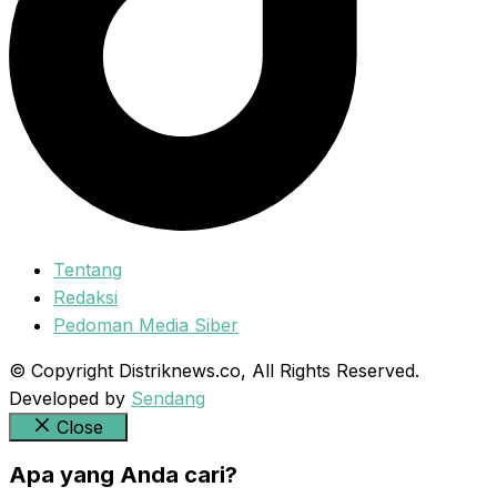
Tentang
Redaksi
Pedoman Media Siber
© Copyright Distriknews.co, All Rights Reserved.
Developed by
Sendang
Close
Apa yang Anda cari?