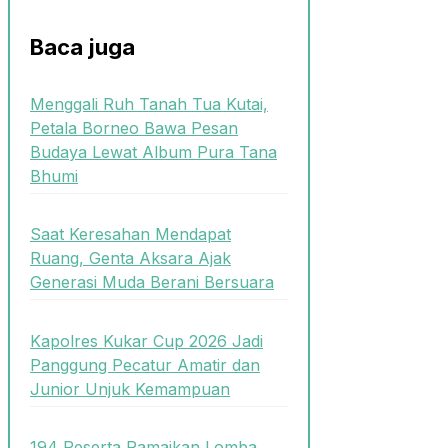
Baca juga
Menggali Ruh Tanah Tua Kutai,
Petala Borneo Bawa Pesan
Budaya Lewat Album Pura Tana
Bhumi
Saat Keresahan Mendapat
Ruang, Genta Aksara Ajak
Generasi Muda Berani Bersuara
Kapolres Kukar Cup 2026 Jadi
Panggung Pecatur Amatir dan
Junior Unjuk Kemampuan
194 Peserta Ramaikan Lomba