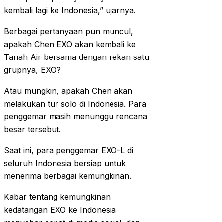
kembali lagi ke Indonesia,” ujarnya.
Berbagai pertanyaan pun muncul,
apakah Chen EXO akan kembali ke
Tanah Air bersama dengan rekan satu
grupnya, EXO?
Atau mungkin, apakah Chen akan
melakukan tur solo di Indonesia. Para
penggemar masih menunggu rencana
besar tersebut.
Saat ini, para penggemar EXO-L di
seluruh Indonesia bersiap untuk
menerima berbagai kemungkinan.
Kabar tentang kemungkinan
kedatangan EXO ke Indonesia