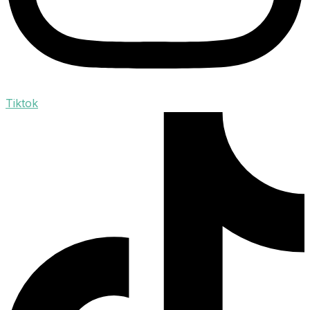
Tiktok