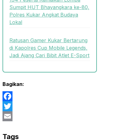
Sumpit HUT Bhayangkara ke-80,
Polres Kukar Angkat Budaya
Lokal
Ratusan Gamer Kukar Bertarung
di Kapolres Cup Mobile Legends,
Jadi Ajang Cari Bibit Atlet E-Sport
Bagikan:
Facebook
Twitter
Email
Tags