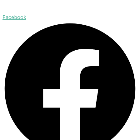
Facebook