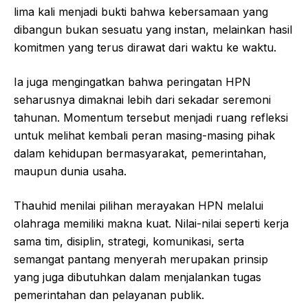
lima kali menjadi bukti bahwa kebersamaan yang
dibangun bukan sesuatu yang instan, melainkan hasil
komitmen yang terus dirawat dari waktu ke waktu.
Ia juga mengingatkan bahwa peringatan HPN
seharusnya dimaknai lebih dari sekadar seremoni
tahunan. Momentum tersebut menjadi ruang refleksi
untuk melihat kembali peran masing-masing pihak
dalam kehidupan bermasyarakat, pemerintahan,
maupun dunia usaha.
Thauhid menilai pilihan merayakan HPN melalui
olahraga memiliki makna kuat. Nilai-nilai seperti kerja
sama tim, disiplin, strategi, komunikasi, serta
semangat pantang menyerah merupakan prinsip
yang juga dibutuhkan dalam menjalankan tugas
pemerintahan dan pelayanan publik.