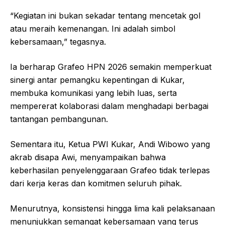
“Kegiatan ini bukan sekadar tentang mencetak gol
atau meraih kemenangan. Ini adalah simbol
kebersamaan,” tegasnya.
Ia berharap Grafeo HPN 2026 semakin memperkuat
sinergi antar pemangku kepentingan di Kukar,
membuka komunikasi yang lebih luas, serta
mempererat kolaborasi dalam menghadapi berbagai
tantangan pembangunan.
Sementara itu, Ketua PWI Kukar, Andi Wibowo yang
akrab disapa Awi, menyampaikan bahwa
keberhasilan penyelenggaraan Grafeo tidak terlepas
dari kerja keras dan komitmen seluruh pihak.
Menurutnya, konsistensi hingga lima kali pelaksanaan
menunjukkan semangat kebersamaan yang terus