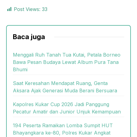
Post Views:
33
Baca juga
Menggali Ruh Tanah Tua Kutai, Petala Borneo
Bawa Pesan Budaya Lewat Album Pura Tana
Bhumi
Saat Keresahan Mendapat Ruang, Genta
Aksara Ajak Generasi Muda Berani Bersuara
Kapolres Kukar Cup 2026 Jadi Panggung
Pecatur Amatir dan Junior Unjuk Kemampuan
194 Peserta Ramaikan Lomba Sumpit HUT
Bhayangkara ke-80, Polres Kukar Angkat