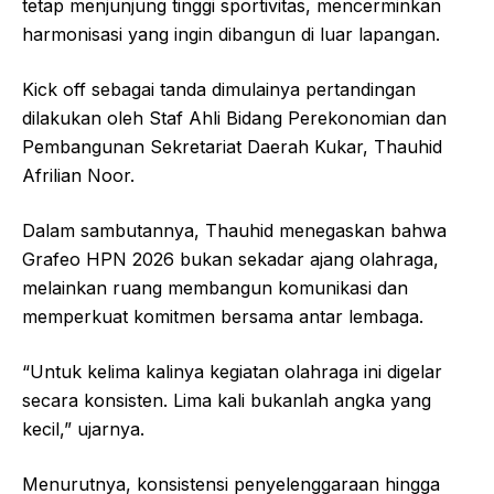
tetap menjunjung tinggi sportivitas, mencerminkan
harmonisasi yang ingin dibangun di luar lapangan.
Kick off sebagai tanda dimulainya pertandingan
dilakukan oleh Staf Ahli Bidang Perekonomian dan
Pembangunan Sekretariat Daerah Kukar, Thauhid
Afrilian Noor.
Dalam sambutannya, Thauhid menegaskan bahwa
Grafeo HPN 2026 bukan sekadar ajang olahraga,
melainkan ruang membangun komunikasi dan
memperkuat komitmen bersama antar lembaga.
“Untuk kelima kalinya kegiatan olahraga ini digelar
secara konsisten. Lima kali bukanlah angka yang
kecil,” ujarnya.
Menurutnya, konsistensi penyelenggaraan hingga