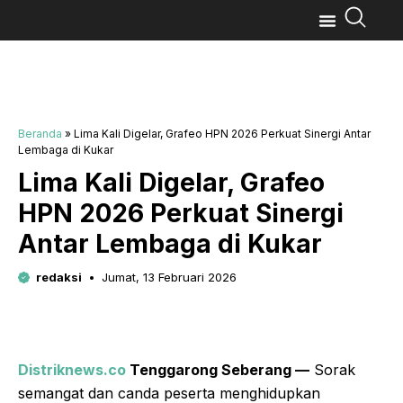
Beranda
»
Lima Kali Digelar, Grafeo HPN 2026 Perkuat Sinergi Antar
Lembaga di Kukar
Lima Kali Digelar, Grafeo
HPN 2026 Perkuat Sinergi
Antar Lembaga di Kukar
redaksi
Jumat, 13 Februari 2026
Distriknews.co
Tenggarong Seberang —
Sorak
semangat dan canda peserta menghidupkan