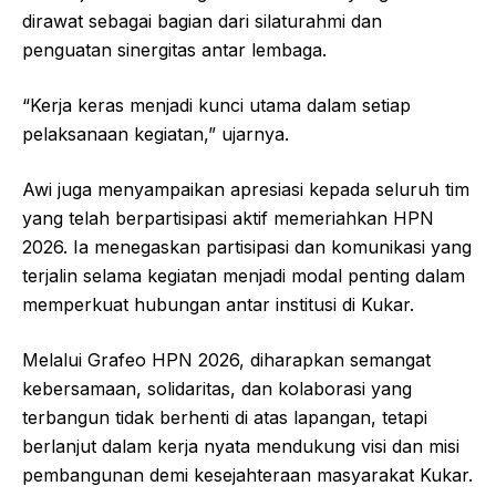
dirawat sebagai bagian dari silaturahmi dan
penguatan sinergitas antar lembaga.
“Kerja keras menjadi kunci utama dalam setiap
pelaksanaan kegiatan,” ujarnya.
Awi juga menyampaikan apresiasi kepada seluruh tim
yang telah berpartisipasi aktif memeriahkan HPN
2026. Ia menegaskan partisipasi dan komunikasi yang
terjalin selama kegiatan menjadi modal penting dalam
memperkuat hubungan antar institusi di Kukar.
Melalui Grafeo HPN 2026, diharapkan semangat
kebersamaan, solidaritas, dan kolaborasi yang
terbangun tidak berhenti di atas lapangan, tetapi
berlanjut dalam kerja nyata mendukung visi dan misi
pembangunan demi kesejahteraan masyarakat Kukar.