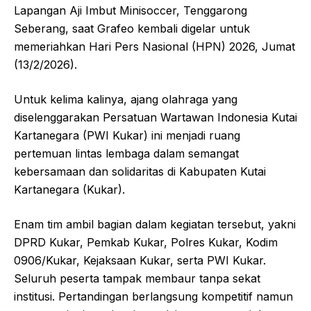
Lapangan Aji Imbut Minisoccer, Tenggarong
Seberang, saat Grafeo kembali digelar untuk
memeriahkan Hari Pers Nasional (HPN) 2026, Jumat
(13/2/2026).
Untuk kelima kalinya, ajang olahraga yang
diselenggarakan Persatuan Wartawan Indonesia Kutai
Kartanegara (PWI Kukar) ini menjadi ruang
pertemuan lintas lembaga dalam semangat
kebersamaan dan solidaritas di Kabupaten Kutai
Kartanegara (Kukar).
Enam tim ambil bagian dalam kegiatan tersebut, yakni
DPRD Kukar, Pemkab Kukar, Polres Kukar, Kodim
0906/Kukar, Kejaksaan Kukar, serta PWI Kukar.
Seluruh peserta tampak membaur tanpa sekat
institusi. Pertandingan berlangsung kompetitif namun