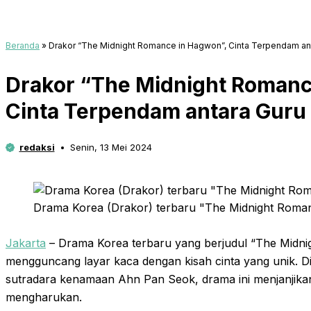
Beranda
»
Drakor “The Midnight Romance in Hagwon”, Cinta Terpendam ant
Drakor “The Midnight Romanc
Cinta Terpendam antara Guru
redaksi
Senin, 13 Mei 2024
Drama Korea (Drakor) terbaru "The Midnight Roma
Jakarta
– Drama Korea terbaru yang berjudul “The Midn
mengguncang layar kaca dengan kisah cinta yang unik. 
sutradara kenamaan Ahn Pan Seok, drama ini menjanjik
mengharukan.