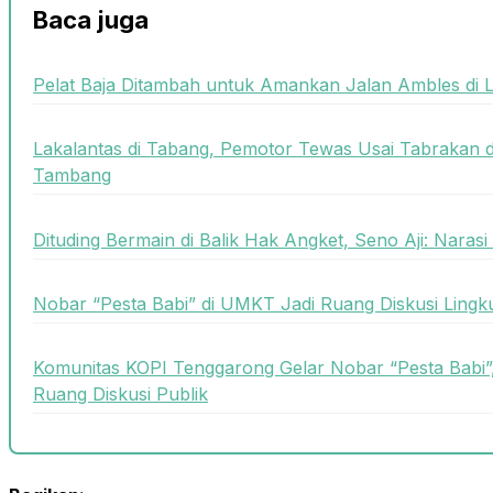
Baca juga
Pelat Baja Ditambah untuk Amankan Jalan Ambles di 
Lakalantas di Tabang, Pemotor Tewas Usai Tabrakan
Tambang
Dituding Bermain di Balik Hak Angket, Seno Aji: Naras
Nobar “Pesta Babi” di UMKT Jadi Ruang Diskusi Lin
Komunitas KOPI Tenggarong Gelar Nobar “Pesta Babi”,
Ruang Diskusi Publik