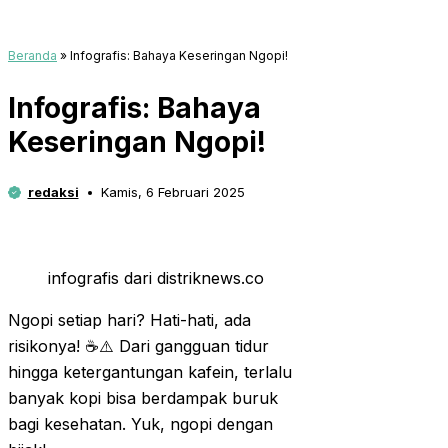
Beranda
»
Infografis: Bahaya Keseringan Ngopi!
Infografis: Bahaya
Keseringan Ngopi!
redaksi
Kamis, 6 Februari 2025
infografis dari distriknews.co
Ngopi setiap hari? Hati-hati, ada
risikonya! ☕⚠️ Dari gangguan tidur
hingga ketergantungan kafein, terlalu
banyak kopi bisa berdampak buruk
bagi kesehatan. Yuk, ngopi dengan