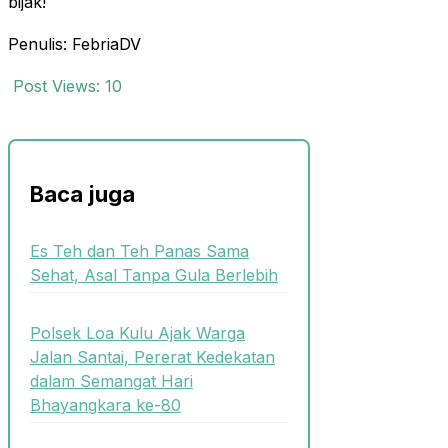
bijak!
Penulis: FebriaDV
Post Views:
10
Baca juga
Es Teh dan Teh Panas Sama
Sehat, Asal Tanpa Gula Berlebih
Polsek Loa Kulu Ajak Warga
Jalan Santai, Pererat Kedekatan
dalam Semangat Hari
Bhayangkara ke-80