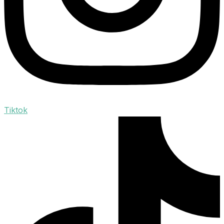
Tiktok