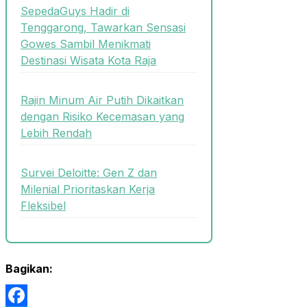
SepedaGuys Hadir di
Tenggarong, Tawarkan Sensasi
Gowes Sambil Menikmati
Destinasi Wisata Kota Raja
Rajin Minum Air Putih Dikaitkan
dengan Risiko Kecemasan yang
Lebih Rendah
Survei Deloitte: Gen Z dan
Milenial Prioritaskan Kerja
Fleksibel
Bagikan: