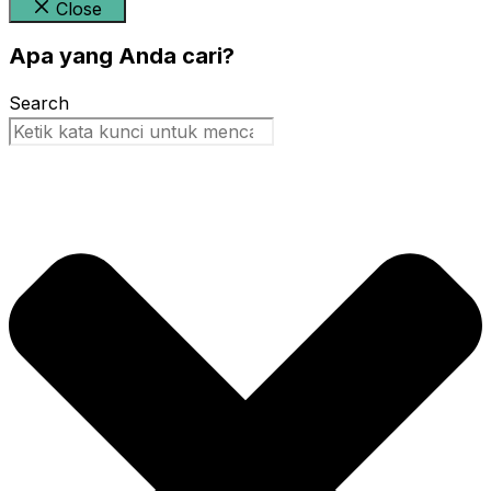
Close
Apa yang Anda cari?
Search