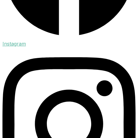
Instagram