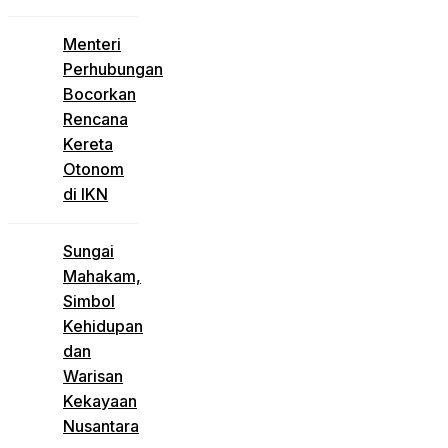
Menteri
Perhubungan
Bocorkan
Rencana
Kereta
Otonom
di IKN
Sungai
Mahakam,
Simbol
Kehidupan
dan
Warisan
Kekayaan
Nusantara