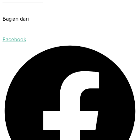
Bagian dari
Facebook