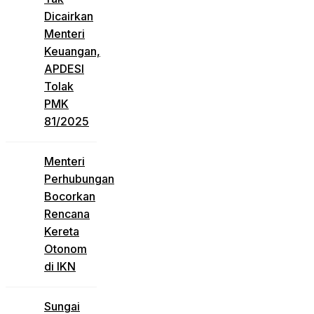
Dicairkan
Menteri
Keuangan,
APDESI
Tolak
PMK
81/2025
Menteri
Perhubungan
Bocorkan
Rencana
Kereta
Otonom
di IKN
Sungai