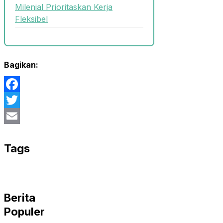
Milenial Prioritaskan Kerja
Fleksibel
Bagikan:
Facebook
Twitter
Email
Tags
Berita
Populer