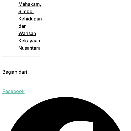
Mahakam,
Simbol
Kehidupan
dan
Warisan
Kekayaan
Nusantara
Bagian dari
Facebook