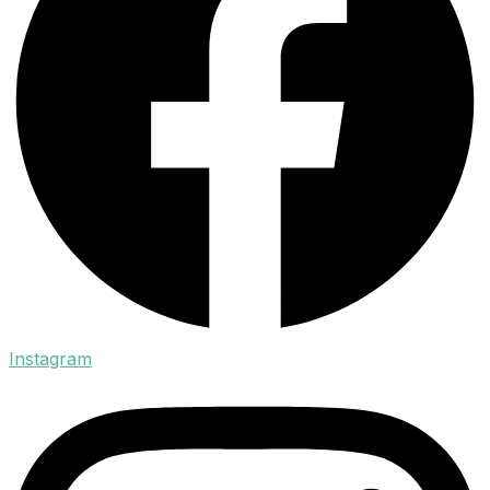
Instagram