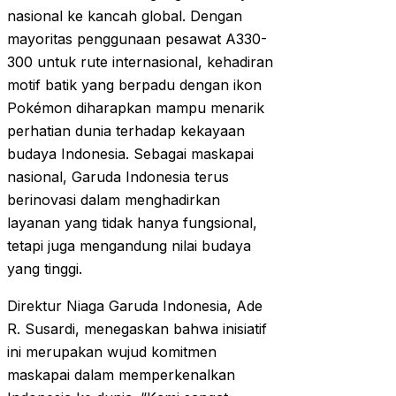
nasional ke kancah global. Dengan
mayoritas penggunaan pesawat A330-
300 untuk rute internasional, kehadiran
motif batik yang berpadu dengan ikon
Pokémon diharapkan mampu menarik
perhatian dunia terhadap kekayaan
budaya Indonesia. Sebagai maskapai
nasional, Garuda Indonesia terus
berinovasi dalam menghadirkan
layanan yang tidak hanya fungsional,
tetapi juga mengandung nilai budaya
yang tinggi.
Direktur Niaga Garuda Indonesia, Ade
R. Susardi, menegaskan bahwa inisiatif
ini merupakan wujud komitmen
maskapai dalam memperkenalkan