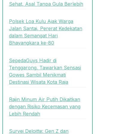
Sehat, Asal Tanpa Gula Berlebih
Polsek Loa Kulu Ajak Warga
Jalan Santai, Pererat Kedekatan
dalam Semangat Hari
Bhayangkara ke-80
SepedaGuys Hadir di
Tenggarong, Tawarkan Sensasi
Gowes Sambil Menikmati
Destinasi Wisata Kota Raja
Rajin Minum Air Putih Dikaitkan
dengan Risiko Kecemasan yang
Lebih Rendah
Survei Deloitte: Gen Z dan