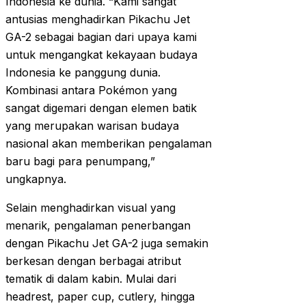
Indonesia ke dunia. “Kami sangat
antusias menghadirkan Pikachu Jet
GA-2 sebagai bagian dari upaya kami
untuk mengangkat kekayaan budaya
Indonesia ke panggung dunia.
Kombinasi antara Pokémon yang
sangat digemari dengan elemen batik
yang merupakan warisan budaya
nasional akan memberikan pengalaman
baru bagi para penumpang,”
ungkapnya.
Selain menghadirkan visual yang
menarik, pengalaman penerbangan
dengan Pikachu Jet GA-2 juga semakin
berkesan dengan berbagai atribut
tematik di dalam kabin. Mulai dari
headrest, paper cup, cutlery, hingga