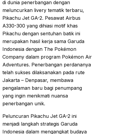
di dunia penerbangan dengan
meluncurkan livery tematik terbaru,
Pikachu Jet GA-2. Pesawat Airbus
A330-300 yang dihiasi motif khas
Pikachu dengan sentuhan batik ini
merupakan hasil kerja sama Garuda
Indonesia dengan The Pokémon
Company dalam program Pokémon Air
Adventures. Penerbangan perdananya
telah sukses dilaksanakan pada rute
Jakarta – Denpasar, membawa
pengalaman baru bagi penumpang
yang ingin menikmati nuansa
penerbangan unik.
Peluncuran Pikachu Jet GA-2 ini
menjadi langkah strategis Garuda
Indonesia dalam mengangkat budaya