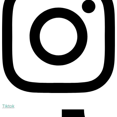
Tiktok