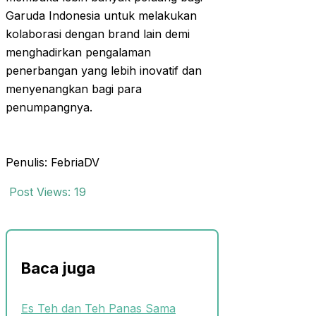
Garuda Indonesia untuk melakukan
kolaborasi dengan brand lain demi
menghadirkan pengalaman
penerbangan yang lebih inovatif dan
menyenangkan bagi para
penumpangnya.
Penulis: FebriaDV
Post Views:
19
Baca juga
Es Teh dan Teh Panas Sama