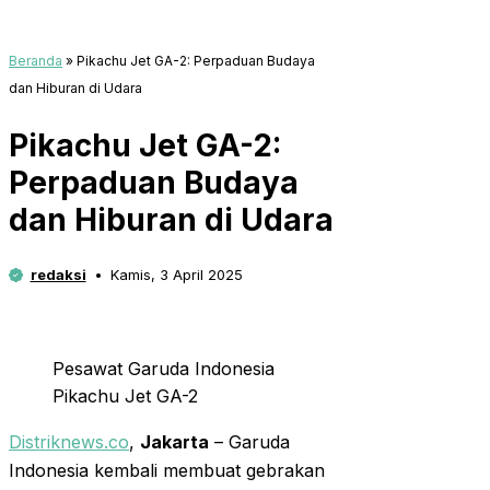
Beranda
»
Pikachu Jet GA-2: Perpaduan Budaya
dan Hiburan di Udara
Pikachu Jet GA-2:
Perpaduan Budaya
dan Hiburan di Udara
redaksi
Kamis, 3 April 2025
Pesawat Garuda Indonesia
Pikachu Jet GA-2
Distriknews.co
,
Jakarta
– Garuda
Indonesia kembali membuat gebrakan