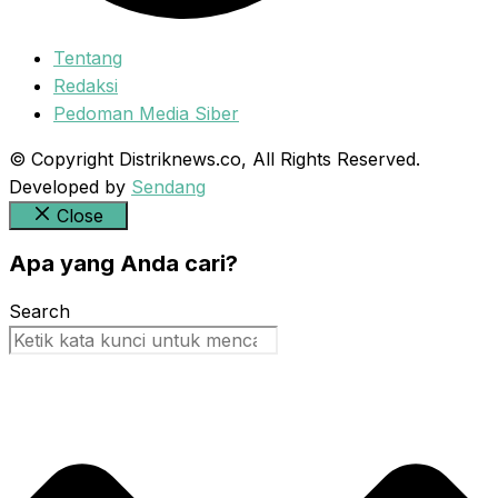
Tentang
Redaksi
Pedoman Media Siber
© Copyright Distriknews.co, All Rights Reserved.
Developed by
Sendang
Close
Apa yang Anda cari?
Search