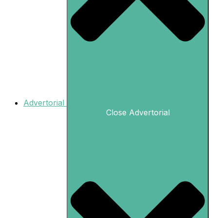
Advertorial
Close Advertorial