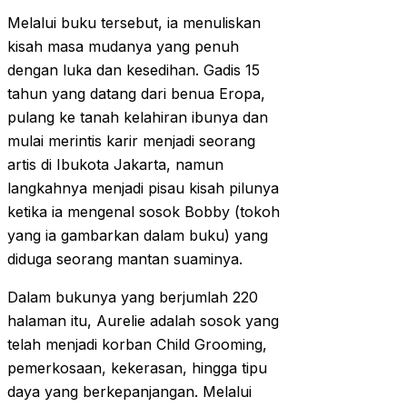
Melalui buku tersebut, ia menuliskan
kisah masa mudanya yang penuh
dengan luka dan kesedihan. Gadis 15
tahun yang datang dari benua Eropa,
pulang ke tanah kelahiran ibunya dan
mulai merintis karir menjadi seorang
artis di Ibukota Jakarta, namun
langkahnya menjadi pisau kisah pilunya
ketika ia mengenal sosok Bobby (tokoh
yang ia gambarkan dalam buku) yang
diduga seorang mantan suaminya.
Dalam bukunya yang berjumlah 220
halaman itu, Aurelie adalah sosok yang
telah menjadi korban Child Grooming,
pemerkosaan, kekerasan, hingga tipu
daya yang berkepanjangan. Melalui