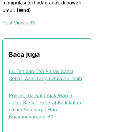
manipulasi terhadap anak di bawah
umur.
(Wnd)
Post Views:
33
Baca juga
Es Teh dan Teh Panas Sama
Sehat, Asal Tanpa Gula Berlebih
Polsek Loa Kulu Ajak Warga
Jalan Santai, Pererat Kedekatan
dalam Semangat Hari
Bhayangkara ke-80