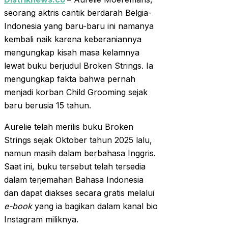
seorang aktris cantik berdarah Belgia-
Indonesia yang baru-baru ini namanya
kembali naik karena keberaniannya
mengungkap kisah masa kelamnya
lewat buku berjudul Broken Strings. Ia
mengungkap fakta bahwa pernah
menjadi korban Child Grooming sejak
baru berusia 15 tahun.
Aurelie telah merilis buku Broken
Strings sejak Oktober tahun 2025 lalu,
namun masih dalam berbahasa Inggris.
Saat ini, buku tersebut telah tersedia
dalam terjemahan Bahasa Indonesia
dan dapat diakses secara gratis melalui
e-book
yang ia bagikan dalam kanal bio
Instagram miliknya.