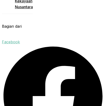
Kekayaan
Nusantara
Bagian dari
Facebook