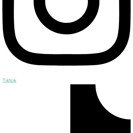
Tiktok