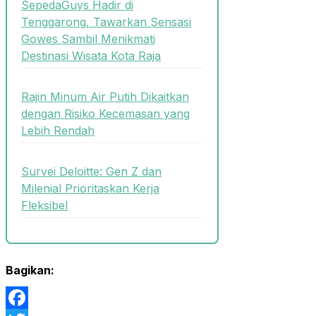
SepedaGuys Hadir di
Tenggarong, Tawarkan Sensasi
Gowes Sambil Menikmati
Destinasi Wisata Kota Raja
Rajin Minum Air Putih Dikaitkan
dengan Risiko Kecemasan yang
Lebih Rendah
Survei Deloitte: Gen Z dan
Milenial Prioritaskan Kerja
Fleksibel
Bagikan: