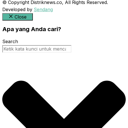
© Copyright Distriknews.co, All Rights Reserved.
Developed by
Sendang
Close
Apa yang Anda cari?
Search