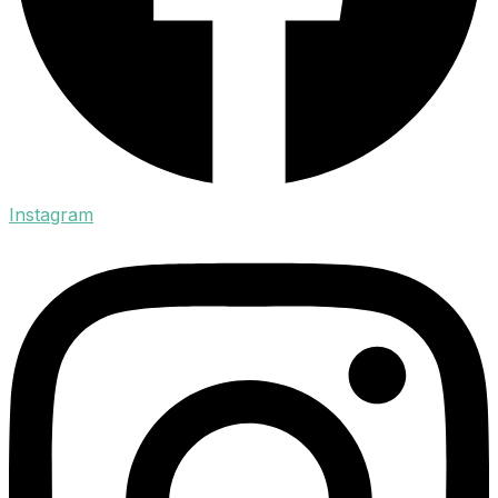
Instagram