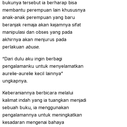
bukunya tersebut ia berharap bisa
membantu perempuan lain khususnya
anak-anak perempuan yang baru
beranjak remaja akan kejamnya sifat
manipulasi dan obses yang pada
akhirnya akan menjurus pada
perlakuan
abuse.
“Dari dulu aku ingin berbagi
pengalamanku untuk menyelamatkan
aurelie-aurelie kecil lainnya”
ungkapnya.
Keberaniannya berbicara melalui
kalimat indah yang ia tuangkan menjadi
sebuah buku, ia menggunakan
pengalamannya untuk meningkatkan
kesadaran mengenai bahaya