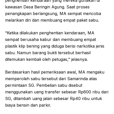
penghentian kendaraan yang mereka gunakan di
kawasan Desa Beringin Agung. Saat proses
penangkapan berlangsung, MA sempat mencoba
melarikan diri dan membuang empat paket sabu.
“Ketika dilakukan penghentian kendaraan, MA
sempat berusaha kabur dan membuang empat
plastik klip bening yang diduga berisi narkotika jenis
sabu. Namun barang bukti tersebut berhasil
ditemukan kembali oleh petugas,” jelasnya.
Berdasarkan hasil pemeriksaan awal, MA mengaku
memperoleh sabu tersebut dari Samarinda atas
permintaan SG. Pembelian sabu disebut
menggunakan uang transfer sebesar Rp600 ribu dari
SG, ditambah uang jalan sebesar Rp40 ribu untuk
biaya bensin dan parkir.