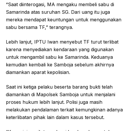
“Saat diinterogasi, MA mengaku membeli sabu di
Samarinda atas suruhan SG. Dari uang itu juga
mereka mendapat keuntungan untuk menggunakan
sabu bersama TF,” terangnya.
Lebih lanjut, IPTU Iwan menyebut TF turut terlibat
karena menyediakan kendaraan yang digunakan
untuk mengambil sabu ke Samarinda. Keduanya
kemudian kembali ke Samboja sebelum akhirnya
diamankan aparat kepolisian.
Saat ini ketiga pelaku beserta barang bukti telah
diamankan di Mapolsek Samboja untuk menjalani
proses hukum lebih lanjut. Polisi juga masih
melakukan pendalaman terkait kemungkinan adanya
keterlibatan pihak lain dalam kasus tersebut.