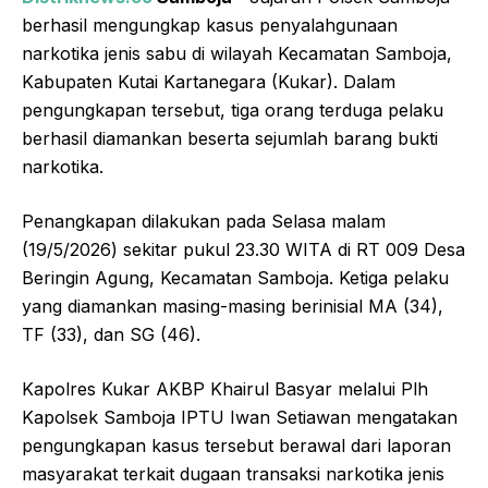
berhasil mengungkap kasus penyalahgunaan
narkotika jenis sabu di wilayah Kecamatan Samboja,
Kabupaten Kutai Kartanegara (Kukar). Dalam
pengungkapan tersebut, tiga orang terduga pelaku
berhasil diamankan beserta sejumlah barang bukti
narkotika.
Penangkapan dilakukan pada Selasa malam
(19/5/2026) sekitar pukul 23.30 WITA di RT 009 Desa
Beringin Agung, Kecamatan Samboja. Ketiga pelaku
yang diamankan masing-masing berinisial MA (34),
TF (33), dan SG (46).
Kapolres Kukar AKBP Khairul Basyar melalui Plh
Kapolsek Samboja IPTU Iwan Setiawan mengatakan
pengungkapan kasus tersebut berawal dari laporan
masyarakat terkait dugaan transaksi narkotika jenis