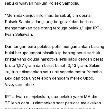
sabu di wilayah hukum Polsek Samboja.
“Menindaklanjuti informasi tersebut, tim opsnal
Polsek Samboja langsung bergerak dan berhasil
mengamankan tiga orang terduga pelaku,” ujar IPTU
Iwan Setiawan.
Dari tangan para pelaku, polisi mengamankan barang
bukti berupa empat plastik klip bening berisi serbuk
kristal yang diduga narkotika jenis sabu dengan berat
bruto 1,87 gram dan berat bersih 0,43 gram. Selain
itu, turut diamankan satu unit sepeda motor Yamaha
Lexi dan tiga unit telepon genggam merek Oppo,
Vivo, dan Infinix.
IPTU Iwan menjelaskan, dua pelaku yakni MA dan
TF lebih dahulu diamankan saat petugas melakukan