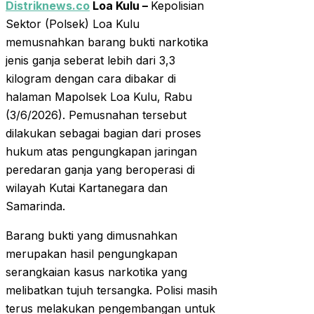
Distriknews.co
Loa Kulu –
Kepolisian
Sektor (Polsek) Loa Kulu
memusnahkan barang bukti narkotika
jenis ganja seberat lebih dari 3,3
kilogram dengan cara dibakar di
halaman Mapolsek Loa Kulu, Rabu
(3/6/2026). Pemusnahan tersebut
dilakukan sebagai bagian dari proses
hukum atas pengungkapan jaringan
peredaran ganja yang beroperasi di
wilayah Kutai Kartanegara dan
Samarinda.
Barang bukti yang dimusnahkan
merupakan hasil pengungkapan
serangkaian kasus narkotika yang
melibatkan tujuh tersangka. Polisi masih
terus melakukan pengembangan untuk