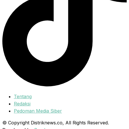
Tentang
Redaksi
Pedoman Media Siber
© Copyright Distriknews.co, All Rights Reserved.