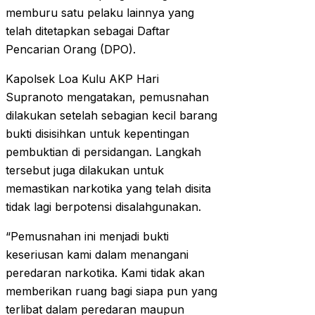
memburu satu pelaku lainnya yang
telah ditetapkan sebagai Daftar
Pencarian Orang (DPO).
Kapolsek Loa Kulu AKP Hari
Supranoto mengatakan, pemusnahan
dilakukan setelah sebagian kecil barang
bukti disisihkan untuk kepentingan
pembuktian di persidangan. Langkah
tersebut juga dilakukan untuk
memastikan narkotika yang telah disita
tidak lagi berpotensi disalahgunakan.
“Pemusnahan ini menjadi bukti
keseriusan kami dalam menangani
peredaran narkotika. Kami tidak akan
memberikan ruang bagi siapa pun yang
terlibat dalam peredaran maupun