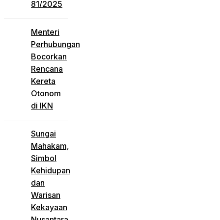
81/2025
Menteri
Perhubungan
Bocorkan
Rencana
Kereta
Otonom
di IKN
Sungai
Mahakam,
Simbol
Kehidupan
dan
Warisan
Kekayaan
Nusantara