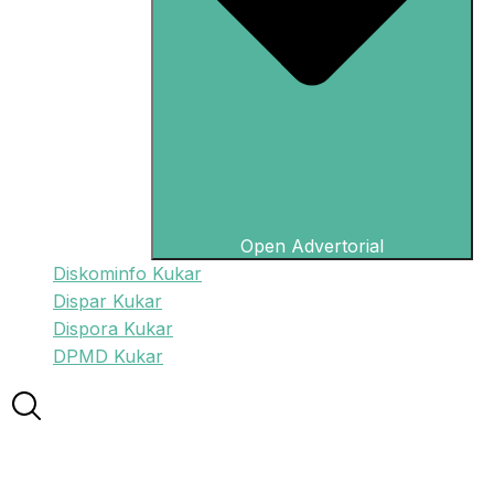
Open Advertorial
Diskominfo Kukar
Dispar Kukar
Dispora Kukar
DPMD Kukar