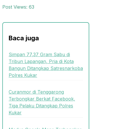
Post Views:
63
Baca juga
Simpan 77,37 Gram Sabu di
Tribun Lapangan, Pria di Kota
Bangun Ditangkap Satresnarkoba
Polres Kukar
Curanmor di Tenggarong
Terbongkar Berkat Facebook,
Tiga Pelaku Ditangkap Polres
Kukar