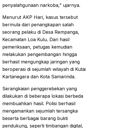
penyalahgunaan narkoba,” ujarnya.
Menurut AKP Hari, kasus tersebut
bermula dari penangkapan salah
seorang pelaku di Desa Rempanga,
Kecamatan Loa Kulu. Dari hasil
pemeriksaan, petugas kemudian
melakukan pengembangan hingga
berhasil mengungkap jaringan yang
beroperasi di sejumlah wilayah di Kutai
Kartanegara dan Kota Samarinda.
Serangkaian penggerebekan yang
dilakukan di beberapa lokasi berbeda
membuahkan hasil. Polisi berhasil
mengamankan sejumlah tersangka
beserta berbagai barang bukti
pendukung, seperti timbangan digital,