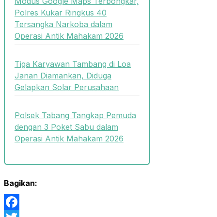
Modus Google Maps Terbongkar,
Polres Kukar Ringkus 40
Tersangka Narkoba dalam
Operasi Antik Mahakam 2026
Tiga Karyawan Tambang di Loa
Janan Diamankan, Diduga
Gelapkan Solar Perusahaan
Polsek Tabang Tangkap Pemuda
dengan 3 Poket Sabu dalam
Operasi Antik Mahakam 2026
Bagikan: