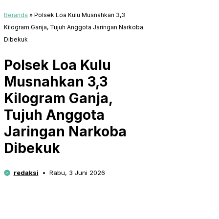
Beranda
»
Polsek Loa Kulu Musnahkan 3,3
Kilogram Ganja, Tujuh Anggota Jaringan Narkoba
Dibekuk
Polsek Loa Kulu
Musnahkan 3,3
Kilogram Ganja,
Tujuh Anggota
Jaringan Narkoba
Dibekuk
redaksi
Rabu, 3 Juni 2026