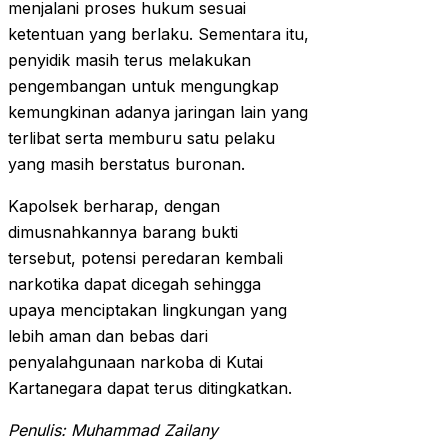
menjalani proses hukum sesuai
ketentuan yang berlaku. Sementara itu,
penyidik masih terus melakukan
pengembangan untuk mengungkap
kemungkinan adanya jaringan lain yang
terlibat serta memburu satu pelaku
yang masih berstatus buronan.
Kapolsek berharap, dengan
dimusnahkannya barang bukti
tersebut, potensi peredaran kembali
narkotika dapat dicegah sehingga
upaya menciptakan lingkungan yang
lebih aman dan bebas dari
penyalahgunaan narkoba di Kutai
Kartanegara dapat terus ditingkatkan.
Penulis: Muhammad Zailany