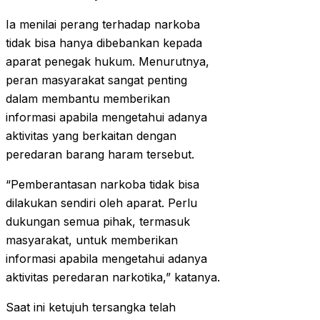
Ia menilai perang terhadap narkoba
tidak bisa hanya dibebankan kepada
aparat penegak hukum. Menurutnya,
peran masyarakat sangat penting
dalam membantu memberikan
informasi apabila mengetahui adanya
aktivitas yang berkaitan dengan
peredaran barang haram tersebut.
“Pemberantasan narkoba tidak bisa
dilakukan sendiri oleh aparat. Perlu
dukungan semua pihak, termasuk
masyarakat, untuk memberikan
informasi apabila mengetahui adanya
aktivitas peredaran narkotika,” katanya.
Saat ini ketujuh tersangka telah