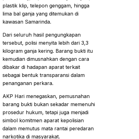
plastik klip, telepon genggam, hingga
lima bal ganja yang ditemukan di
kawasan Samarinda.
Dari seluruh hasil pengungkapan
tersebut, polisi menyita lebih dari 3,3
kilogram ganja kering. Barang bukti itu
kemudian dimusnahkan dengan cara
dibakar di hadapan aparat terkait
sebagai bentuk transparansi dalam
penanganan perkara.
AKP Hari menegaskan, pemusnahan
barang bukti bukan sekadar memenuhi
prosedur hukum, tetapi juga menjadi
simbol komitmen aparat kepolisian
dalam memutus mata rantai peredaran
narkotika di masyarakat.