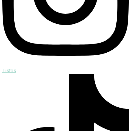
Tiktok