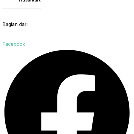
Bagian dari
Facebook