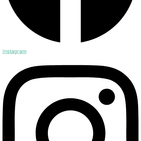
Instagram