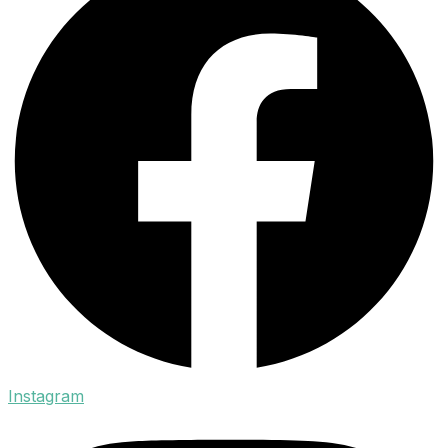
Instagram