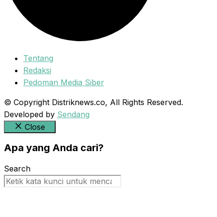
Tentang
Redaksi
Pedoman Media Siber
© Copyright Distriknews.co, All Rights Reserved.
Developed by
Sendang
Close
Apa yang Anda cari?
Search