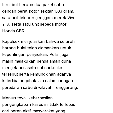
tersebut berupa dua paket sabu
dengan berat kotor sekitar 1,03 gram,
satu unit telepon genggam merek Vivo
Y19, serta satu unit sepeda motor
Honda CBR.
Kapolsek menjelaskan bahwa seluruh
barang bukti telah diamankan untuk
kepentingan penyidikan. Polisi juga
masih melakukan pendalaman guna
mengetahui asal-usul narkotika
tersebut serta kemungkinan adanya
keterlibatan pihak lain dalam jaringan
peredaran sabu di wilayah Tenggarong.
Menurutnya, keberhasilan
pengungkapan kasus ini tidak terlepas
dari peran aktif masyarakat yang