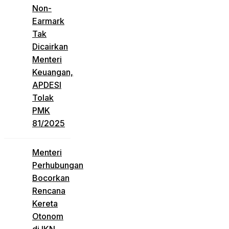
Non-
Earmark
Tak
Dicairkan
Menteri
Keuangan,
APDESI
Tolak
PMK
81/2025
Menteri
Perhubungan
Bocorkan
Rencana
Kereta
Otonom