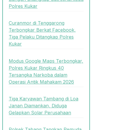
Polres Kukar
Curanmor di Tenggarong
Terbongkar Berkat Facebook,
Tiga Pelaku Ditangkap Polres
Kukar
Modus Google Maps Terbongkar,
Polres Kukar Ringkus 40
Tersangka Narkoba dalam
Operasi Antik Mahakam 2026
Tiga Karyawan Tambang di Loa
Janan Diamankan, Diduga
Gelapkan Solar Perusahaan
Polsek Tabang Tangkap Pemuda