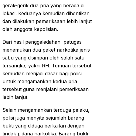
gerak-gerik dua pria yang berada di
lokasi. Keduanya kemudian dihentikan
dan dilakukan pemeriksaan lebih lanjut
oleh anggota kepolisian.
Dari hasil penggeledahan, petugas
menemukan dua paket narkotika jenis
sabu yang disimpan oleh salah satu
tersangka, yakni RH. Temuan tersebut
kemudian menjadi dasar bagi polisi
untuk mengamankan kedua pria
tersebut guna menjalani pemeriksaan
lebih lanjut.
Selain mengamankan terduga pelaku,
polisi juga menyita sejumlah barang
bukti yang diduga berkaitan dengan
tindak pidana narkotika. Barang bukti