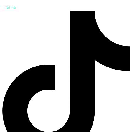
Tiktok