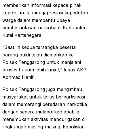
memberikan informasi kepada pihak
kepolisian. Ia mengapresiasi kepedulian
warga dalam membantu upaya
pemberantasan narkoba di Kabupaten
Kutai Kartanegara.
“Saat ini kedua tersangka beserta
barang bukti telah diamankan ke
Polsek Tenggarong untuk menjalani
proses hukum lebih lanjut,” tegas AKP
Achmad Hanifi.
Polsek Tenggarong juga mengimbau
masyarakat untuk terus berpartisipasi
dalam memerangi peredaran narkotika
dengan segera melaporkan apabila
menemukan aktivitas mencurigakan di
lingkungan masing-masing. Kepolisian