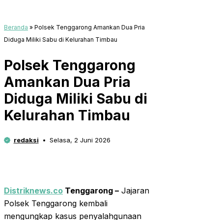
Beranda
»
Polsek Tenggarong Amankan Dua Pria
Diduga Miliki Sabu di Kelurahan Timbau
Polsek Tenggarong
Amankan Dua Pria
Diduga Miliki Sabu di
Kelurahan Timbau
redaksi
Selasa, 2 Juni 2026
Distriknews.co
Tenggarong –
Jajaran
Polsek Tenggarong kembali
mengungkap kasus penyalahgunaan