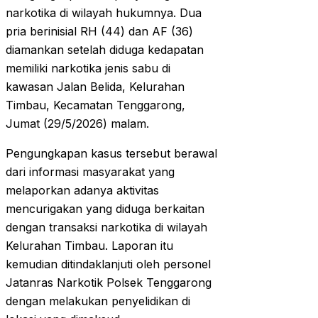
narkotika di wilayah hukumnya. Dua
pria berinisial RH (44) dan AF (36)
diamankan setelah diduga kedapatan
memiliki narkotika jenis sabu di
kawasan Jalan Belida, Kelurahan
Timbau, Kecamatan Tenggarong,
Jumat (29/5/2026) malam.
Pengungkapan kasus tersebut berawal
dari informasi masyarakat yang
melaporkan adanya aktivitas
mencurigakan yang diduga berkaitan
dengan transaksi narkotika di wilayah
Kelurahan Timbau. Laporan itu
kemudian ditindaklanjuti oleh personel
Jatanras Narkotik Polsek Tenggarong
dengan melakukan penyelidikan di