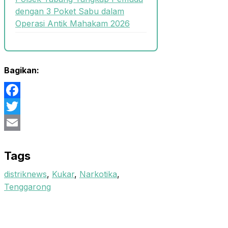
dengan 3 Poket Sabu dalam
Operasi Antik Mahakam 2026
Bagikan:
Facebook
Twitter
Email
Tags
distriknews
,
Kukar
,
Narkotika
,
Tenggarong