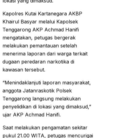
lokasi yang dimaksud.
Kapolres Kutai Kartanegara AKBP
Khairul Basyar melalui Kapolsek
Tenggarong AKP Achmad Hanifi
mengatakan, petugas bergerak
melakukan pemantauan setelah
menerima laporan dari warga terkait
dugaan peredaran narkotika di
kawasan tersebut.
“Menindaklanjuti laporan masyarakat,
anggota Jatanraskotik Polsek
Tenggarong langsung melakukan
penyelidikan di lokasi yang dimaksud,”
ujar AKP Achmad Hanifi.
Saat melakukan pengamatan sekitar
pukul 21.00 WITA, petugas mencurigai