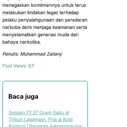
menegaskan komitmennya untuk terus
melakukan tindakan tegas terhadap
pelaku penyalahgunaan dan peredaran
narkoba demi menjaga keamanan serta
menyelamatkan generasi muda dari
bahaya narkotika.
Penulis: Muhammad Zailany
Post Views:
67
Baca juga
Simpan 77,37 Gram Sabu di
Tribun Lapangan, Pria di Kota
Bangun Ditangkap Satresnarkoba