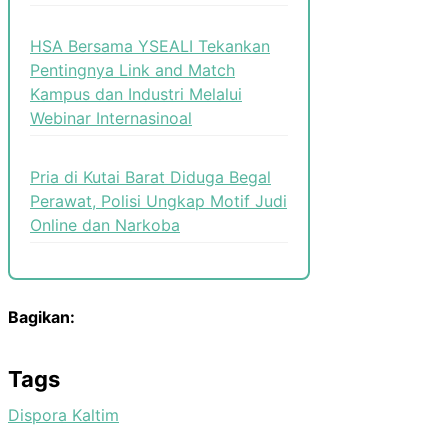
HSA Bersama YSEALI Tekankan
Pentingnya Link and Match
Kampus dan Industri Melalui
Webinar Internasinoal
Pria di Kutai Barat Diduga Begal
Perawat, Polisi Ungkap Motif Judi
Online dan Narkoba
Bagikan:
Tags
Dispora Kaltim