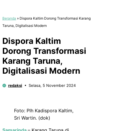
Beranda
»
Dispora Kaltim Dorong Transformasi Karang
Taruna, Digitalisasi Modern
Dispora Kaltim
Dorong Transformasi
Karang Taruna,
Digitalisasi Modern
redaksi
Selasa, 5 November 2024
Foto: Plh Kadispora Kaltim,
Sri Wartin. (dok)
Samarinda
– Karang Taruna di