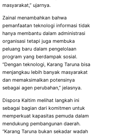
masyarakat,” ujarnya.
Zainal menambahkan bahwa
pemanfaatan teknologi informasi tidak
hanya membantu dalam administrasi
organisasi tetapi juga membuka
peluang baru dalam pengelolaan
program yang berdampak sosial.
“Dengan teknologi, Karang Taruna bisa
menjangkau lebih banyak masyarakat
dan memaksimalkan potensinya
sebagai agen perubahan,” jelasnya.
Dispora Kaltim melihat langkah ini
sebagai bagian dari komitmen untuk
memperkuat kapasitas pemuda dalam
mendukung pembangunan daerah.
“Karang Taruna bukan sekadar wadah