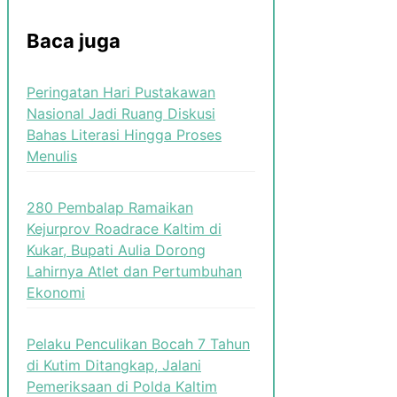
Baca juga
Peringatan Hari Pustakawan
Nasional Jadi Ruang Diskusi
Bahas Literasi Hingga Proses
Menulis
280 Pembalap Ramaikan
Kejurprov Roadrace Kaltim di
Kukar, Bupati Aulia Dorong
Lahirnya Atlet dan Pertumbuhan
Ekonomi
Pelaku Penculikan Bocah 7 Tahun
di Kutim Ditangkap, Jalani
Pemeriksaan di Polda Kaltim