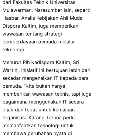
dari Fakultas Teknik Universitas
Mulawarman. Narasumber lain, seperti
Hasbar, Analis Kebijakan Ahli Muda
Dispora Kaltim, juga memberikan
wawasan tentang strategi
pemberdayaan pemuda melalui
teknologi.
Menurut Plh Kadispora Kaltim, Sri
Wartini, inisiatif ini bertujuan lebih dari
sekadar mengenalkan IT kepada para
pemuda. “Kita bukan hanya
memberikan wawasan teknis, tapi juga
bagaimana menggunakan IT secara
bijak dan tepat untuk kemajuan
organisasi. Karang Taruna perlu
memanfaatkan teknologi untuk
membawa perubahan nyata di