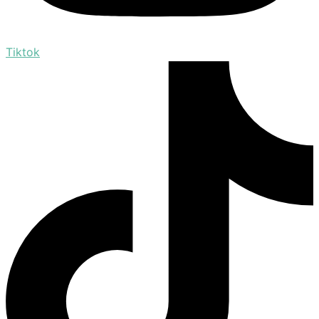
Tiktok