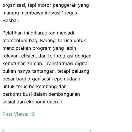
organisasi, tapi motor penggerak yang
mampu membawa inovasi,” tegas
Hasbar.
Pelatihan ini diharapkan menjadi
momentum bagi Karang Taruna untuk
menciptakan program yang lebih
relevan, efisien, dan terintegrasi dengan
kebutuhan zaman. Transformasi digital
bukan hanya tantangan, tetapi peluang
besar bagi organisasi kepemudaan
untuk terus berkembang dan
berkontribusi dalam pembangunan
sosial dan ekonomi daerah.
Post Views:
19