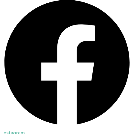
Instagram