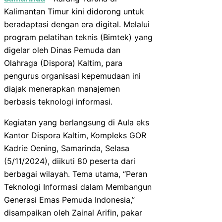
Kalimantan Timur kini didorong untuk
beradaptasi dengan era digital. Melalui
program pelatihan teknis (Bimtek) yang
digelar oleh Dinas Pemuda dan
Olahraga (Dispora) Kaltim, para
pengurus organisasi kepemudaan ini
diajak menerapkan manajemen
berbasis teknologi informasi.
Kegiatan yang berlangsung di Aula eks
Kantor Dispora Kaltim, Kompleks GOR
Kadrie Oening, Samarinda, Selasa
(5/11/2024), diikuti 80 peserta dari
berbagai wilayah. Tema utama, “Peran
Teknologi Informasi dalam Membangun
Generasi Emas Pemuda Indonesia,”
disampaikan oleh Zainal Arifin, pakar