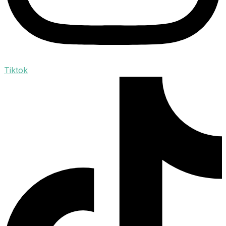
Tiktok