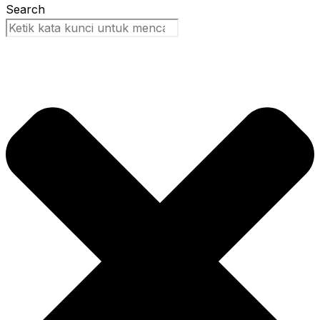
Search