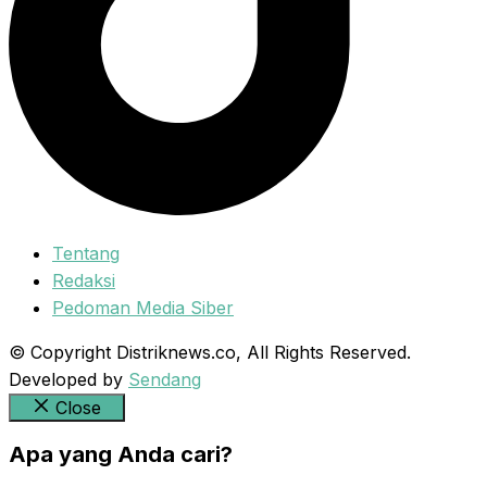
Tentang
Redaksi
Pedoman Media Siber
© Copyright Distriknews.co, All Rights Reserved.
Developed by
Sendang
Close
Apa yang Anda cari?