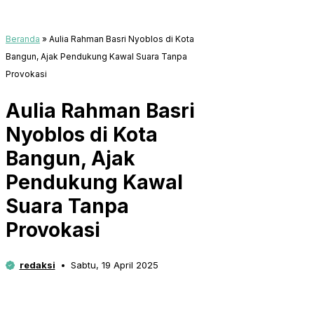
Beranda
»
Aulia Rahman Basri Nyoblos di Kota
Bangun, Ajak Pendukung Kawal Suara Tanpa
Provokasi
Aulia Rahman Basri
Nyoblos di Kota
Bangun, Ajak
Pendukung Kawal
Suara Tanpa
Provokasi
redaksi
Sabtu, 19 April 2025