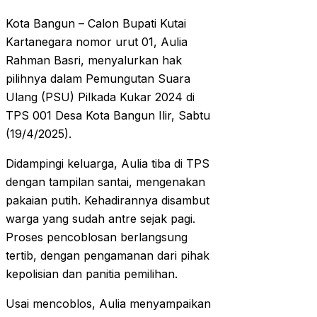
Kota Bangun – Calon Bupati Kutai
Kartanegara nomor urut 01, Aulia
Rahman Basri, menyalurkan hak
pilihnya dalam Pemungutan Suara
Ulang (PSU) Pilkada Kukar 2024 di
TPS 001 Desa Kota Bangun Ilir, Sabtu
(19/4/2025).
Didampingi keluarga, Aulia tiba di TPS
dengan tampilan santai, mengenakan
pakaian putih. Kehadirannya disambut
warga yang sudah antre sejak pagi.
Proses pencoblosan berlangsung
tertib, dengan pengamanan dari pihak
kepolisian dan panitia pemilihan.
Usai mencoblos, Aulia menyampaikan