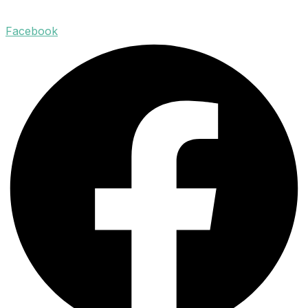
Facebook