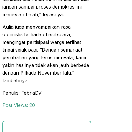
jangan sampai proses demokrasi ini
memecah belah,” tegasnya.
Aulia juga menyampaikan rasa
optimistis terhadap hasil suara,
mengingat partisipasi warga terlihat
tinggi sejak pagi. “Dengan semangat
perubahan yang terus menyala, kami
yakin hasilnya tidak akan jauh berbeda
dengan Pilkada November lalu,”
tambahnya.
Penulis: FebriaDV
Post Views:
20