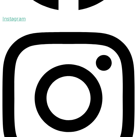
Instagram