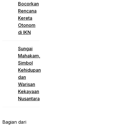
Bocorkan
Rencana
Kereta
Otonom
di IKN
Sungai
Mahakam,
Simbol
Kehidupan
dan
Warisan
Kekayaan
Nusantara
Bagian dari