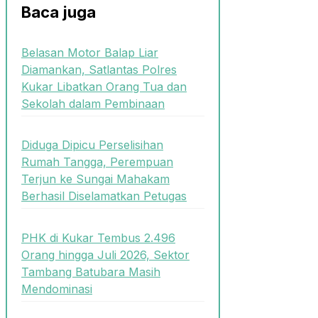
Baca juga
Belasan Motor Balap Liar
Diamankan, Satlantas Polres
Kukar Libatkan Orang Tua dan
Sekolah dalam Pembinaan
Diduga Dipicu Perselisihan
Rumah Tangga, Perempuan
Terjun ke Sungai Mahakam
Berhasil Diselamatkan Petugas
PHK di Kukar Tembus 2.496
Orang hingga Juli 2026, Sektor
Tambang Batubara Masih
Mendominasi