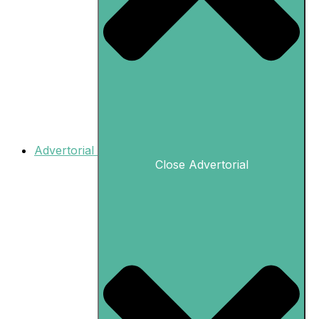
Advertorial
Close Advertorial