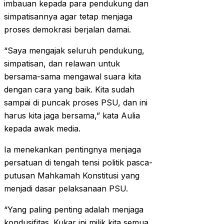
imbauan kepada para pendukung dan
simpatisannya agar tetap menjaga
proses demokrasi berjalan damai.
“Saya mengajak seluruh pendukung,
simpatisan, dan relawan untuk
bersama-sama mengawal suara kita
dengan cara yang baik. Kita sudah
sampai di puncak proses PSU, dan ini
harus kita jaga bersama,” kata Aulia
kepada awak media.
Ia menekankan pentingnya menjaga
persatuan di tengah tensi politik pasca-
putusan Mahkamah Konstitusi yang
menjadi dasar pelaksanaan PSU.
“Yang paling penting adalah menjaga
kondusifitas. Kukar ini milik kita semua,