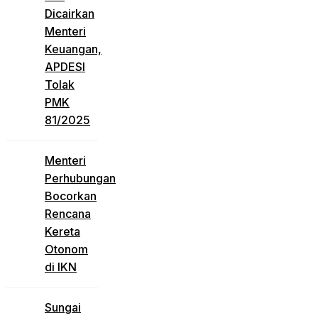
Dicairkan
Menteri
Keuangan,
APDESI
Tolak
PMK
81/2025
Menteri
Perhubungan
Bocorkan
Rencana
Kereta
Otonom
di IKN
Sungai