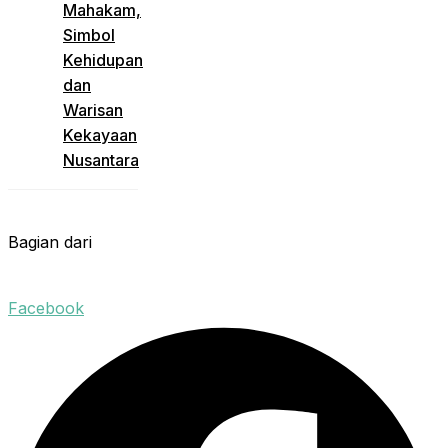
Mahakam,
Simbol
Kehidupan
dan
Warisan
Kekayaan
Nusantara
Bagian dari
Facebook