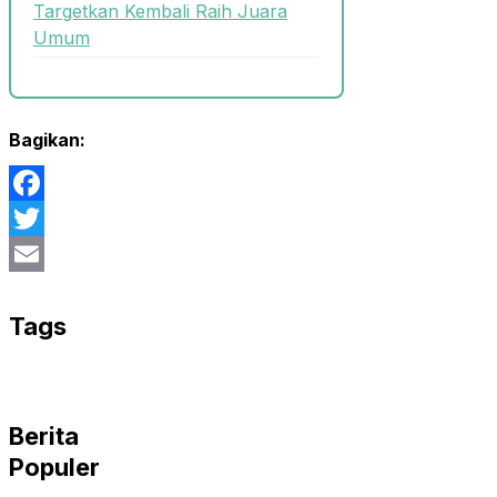
Targetkan Kembali Raih Juara
Umum
Bagikan:
Facebook
Twitter
Email
Tags
Berita
Populer