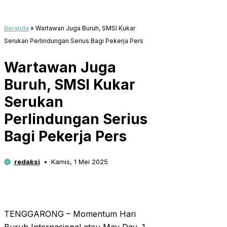
Beranda
»
Wartawan Juga Buruh, SMSI Kukar
Serukan Perlindungan Serius Bagi Pekerja Pers
Wartawan Juga
Buruh, SMSI Kukar
Serukan
Perlindungan Serius
Bagi Pekerja Pers
redaksi
Kamis, 1 Mei 2025
TENGGARONG – Momentum Hari