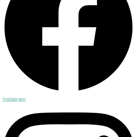
Instagram