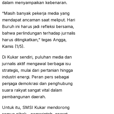
dalam menyampaikan kebenaran.
“Masih banyak pekerja media yang
mendapat ancaman saat meliput. Hari
Buruh ini harus jadi refleksi bersama,
bahwa perlindungan terhadap jurnalis
harus ditingkatkan,” tegas Angga,
Kamis (1/5).
Di Kukar sendiri, puluhan media dan
jurnalis aktif mengawal berbagai isu
strategis, mulai dari pertanian hingga
industri energi. Peran pers sebagai
penjaga demokrasi dan penghubung
suara rakyat sangat vital dalam
pembangunan daerah.
Untuk itu, SMSI Kukar mendorong