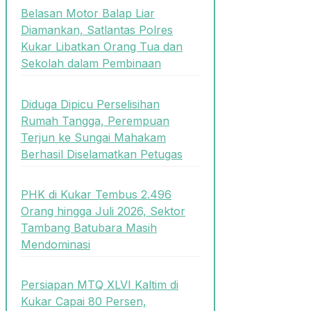
Belasan Motor Balap Liar
Diamankan, Satlantas Polres
Kukar Libatkan Orang Tua dan
Sekolah dalam Pembinaan
Diduga Dipicu Perselisihan
Rumah Tangga, Perempuan
Terjun ke Sungai Mahakam
Berhasil Diselamatkan Petugas
PHK di Kukar Tembus 2.496
Orang hingga Juli 2026, Sektor
Tambang Batubara Masih
Mendominasi
Persiapan MTQ XLVI Kaltim di
Kukar Capai 80 Persen,