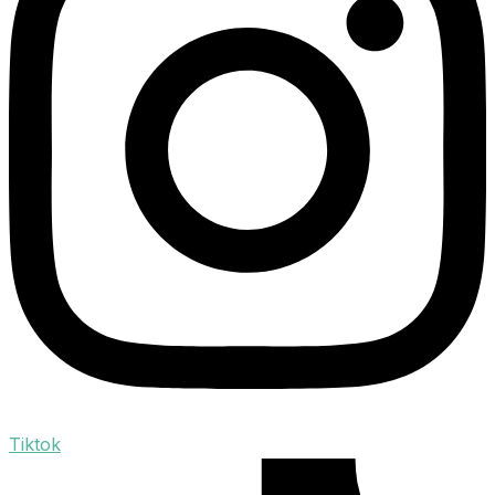
Tiktok