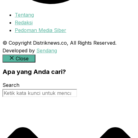
Tentang
Redaksi
Pedoman Media Siber
© Copyright Distriknews.co, All Rights Reserved.
Developed by
Sendang
Close
Apa yang Anda cari?
Search